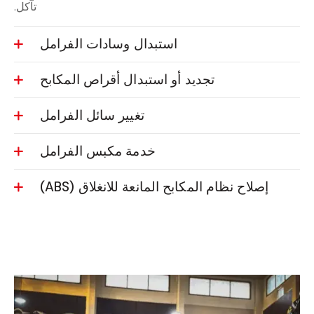
تآكل.
استبدال وسادات الفرامل
تجديد أو استبدال أقراص المكابح
تغيير سائل الفرامل
خدمة مكبس الفرامل
إصلاح نظام المكابح المانعة للانغلاق (ABS)