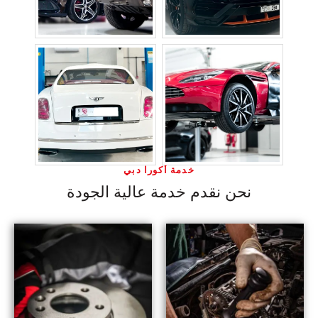
خدمة أكورا دبي
نحن نقدم خدمة عالية الجودة