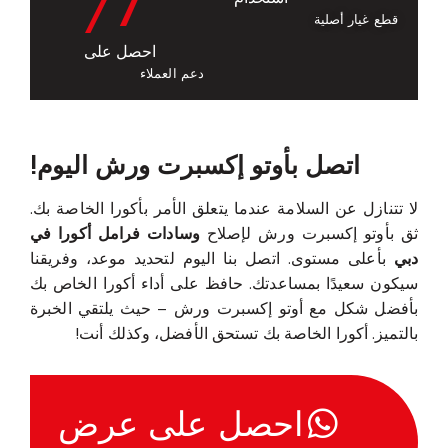
/7
قطع غيار أصلية
احصل على
دعم العملاء
اتصل بأوتو إكسبرت ورش اليوم!
لا تتنازل عن السلامة عندما يتعلق الأمر بأكورا الخاصة بك.
ثق بأوتو إكسبرت ورش لإصلاح
وسادات فرامل أكورا في
دبي
بأعلى مستوى. اتصل بنا اليوم لتحديد موعد، وفريقنا
سيكون سعيدًا بمساعدتك. حافظ على أداء أكورا الخاص بك
بأفضل شكل مع أوتو إكسبرت ورش – حيث يلتقي الخبرة
بالتميز. أكورا الخاصة بك تستحق الأفضل، وكذلك أنت!
احصل على عرض