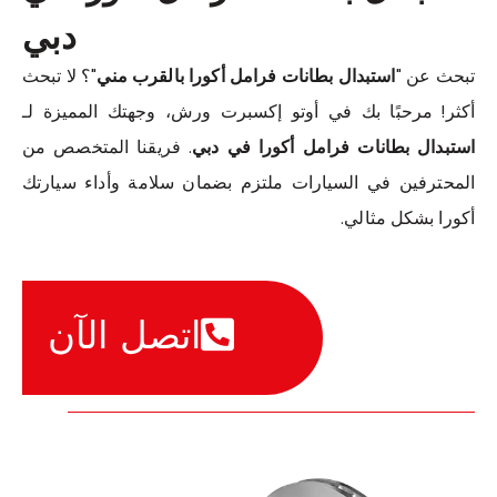
دبي
تبحث عن "
استبدال بطانات فرامل أكورا بالقرب مني
"؟ لا تبحث
أكثر! مرحبًا بك في أوتو إكسبرت ورش، وجهتك المميزة لـ
استبدال بطانات فرامل أكورا في دبي
. فريقنا المتخصص من
المحترفين في السيارات ملتزم بضمان سلامة وأداء سيارتك
أكورا بشكل مثالي.
اتصل الآن