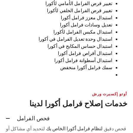
تغيير قرص الفرامل الأمامي لأكورا
تغيير قرص الفرامل الخلفي لأكورا
استبدال معزز فرامل أكورا
تعديل وسادات فرامل أكورا
استبدال مكبس الفرامل لأكورا
استبدال وحدة تعديل الفرامل في أكورا
استبدال حساس المكابح في أكورا
استبدال أقراص فرامل أكورا
استبدال أسطوانة فرامل أكورا
سمك فرامل أكورا منخفض
أوتو إكسبرت ورش
خدمات إصلاح فرامل أكورا لدينا
فحص الفرامل
فحص دقيق
لنظام فرامل أكورا الخاص بك
لتحديد أي مشاكل أو