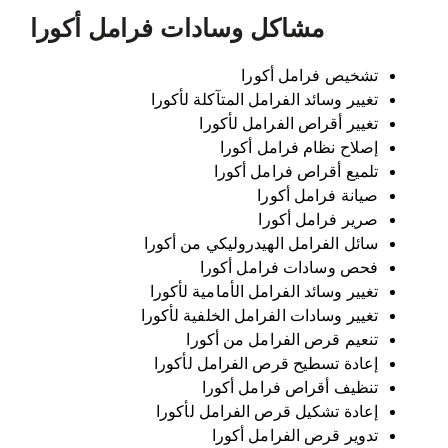
مشاكل وسادات فرامل أكورا
تشخيص فرامل أكورا
تغيير وسائد الفرامل المتآكلة لأكورا
تغيير أقراص الفرامل لأكورا
إصلاح نظام فرامل أكورا
تلميع أقراص فرامل أكورا
صيانة فرامل أكورا
صرير فرامل أكورا
سائل الفرامل الهيدروليكي من أكورا
فحص وسادات فرامل أكورا
تغيير وسائد الفرامل الأمامية لأكورا
تغيير وسادات الفرامل الخلفية لأكورا
تنعيم قرص الفرامل من أكورا
إعادة تسطيح قرص الفرامل لأكورا
تنظيف أقراص فرامل أكورا
إعادة تشكيل قرص الفرامل لأكورا
تدوير قرص الفرامل أكورا