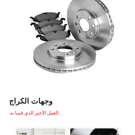
وجهات الكراج
العمل الأخير الذي قمنا به.