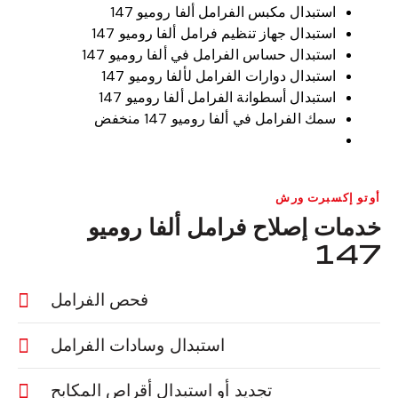
استبدال مكبس الفرامل ألفا روميو 147
استبدال جهاز تنظيم فرامل ألفا روميو 147
استبدال حساس الفرامل في ألفا روميو 147
استبدال دوارات الفرامل لألفا روميو 147
استبدال أسطوانة الفرامل ألفا روميو 147
سمك الفرامل في ألفا روميو 147 منخفض
أوتو إكسبرت ورش
خدمات إصلاح فرامل ألفا روميو
147
فحص الفرامل
استبدال وسادات الفرامل
تجديد أو استبدال أقراص المكابح