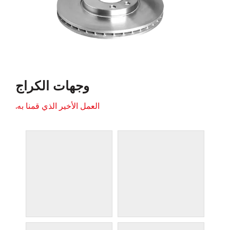
وجهات الكراج
العمل الأخير الذي قمنا به.