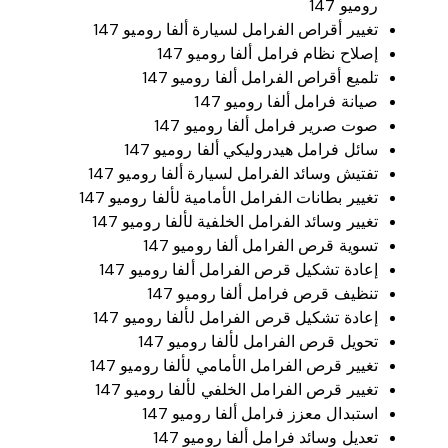
روميو 147
تغيير أقراص الفرامل لسيارة ألفا روميو 147
إصلاح نظام فرامل ألفا روميو 147
تلميع أقراص الفرامل ألفا روميو 147
صيانة فرامل ألفا روميو 147
صوت صرير فرامل ألفا روميو 147
سائل فرامل هيدروليكي ألفا روميو 147
تفتيش وسائد الفرامل لسيارة ألفا روميو 147
تغيير بطانات الفرامل الأمامية لألفا روميو 147
تغيير وسائد الفرامل الخلفية لألفا روميو 147
تسوية قرص الفرامل ألفا روميو 147
إعادة تشكيل قرص الفرامل ألفا روميو 147
تنظيف قرص فرامل ألفا روميو 147
إعادة تشكيل قرص الفرامل لألفا روميو 147
تحويل قرص الفرامل لألفا روميو 147
تغيير قرص الفرامل الأمامي لألفا روميو 147
تغيير قرص الفرامل الخلفي لألفا روميو 147
استبدال معزز فرامل ألفا روميو 147
تعديل وسائد فرامل ألفا روميو 147