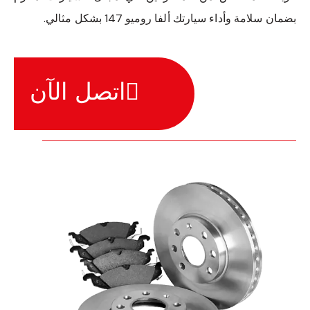
بضمان سلامة وأداء سيارتك ألفا روميو 147 بشكل مثالي.
اتصل الآن