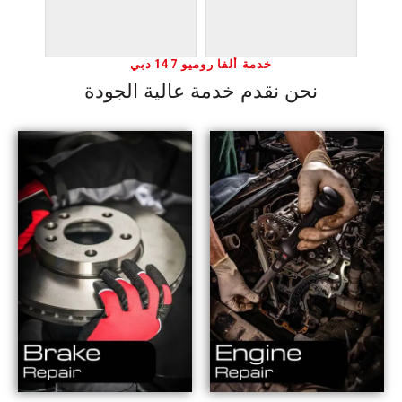
خدمة ألفا روميو 147 دبي
نحن نقدم خدمة عالية الجودة