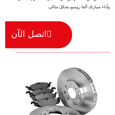
وأداء سيارتك ألفا روميو بشكل مثالي.
اتصل الآن