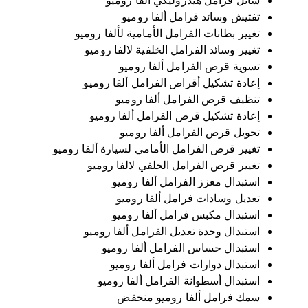
سائل فرامل هيدروليكي ألفا روميو
تفتيش وسائد فرامل ألفا روميو
تغيير بطانات الفرامل الأمامية لألفا روميو
تغيير وسائد الفرامل الخلفية لالفا روميو
تسوية قرص الفرامل ألفا روميو
إعادة تشكيل أقراص الفرامل ألفا روميو
تنظيف قرص الفرامل ألفا روميو
إعادة تشكيل قرص الفرامل ألفا روميو
تحويل قرص الفرامل ألفا روميو
تغيير قرص الفرامل الأمامي لسيارة ألفا روميو
تغيير قرص الفرامل الخلفي لالفا روميو
استبدال معزز الفرامل ألفا روميو
تعديل وسادات فرامل ألفا روميو
استبدال مكبس فرامل ألفا روميو
استبدال وحدة تعديل الفرامل ألفا روميو
استبدال حساس الفرامل ألفا روميو
استبدال دوارات فرامل ألفا روميو
استبدال أسطوانة الفرامل ألفا روميو
سمك فرامل ألفا روميو منخفض