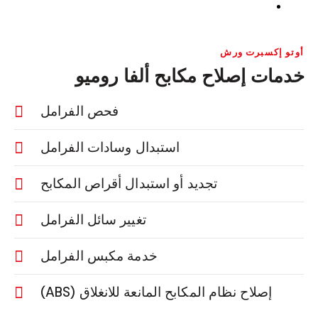
أوتو إكسبرت ورش
خدمات إصلاح مكابح ألفا روميو
فحص الفرامل
استبدال وسادات الفرامل
تجديد أو استبدال أقراص المكابح
تغيير سائل الفرامل
خدمة مكبس الفرامل
إصلاح نظام المكابح المانعة للانغلاق (ABS)