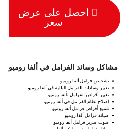
احصل على عرض
سعر
مشاكل وسائد الفرامل في ألفا روميو
تشخيص فرامل ألفا روميو
تغيير وسادات الفرامل البالية في ألفا روميو
تغيير أقراص الفرامل لألفا روميو
إصلاح نظام الفرامل في ألفا روميو
تلميع أقراص فرامل ألفا روميو
صيانة فرامل ألفا روميو
صوت صرير فرامل ألفا روميو