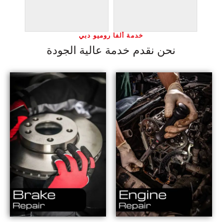
خدمة ألفا روميو دبي
نحن نقدم خدمة عالية الجودة