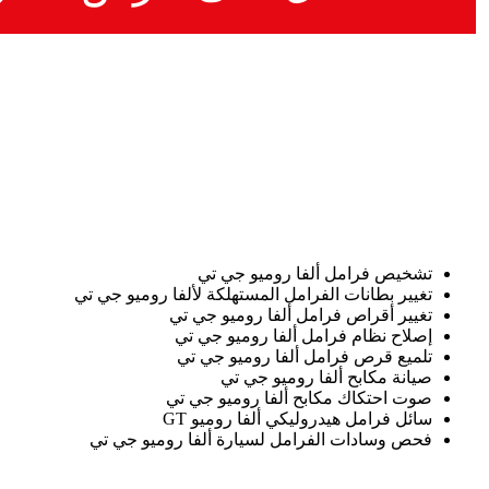
تشخيص فرامل ألفا روميو جي تي
تغيير بطانات الفرامل المستهلكة لألفا روميو جي تي
تغيير أقراص فرامل ألفا روميو جي تي
إصلاح نظام فرامل ألفا روميو جي تي
تلميع قرص فرامل ألفا روميو جي تي
صيانة مكابح ألفا روميو جي تي
صوت احتكاك مكابح ألفا روميو جي تي
سائل فرامل هيدروليكي ألفا روميو GT
فحص وسادات الفرامل لسيارة ألفا روميو جي تي