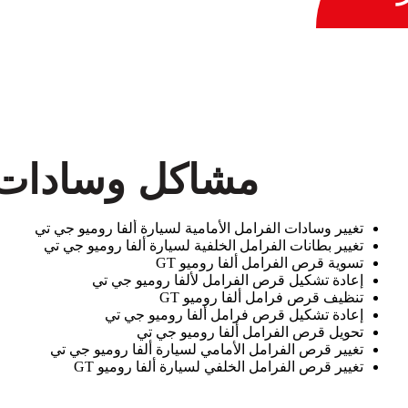
مشاكل وسادات فر
تغيير وسادات الفرامل الأمامية لسيارة ألفا روميو جي تي
تغيير بطانات الفرامل الخلفية لسيارة ألفا روميو جي تي
تسوية قرص الفرامل ألفا روميو GT
إعادة تشكيل قرص الفرامل لألفا روميو جي تي
تنظيف قرص فرامل ألفا روميو GT
إعادة تشكيل قرص فرامل ألفا روميو جي تي
تحويل قرص الفرامل ألفا روميو جي تي
تغيير قرص الفرامل الأمامي لسيارة ألفا روميو جي تي
تغيير قرص الفرامل الخلفي لسيارة ألفا روميو GT