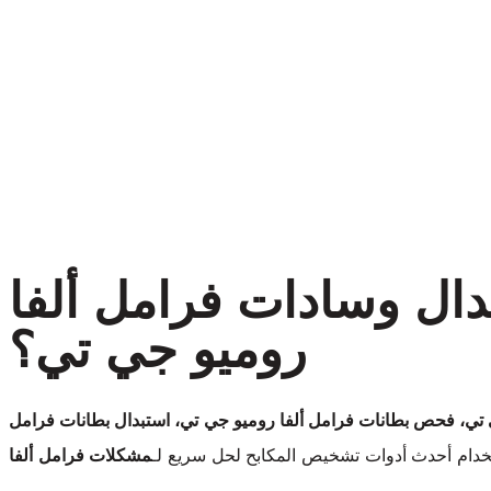
دال وسادات فرامل ألفا
روميو جي تي؟
تي، فحص بطانات فرامل ألفا روميو جي تي، استبدال بطانات فرامل
دام أحدث أدوات تشخيص المكابح لحل سريع لـ
مشكلات فرامل ألفا