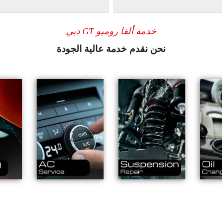
خدمة ألفا روميو GT دبي
نحن نقدم خدمة عالية الجودة