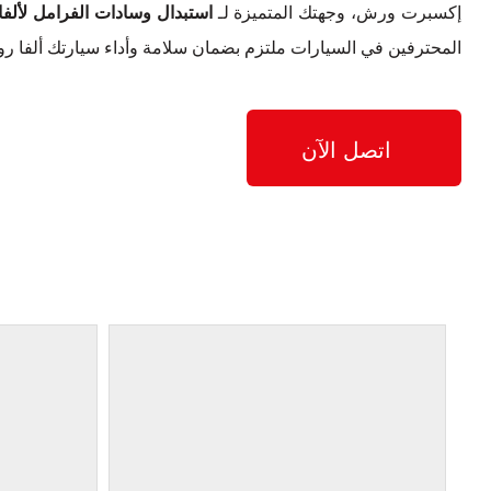
إكسبرت ورش، وجهتك المتميزة لـ
استبدال وسادات الفرامل لألف
المحترفين في السيارات ملتزم بضمان سلامة وأداء سيارتك ألفا 
اتصل الآن