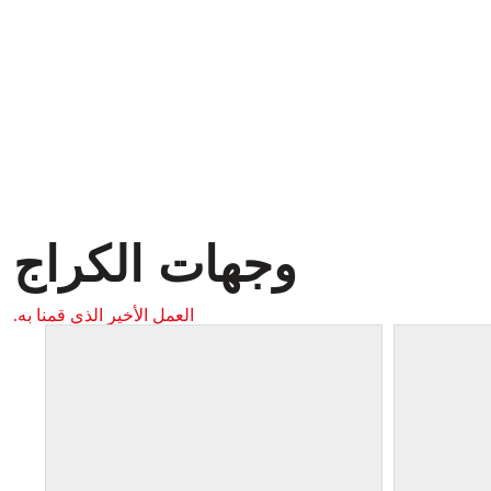
وجهات الكراج
العمل الأخير الذي قمنا به.