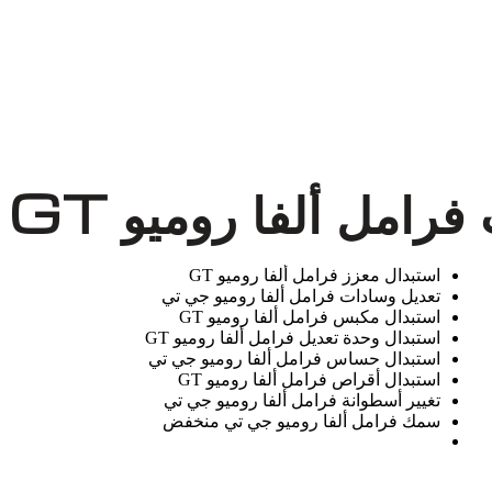
امل ألفا روميو GT
استبدال معزز فرامل ألفا روميو GT
تعديل وسادات فرامل ألفا روميو جي تي
استبدال مكبس فرامل ألفا روميو GT
استبدال وحدة تعديل فرامل ألفا روميو GT
استبدال حساس فرامل ألفا روميو جي تي
استبدال أقراص فرامل ألفا روميو GT
تغيير أسطوانة فرامل ألفا روميو جي تي
سمك فرامل ألفا روميو جي تي منخفض