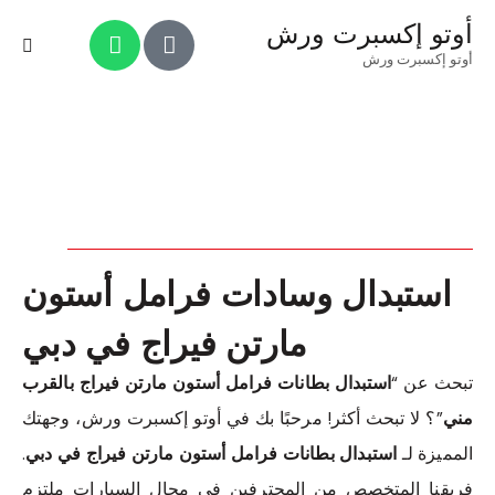
أوتو إكسبرت ورش
أوتو إكسبرت ورش
استبدال وسادات فرامل أستون
مارتن فيراج في دبي
تبحث عن “
استبدال بطانات فرامل أستون مارتن فيراج بالقرب
مني
”؟ لا تبحث أكثر! مرحبًا بك في أوتو إكسبرت ورش، وجهتك
المميزة لـ
استبدال بطانات فرامل أستون مارتن فيراج في دبي
.
فريقنا المتخصص من المحترفين في مجال السيارات ملتزم