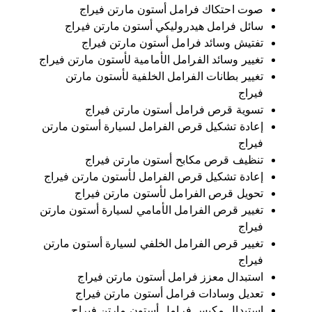
صيانة فرامل أستون مارتن فيراج
صوت احتكاك فرامل أستون مارتن فيراج
سائل فرامل هيدروليكي أستون مارتن فيراج
تفتيش وسائد فرامل أستون مارتن فيراج
تغيير وسائد الفرامل الأمامية لأستون مارتن فيراج
تغيير بطانات الفرامل الخلفية لأستون مارتن
فيراج
تسوية قرص فرامل أستون مارتن فيراج
إعادة تشكيل قرص الفرامل لسيارة أستون مارتن
فيراج
تنظيف قرص مكابح أستون مارتن فيراج
إعادة تشكيل قرص الفرامل لأستون مارتن فيراج
تحويل قرص الفرامل لأستون مارتن فيراج
تغيير قرص الفرامل الأمامي لسيارة أستون مارتن
فيراج
تغيير قرص الفرامل الخلفي لسيارة أستون مارتن
فيراج
استبدال معزز فرامل أستون مارتن فيراج