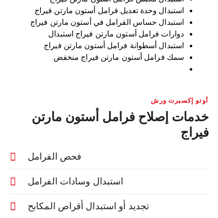
تعديل وسادات فرامل أستون مارتن فيراج
استبدال مكبس فرامل أستون مارتن فيراج
استبدال وحدة تعديل فرامل أستون مارتن فيراج
استبدال حساس الفرامل في أستون مارتن فيراج
دوارات فرامل أستون مارتن فيراج استبدال
استبدال أسطوانة فرامل أستون مارتن فيراج
سمك فرامل أستون مارتن فيراج منخفض
أوتو إكسبرت ورش
خدمات إصلاح فرامل أستون مارتن
فيراج
فحص الفرامل
استبدال وسادات الفرامل