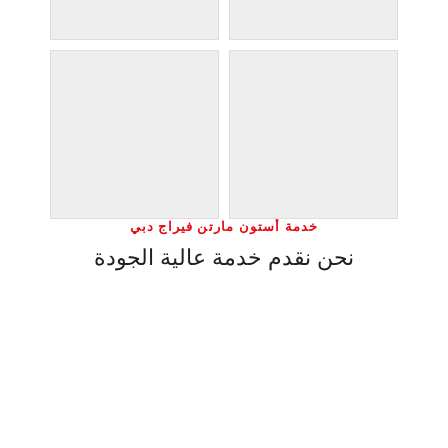
خدمة أستون مارتن فيراج دبي
نحن نقدم خدمة عالية الجودة