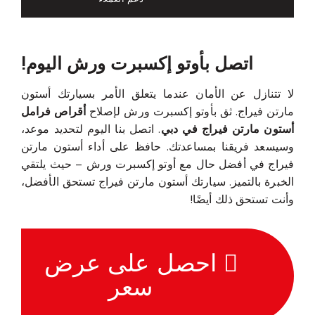
احصل على
دعم العملاء
اتصل بأوتو إكسبرت ورش اليوم!
لا تتنازل عن الأمان عندما يتعلق الأمر بسيارتك أستون
مارتن فيراج. ثق بأوتو إكسبرت ورش لإصلاح
أقراص فرامل
أستون مارتن فيراج في دبي
. اتصل بنا اليوم لتحديد موعد،
وسيسعد فريقنا بمساعدتك. حافظ على أداء أستون مارتن
فيراج في أفضل حال مع أوتو إكسبرت ورش – حيث يلتقي
الخبرة بالتميز. سيارتك أستون مارتن فيراج تستحق الأفضل،
وأنت تستحق ذلك أيضًا!
احصل على عرض
سعر