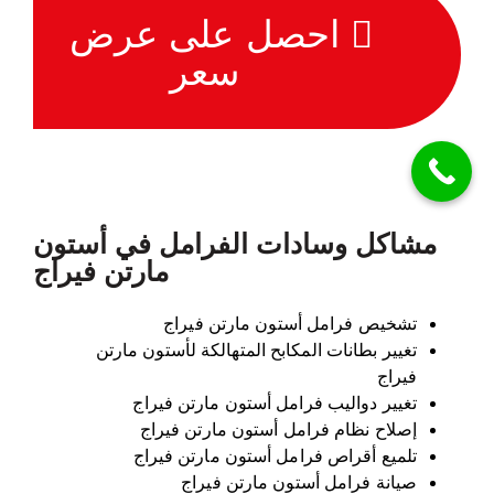
احصل على عرض
سعر
مشاكل وسادات الفرامل في أستون
مارتن فيراج
تشخيص فرامل أستون مارتن فيراج
تغيير بطانات المكابح المتهالكة لأستون مارتن
فيراج
تغيير دواليب فرامل أستون مارتن فيراج
إصلاح نظام فرامل أستون مارتن فيراج
تلميع أقراص فرامل أستون مارتن فيراج