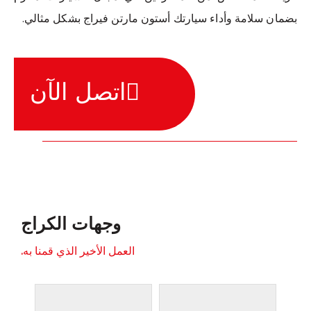
بضمان سلامة وأداء سيارتك أستون مارتن فيراج بشكل مثالي.
اتصل الآن
وجهات الكراج
العمل الأخير الذي قمنا به.