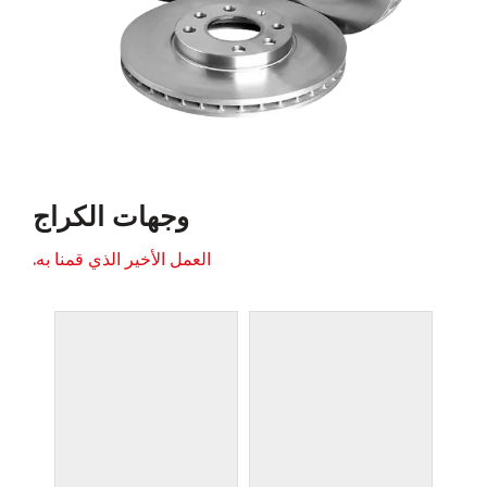
وجهات الكراج
العمل الأخير الذي قمنا به.