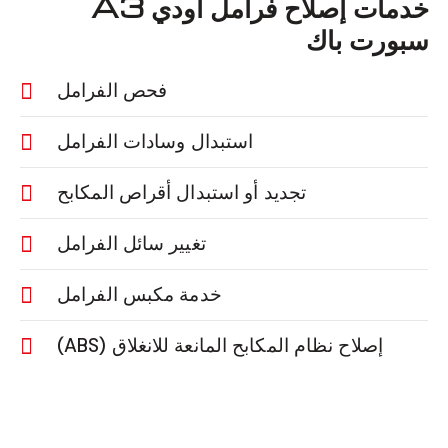
خدمات إصلاح فرامل أودي A3
سبورت باك
فحص الفرامل
استبدال وسادات الفرامل
تجديد أو استبدال أقراص المكابح
تغيير سائل الفرامل
خدمة مكبس الفرامل
إصلاح نظام المكابح المانعة للانغلاق (ABS)