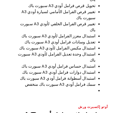
تحويل قرص فرامل أودي A3 سبورت باك
تغيير قرص الفرامل الأمامي لسيارة أودي A3
سبورت باك
تغيير قرص الفرامل الخلفي لأودي A3 سبورت
باك
استبدال معزز الفرامل لأودي A3 سبورت باك
تعديل وسادات فرامل أودي A3 سبورت باك
استبدال مكبس الفرامل لأودي A3 سبورت باك
استبدال وحدة تعديل الفرامل لأودي A3 سبورت
باك
استبدال حساس فرامل أودي A3 سبورت باك
استبدال دوارات فرامل أودي A3 سبورت باك
استبدال أسطوانة فرامل أودي A3 سبورت باك
سمك فرامل أودي A3 سبورت باك منخفض
أوتو إكسبرت ورش