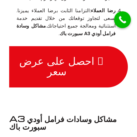
رضا العملاء:
التزامنا الثابت برضا العملاء يميزنا.
نسعى لتجاوز توقعاتك من خلال تقديم خدمة
استثنائية ومعالجة جميع احتياجاتك.
مشاكل وسادة
فرامل أودي A3 سبورت باك
.
احصل على عرض
سعر
مشاكل وسادات فرامل أودي A3
سبورت باك