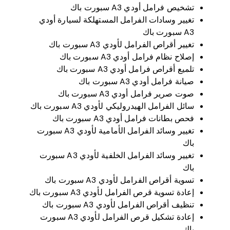
تشخيص فرامل أودي A3 سبورت باك
تغيير وسادات الفرامل المستهلكة لسيارة أودي
A3 سبورت باك
تغيير أقراص الفرامل لأودي A3 سبورت باك
إصلاح نظام فرامل أودي A3 سبورت باك
تلميع أقراص فرامل أودي A3 سبورت باك
صيانة فرامل أودي A3 سبورت باك
صوت صرير فرامل أودي A3 سبورت باك
سائل الفرامل الهيدروليكي لأودي A3 سبورت باك
فحص بطانات فرامل أودي A3 سبورت باك
تغيير وسائد الفرامل الأمامية لأودي A3 سبورت
باك
تغيير وسائد الفرامل الخلفية لأودي A3 سبورت
باك
تسوية أقراص الفرامل لأودي A3 سبورت باك
إعادة تسوية قرص الفرامل لأودي A3 سبورت باك
تنظيف أقراص الفرامل لأودي A3 سبورت باك
إعادة تشكيل قرص الفرامل لأودي A3 سبورت
باك