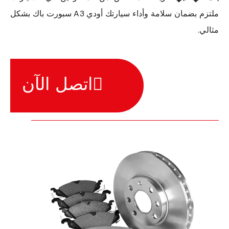
ملتزم بضمان سلامة وأداء سيارتك أودي A3 سبورت باك بشكل
مثالي.
اتصل الآن