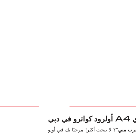
دبي
”؟ لا تبحث أكثر! مرحبًا بك في أوتو