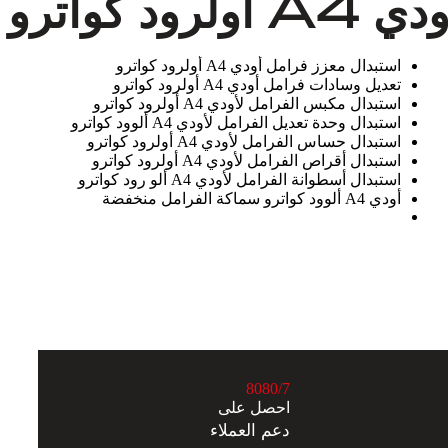
كواترو
استبدال معزز فرامل أودي A4 أولرود كواترو
تعديل وسادات فرامل أودي A4 أولرود كواترو
استبدال مكبس الفرامل لأودي A4 أولرود كواترو
استبدال وحدة تعديل الفرامل لأودي A4 ألوود كواترو
استبدال حساس الفرامل لأودي A4 أولرود كواترو
استبدال أقراص الفرامل لأودي A4 أولرود كواترو
استبدال أسطوانة الفرامل لأودي A4 ألو رود كواترو
أودي A4 ألوود كواترو سماكة الفرامل منخفضة
8
0
8
0
/7
احصل على
دعم العملاء