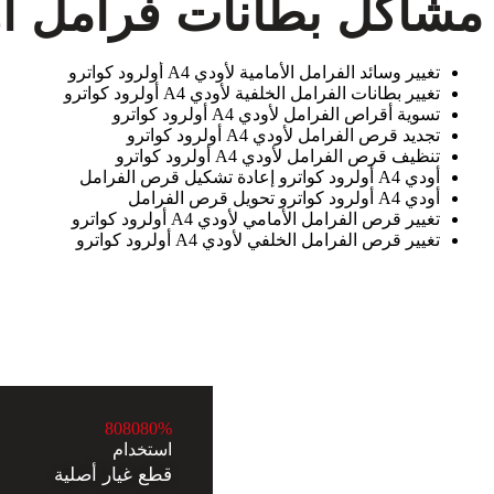
مشاكل بطانات فرامل أودي A4 أولرود 
تغيير وسائد الفرامل الأمامية لأودي A4 أولرود كواترو
تغيير بطانات الفرامل الخلفية لأودي A4 أولرود كواترو
تسوية أقراص الفرامل لأودي A4 أولرود كواترو
تجديد قرص الفرامل لأودي A4 أولرود كواترو
تنظيف قرص الفرامل لأودي A4 أولرود كواترو
أودي A4 أولرود كواترو إعادة تشكيل قرص الفرامل
أودي A4 أولرود كواترو تحويل قرص الفرامل
تغيير قرص الفرامل الأمامي لأودي A4 أولرود كواترو
تغيير قرص الفرامل الخلفي لأودي A4 أولرود كواترو
8
0
8
0
8
0
%
استخدام
قطع غيار أصلية