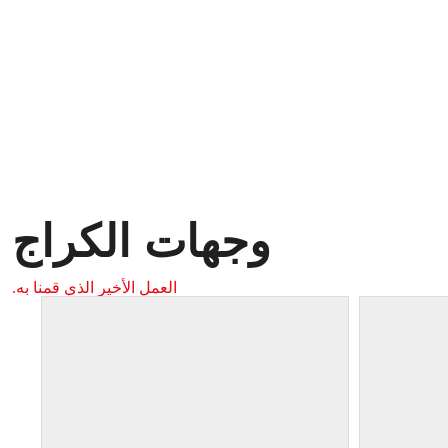
وجهات الكراج
العمل الأخير الذي قمنا به.