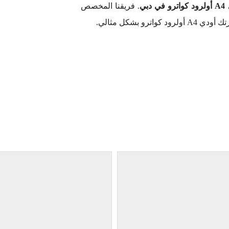
ي
. فريقنا المخصص
 بشكل مثالي.