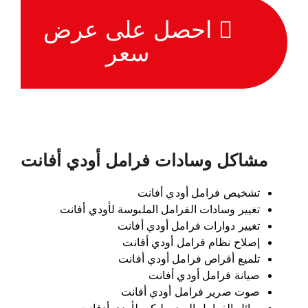
احصل على عرض
سعر
مشاكل وسادات فرامل أودي أفانت
تشخيص فرامل أودي أفانت
تغيير وسادات الفرامل الملبوسة لأودي أفانت
تغيير دوارات فرامل أودي أفانت
إصلاح نظام فرامل أودي أفانت
تلميع أقراص فرامل أودي أفانت
صيانة فرامل أودي أفانت
صوت صرير فرامل أودي أفانت