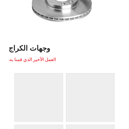
وجهات الكراج
العمل الأخير الذي قمنا به.