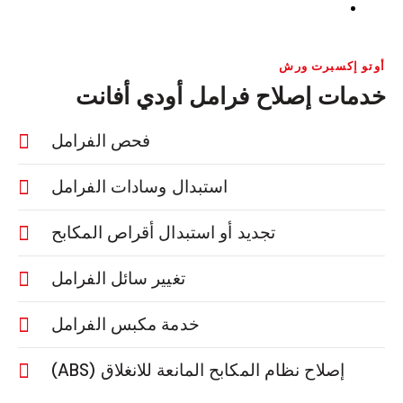
أوتو إكسبرت ورش
خدمات إصلاح فرامل أودي أفانت
فحص الفرامل
استبدال وسادات الفرامل
تجديد أو استبدال أقراص المكابح
تغيير سائل الفرامل
خدمة مكبس الفرامل
إصلاح نظام المكابح المانعة للانغلاق (ABS)