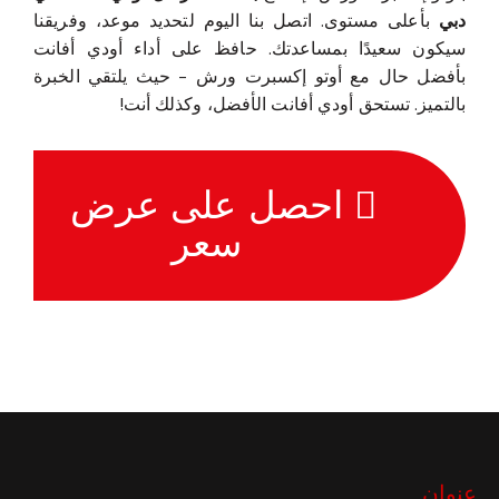
دبي
بأعلى مستوى. اتصل بنا اليوم لتحديد موعد، وفريقنا
سيكون سعيدًا بمساعدتك. حافظ على أداء أودي أفانت
بأفضل حال مع أوتو إكسبرت ورش - حيث يلتقي الخبرة
بالتميز. تستحق أودي أفانت الأفضل، وكذلك أنت!
احصل على عرض
سعر
عنوان