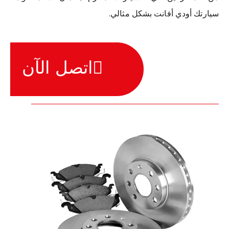
سيارتك أودي أفانت بشكل مثالي.
اتصل الآن