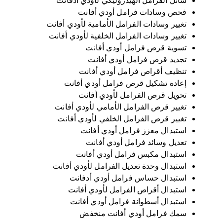
سائل الفرامل الهيدروليكي لأودي أدفانت
فحص وسادات فرامل أودي أفانت
تغيير وسادات الفرامل الأمامية لأودي أفانت
تغيير وسادات الفرامل الخلفية لأودي أفانت
تسوية قرص فرامل أودي أفانت
تجديد قرص فرامل أودي أفانت
تنظيف أقراص فرامل أودي أفانت
إعادة تشكيل قرص فرامل أودي أفانت
تحويل قرص الفرامل لأودي أفانت
تغيير قرص الفرامل الأمامي لأودي أفانت
تغيير قرص الفرامل الخلفي لأودي أفانت
استبدال معزز فرامل أودي أفانت
تعديل وسائد فرامل أودي أفانت
استبدال مكبس فرامل أودي أفانت
استبدال وحدة تعديل الفرامل لأودي أفانت
استبدال حساس فرامل أودي أدفانت
استبدال أقراص الفرامل لأودي أفانت
استبدال أسطوانة فرامل أودي أفانت
سمك فرامل أودي أفانت منخفض