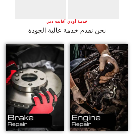
خدمة أودي أفانت دبي
نحن نقدم خدمة عالية الجودة