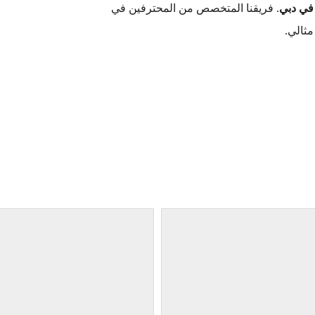
. فريقنا المتخصص من المحترفين في