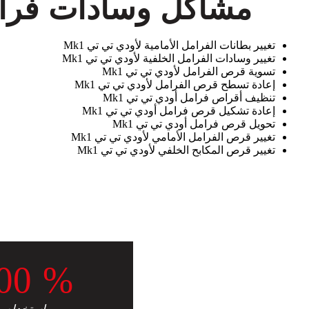
مشاكل وسادات فرامل
تغيير بطانات الفرامل الأمامية لأودي تي تي Mk1
تغيير وسادات الفرامل الخلفية لأودي تي تي Mk1
تسوية قرص الفرامل لأودي تي تي Mk1
إعادة تسطح قرص الفرامل لأودي تي تي Mk1
تنظيف أقراص فرامل أودي تي تي Mk1
إعادة تشكيل قرص فرامل أودي تي تي Mk1
تحويل قرص فرامل أودي تي تي Mk1
تغيير قرص الفرامل الأمامي لأودي تي تي Mk1
تغيير قرص المكابح الخلفي لأودي تي تي Mk1
0
0
%