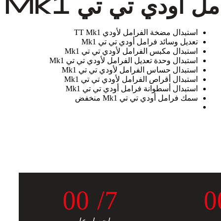
 أودي تي تي Mk1
استبدال مضخة الفرامل لأودي TT Mk1
تعديل وسائد فرامل أودي تي تي Mk1
استبدال مكبس الفرامل لأودي تي تي Mk1
استبدال وحدة تعديل الفرامل لأودي تي تي Mk1
استبدال حساس الفرامل لأودي تي تي Mk1
استبدال أقراص الفرامل لأودي تي تي Mk1
استبدال أسطوانة فرامل أودي تي تي Mk1
سمك فرامل أودي تي تي Mk1 منخفض
0
0
/7
0