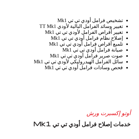
تشخيص فرامل أودي تي تي Mk1
تغيير وسائد الفرامل البالية لأودي TT Mk1
تغيير أقراص الفرامل لأودي تي تي Mk1
إصلاح نظام فرامل أودي تي تي Mk1
تلميع أقراص فرامل أودي تي تي Mk1
صيانة فرامل أودي تي تي Mk1
صوت صرير فرامل أودي تي تي Mk1
سائل الفرامل الهيدروليكي لأودي تي تي Mk1
فحص وسادات فرامل أودي تي تي Mk1
أوتو إكسبرت ورش
خدمات إصلاح فرامل أودي تي تي Mk1