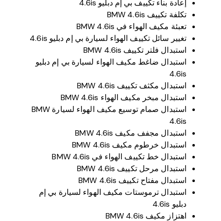
إعادة بناء تكييف بي إم دبليو 4.6is
تكلفة تكييف BMW 4.6is
تعبئة مكيف الهواء في BMW 4.6is
تغيير سائل تكييف الهواء لسيارة بي إم دبليو 4.6is
استبدال فلتر تكييف BMW 4.6is
استبدال ضاغط مكيف الهواء لسيارة بي إم دبليو
4.6is
استبدال مكثف تكييف BMW 4.6is
استبدال مبخر مكيف الهواء BMW 4.6is
استبدال صمام توسيع مكيف الهواء لسيارة BMW
4.6is
استبدال مجفف مكيف BMW 4.6is
استبدال خرطوم مكيف BMW 4.6is
استبدال خط تكييف الهواء في BMW 4.6is
استبدال مرحل تكييف BMW 4.6is
استبدال مفتاح تكييف BMW 4.6is
استبدال ترموستات مكيف الهواء لسيارة بي إم
دبليو 4.6is
اهتزاز مكيف BMW 4.6is