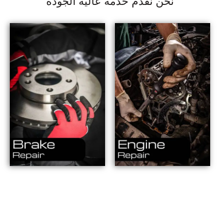
نحن نقدم خدمة عالية الجودة