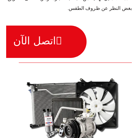
بغض النظر عن ظروف الطقس.
اتصل الآن