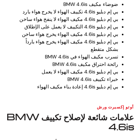
ضوضاء مكيف BMW 4.6is
بي إم دبليو 4.6is تكييف الهواء لا يخرج هواء بارد
بي إم دبليو 4.6is مكيف الهواء لا ينفخ هواء ساخن
بي إم دبليو 4.6is التكييف لا يعمل على الإطلاق
بي إم دبليو 4.6is مكيف الهواء يخرج هواء ساخن
بي إم دبليو 4.6is مكيف الهواء يخرج هواء بارداً
بشكل متقطع
تسرب مكيف الهواء في BMW 4.6is
رائحة احتراق مكيف BMW 4.6is
بي إم دبليو 4.6is مكيف الهواء لا يعمل
خبراء تكييف BMW 4.6is
بي إم دبليو 4.6is إعادة بناء مكيف الهواء
أوتو إكسبرت ورش
علامات شائعة لإصلاح تكييف BMW
4.6is