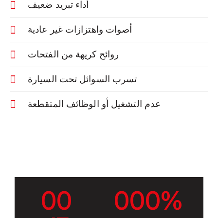
أداء تبريد ضعيف
أصوات واهتزازات غير عادية
روائح كريهة من الفتحات
تسرب السوائل تحت السيارة
عدم التشغيل أو الوظائف المتقطعة
0
0
0
0
0
%