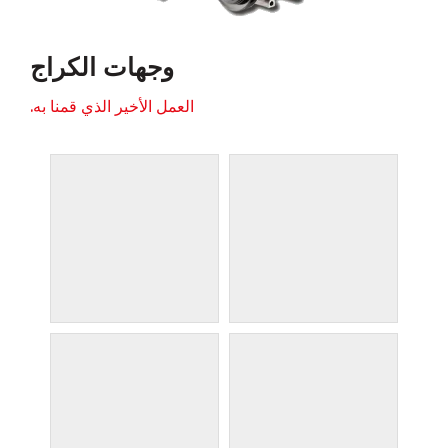
وجهات الكراج
العمل الأخير الذي قمنا به.