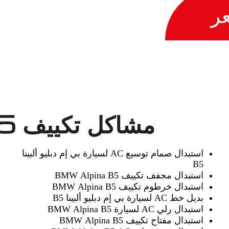
ر
مشاكل تكييف BMW Alpina B5
استبدال صمام توسيع AC لسيارة بي إم دبليو ألبينا
B5
استبدال مجفف تكييف BMW Alpina B5
استبدال خرطوم تكييف BMW Alpina B5
بديل خط AC لسيارة بي إم دبليو ألبينا B5
استبدال رلي AC لسيارة BMW Alpina B5
استبدال مفتاح تكييف BMW Alpina B5