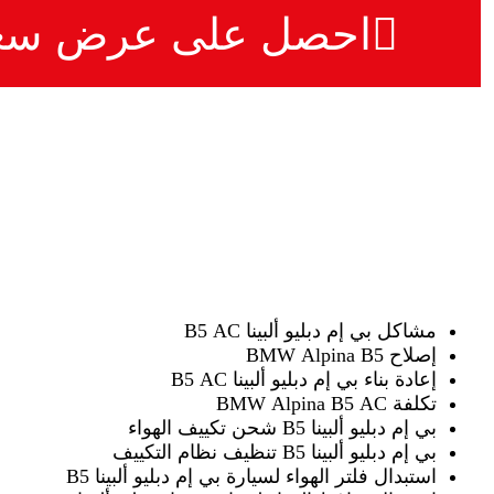
احصل على عرض سع
مشاكل بي إم دبليو ألبينا B5 AC
إصلاح BMW Alpina B5
إعادة بناء بي إم دبليو ألبينا B5 AC
تكلفة BMW Alpina B5 AC
بي إم دبليو ألبينا B5 شحن تكييف الهواء
بي إم دبليو ألبينا B5 تنظيف نظام التكييف
استبدال فلتر الهواء لسيارة بي إم دبليو ألبينا B5