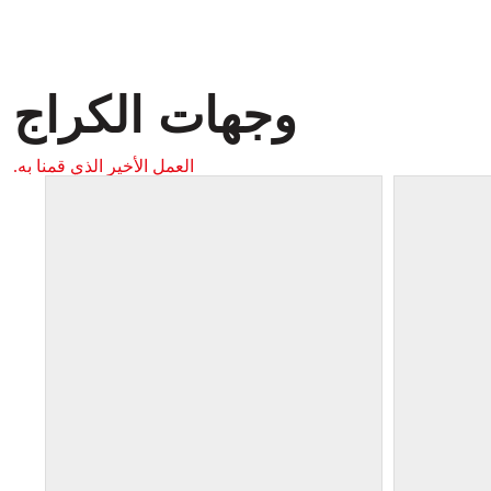
وجهات الكراج
العمل الأخير الذي قمنا به.