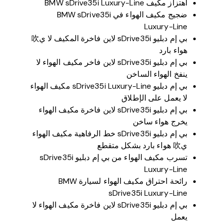
اهتزاز مكيف BMW sDrive35i Luxury-Line
ضجيج مكيف الهواء في BMW sDrive35i
Luxury-Line
بي إم دبليو sDrive35i لاين فاخرة المكيف لا ي吹
هواء بارد
بي إم دبليو sDrive35i لاين فاخر مكيف الهواء لا
ينفخ الهواء الساخن
بي إم دبليو sDrive35i Luxury-Line مكيف الهواء
لا يعمل على الإطلاق
بي إم دبليو sDrive35i لاين فاخرة مكيف الهواء
يخرج هواء ساخن
بي إم دبليو sDrive35i خط الرفاهية مكيف الهواء
ي吹 هواء بارد بشكل متقطع
تسرب مكيف الهواء من بي إم دبليو sDrive35i
Luxury-Line
رائحة احتراق مكيف الهواء لسيارة BMW
sDrive35i Luxury-Line
بي إم دبليو sDrive35i لاين فاخرة مكيف الهواء لا
يعمل