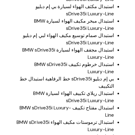
استبدال مكثف الهواء لسيارة بي إم دبليو
sDrive35i Luxury-Line
استبدال مبخر مكيف الهواء لسيارة BMW
sDrive35i Luxury-Line
استبدال صمام توسيع مكيف الهواء لبي إم دبليو
sDrive35i Luxury-Line
استبدال مجفف الهواء لسيارة BMW sDrive35i
Luxury-Line
استبدال خرطوم تكييف BMW sDrive35i
Luxury-Line
بي إم دبليو sDrive35i خط الرفاهية استبدال خط
التكييف
استبدال ريلاي تكييف الهواء لسيارة BMW
sDrive35i Luxury-Line
استبدال مفتاح تكييف BMW sDrive35i Luxury-
Line
استبدال ترموستات مكيف الهواء BMW sDrive35i
Luxury-Line