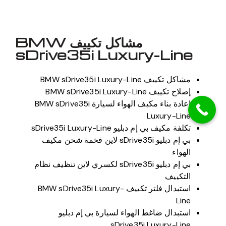
مشاكل تكييف BMW
sDrive35i Luxury-Line
مشاكل تكييف BMW sDrive35i Luxury-Line
إصلاح تكييف BMW sDrive35i Luxury-Line
إعادة بناء مكيف الهواء لسيارة BMW sDrive35i
Luxury-Line
تكلفة مكيف بي إم دبليو sDrive35i Luxury-Line
بي إم دبليو sDrive35i لاين فخمة شحن مكيف
الهواء
بي إم دبليو sDrive35i لكسري لاين تنظيف نظام
التكييف
استبدال فلتر تكييف BMW sDrive35i Luxury-
Line
استبدال ضاغط الهواء لسيارة بي إم دبليو
sDrive35i Luxury-Line