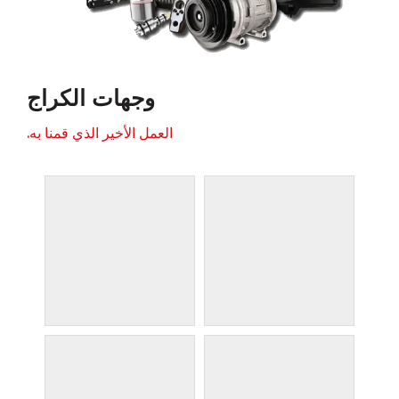
وجهات الكراج
العمل الأخير الذي قمنا به.