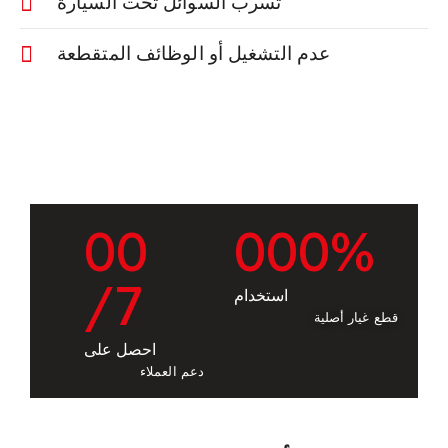
تسرب السوائل تحت السيارة
عدم التشغيل أو الوظائف المتقطعة
0
0
0
0
0
%
/7
استخدام
قطع غيار أصلية
احصل على
دعم العملاء