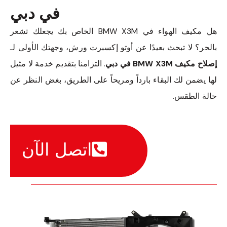
في دبي
هل مكيف الهواء في BMW X3M الخاص بك يجعلك تشعر
بالحر؟ لا تبحث بعيدًا عن أوتو إكسبرت ورش، وجهتك الأولى لـ
إصلاح مكيف BMW X3M في دبي
. التزامنا بتقديم خدمة لا مثيل
لها يضمن لك البقاء بارداً ومريحاً على الطريق، بغض النظر عن
حالة الطقس.
اتصل الآن