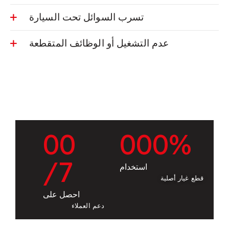
تسرب السوائل تحت السيارة
عدم التشغيل أو الوظائف المتقطعة
0
0
0
0
0
%
/7
استخدام
قطع غيار أصلية
احصل على
دعم العملاء