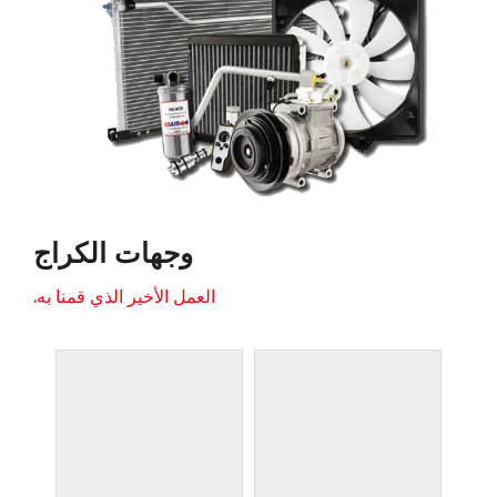
وجهات الكراج
العمل الأخير الذي قمنا به.