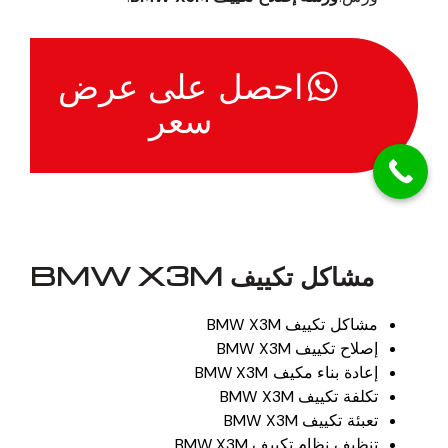
احصل على عرض
سعر
مشاكل تكييف BMW X3M
مشاكل تكييف BMW X3M
إصلاح تكييف BMW X3M
إعادة بناء مكيف BMW X3M
تكلفة تكييف BMW X3M
تعبئة تكييف BMW X3M
تنظيف نظام تكييف BMW X3M