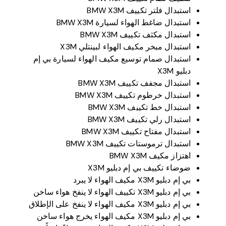
استبدال فلتر تكييف BMW X3M
استبدال ضاغط الهواء لسيارة BMW X3M
استبدال مكثف تكييف BMW X3M
استبدال مبخر مكيف الهواء لبينتلي X3M
استبدال صمام توسيع مكيف الهواء لسيارة بي إم
دبليو X3M
استبدال مجفف تكييف BMW X3M
استبدال خرطوم تكييف BMW X3M
استبدال خط تكييف BMW X3M
استبدال رلي تكييف BMW X3M
استبدال مفتاح تكييف BMW X3M
استبدال ترموستات تكييف BMW X3M
اهتزاز مكيف BMW X3M
ضوضاء تكييف بي إم دبليو X3M
بي إم دبليو X3M مكيف الهواء لا يبرد
بي إم دبليو X3M تكييف الهواء لا ينفخ هواء ساخن
بي إم دبليو X3M مكيف الهواء لا ينفخ على الإطلاق
بي إم دبليو X3M مكيف الهواء يخرج هواء ساخن