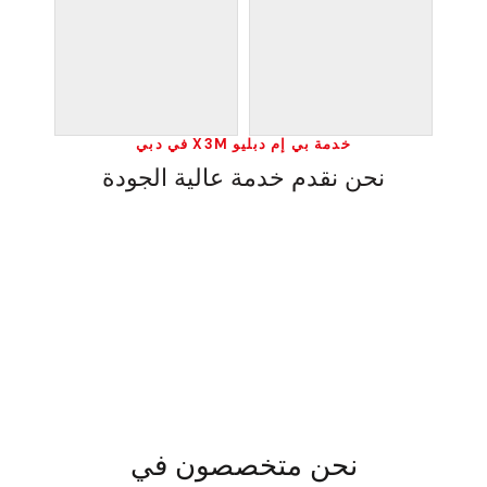
خدمة بي إم دبليو X3M في دبي
نحن نقدم خدمة عالية الجودة
نحن متخصصون في