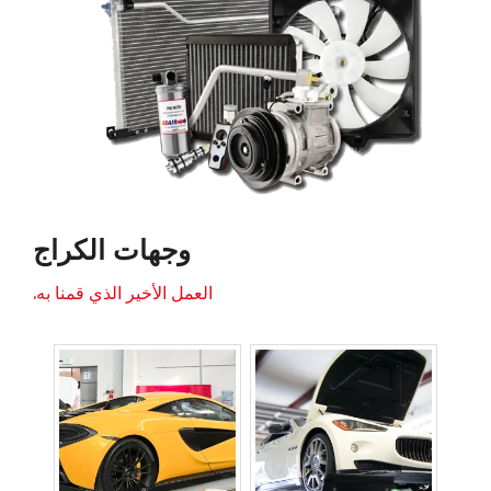
وجهات الكراج
العمل الأخير الذي قمنا به.