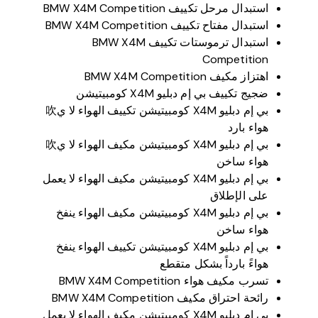
استبدال مرحل تكييف BMW X4M Competition
استبدال مفتاح تكييف BMW X4M Competition
استبدال ترموستات تكييف BMW X4M
Competition
اهتزاز مكيف BMW X4M Competition
ضجيج تكييف بي إم دبليو X4M كومبيتيشن
بي إم دبليو X4M كومبيتيشن تكييف الهواء لا ي吹
هواء بارد
بي إم دبليو X4M كومبيتيشن مكيف الهواء لا ي吹
هواء ساخن
بي إم دبليو X4M كومبيتيشن مكيف الهواء لا يعمل
على الإطلاق
بي إم دبليو X4M كومبيتيشن مكيف الهواء ينفخ
هواء ساخن
بي إم دبليو X4M كومبيتيشن تكييف الهواء ينفخ
هواءً بارداً بشكل متقطع
تسرب مكيف هواء BMW X4M Competition
رائحة احتراق مكيف BMW X4M Competition
بي إم دبليو X4M كومبيتيشن مكيف الهواء لا يعمل