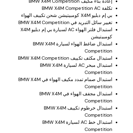
إعادة بناء مكيف BMW X4M Competition
تكلفة BMW X4M Competition AC
بي إم دبليو X4M كومبيتيشن شحن تكييف الهواء
تغيير سائل التبريد في BMW X4M Competition
استبدال فلتر الهواء AC لسيارة بي إم دبليو X4M
كومبيتيشن
استبدال ضاغط الهواء لسيارة BMW X4M
Competition
استبدال مكثف تكييف BMW X4M Competition
استبدال مبخر AC لسيارة BMW X4M
Competition
استبدال صمام تمدد مكيف الهواء في BMW X4M
Competition
استبدال مجفف الهواء في BMW X4M
Competition
استبدال خرطوم تكييف BMW X4M
Competition
استبدال خط AC لسيارة BMW X4M
Competition