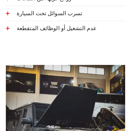
تسرب السوائل تحت السيارة
عدم التشغيل أو الوظائف المتقطعة