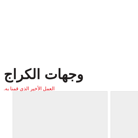
وجهات الكراج
العمل الأخير الذي قمنا به.