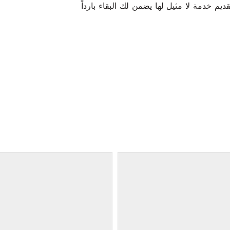
تقديم خدمة لا مثيل لها يضمن لك البقاء بارداً