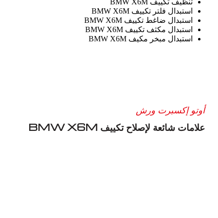
تنظيف تكييف BMW X6M
استبدال فلتر تكييف BMW X6M
استبدال ضاغط تكييف BMW X6M
استبدال مكثف تكييف BMW X6M
استبدال مبخر مكيف BMW X6M
أوتو إكسبرت ورش
علامات شائعة لإصلاح تكييف BMW X6M