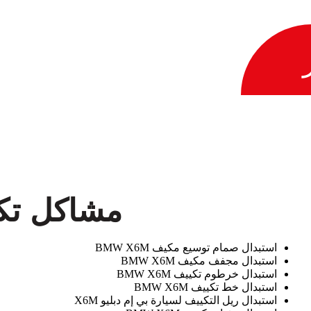
مشاكل تكييف M
استبدال صمام توسيع مكيف BMW X6M
استبدال مجفف مكيف BMW X6M
استبدال خرطوم تكييف BMW X6M
استبدال خط تكييف BMW X6M
استبدال ريل التكييف لسيارة بي إم دبليو X6M