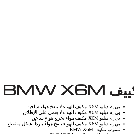
BMW X6
بي إم دبليو X6M مكيف الهواء لا ينفخ هواء ساخن
بي إم دبليو X6M مكيف الهواء لا يعمل على الإطلاق
بي إم دبليو X6M مكيف هواء يخرج هواء ساخن
بي إم دبليو X6M مكيف الهواء ينفخ هواءً بارداً بشكل متقطع
تسرب مكيف BMW X6M