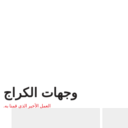
وجهات الكراج
العمل الأخير الذي قمنا به.