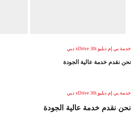
خدمة بي إم دبليو xDrive 30i دبي
نحن نقدم خدمة عالية الجودة
خدمة بي إم دبليو xDrive 30i دبي
نحن نقدم خدمة عالية الجودة