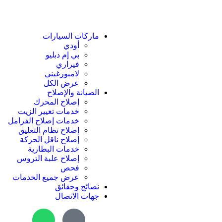
ماركات السيارات
أودي
بي إم دبليو
فيراري
لامبورغيني
عرض الكل
الصيانة والإصلاح
إصلاح المحرك
خدمات تغيير الزيت
خدمات إصلاح الفرامل
إصلاح نظام التعليق
إصلاح ناقل الحركة
خدمات البطارية
إصلاح علبة التروس
فحص
عرض جميع الخدمات
نصائح وحقائق
جهات الاتصال