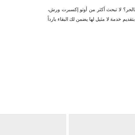
لخاص بك يجعلك تشعر بالحر؟ لا تبحث أكثر من أوتو إكسبرت ورش،
 بتقديم خدمة لا مثيل لها يضمن لك البقاء بارداً