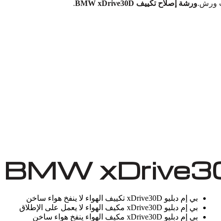
رت ورش.
ورشة إصلاح تكييف BMW xDrive30D
.
بي إم دبليو xDrive30D تكييف الهواء لا ينفخ هواء ساخن
بي إم دبليو xDrive30D مكيف الهواء لا يعمل على الإطلاق
بي إم دبليو xDrive30D مكيف الهواء ينفخ هواء ساخن