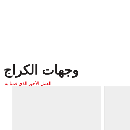
وجهات الكراج
العمل الأخير الذي قمنا به.