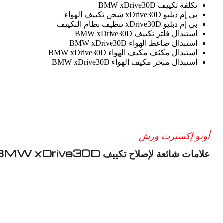
تكلفة تكييف BMW xDrive30D
بي إم دبليو xDrive30D شحن تكييف الهواء
بي إم دبليو xDrive30D تنظيف نظام التكييف
استبدال فلتر تكييف BMW xDrive30D
استبدال ضاغط الهواء BMW xDrive30D
استبدال مكثف مكيف الهواء BMW xDrive30D
استبدال مبخر مكيف الهواء BMW xDrive30D
أوتو إكسبرت ورش
علامات شائعة لإصلاح تكييف BMW xDrive30D