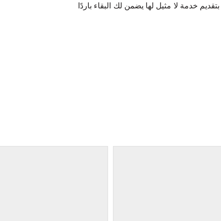
 بتقديم خدمة لا مثيل لها يضمن لك البقاء باردًا