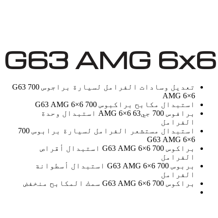
تعديل وسادات الفرامل لسيارة براجوس 700 G63
AMG 6×6
استبدال مكابح براكبوس 700 G63 AMG 6×6
برافوس 700 جي63 AMG 6×6 استبدال وحدة
الفرامل
استبدال مستشعر الفرامل لسيارة برابوس 700
G63 AMG 6×6
براكوس 700 G63 AMG 6×6 استبدال أقراص
الفرامل
بربوس 700 G63 AMG 6×6 استبدال أسطوانة
الفرامل
براكوس 700 G63 AMG 6×6 سمك المكابح منخفض