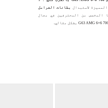
المميزة لاستبدال
بطانات الفرامل
ا المخصص من المحترفين في مجال