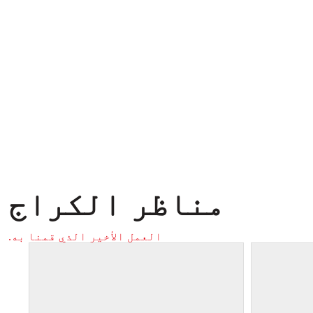
مناظر الكراج
العمل الأخير الذي قمنا به.