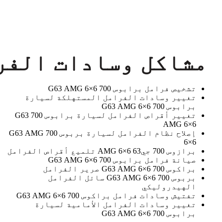
مشاكل وسادات الفرامل براكب
تشخيص فرامل برابوس 700 G63 AMG 6×6
تغيير وسادات الفرامل المستهلكة لسيارة
برابوس 700 G63 AMG 6×6
تغيير أقراص الفرامل لسيارة برابوس 700 G63
AMG 6×6
إصلاح نظام الفرامل لسيارة بربوس 700 G63 AMG
6×6
برازوس 700 جي63 AMG 6×6 تلميع أقراص الفرامل
صيانة فرامل برابوس 700 G63 AMG 6×6
براكوس 700 G63 AMG 6×6 صرير الفرامل
بربوس 700 G63 AMG 6×6 سائل الفرامل
الهيدروليكي
تفتيش وسادات فرامل براكوس 700 G63 AMG 6×6
تغيير وسادات الفرامل الأمامية لسيارة
برابوس 700 G63 AMG 6×6