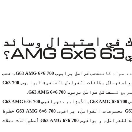
 في استبدال وسائد
، سواء كانت
فحص فرامل برابوس 700 G63 AMG 6×6، فحص
بطانات فرامل برابوس 700 G63 AMG 6×6، استبدال بطانات الفرامل الأمامية لبرابوس 700 G63 AMG 6×6، أو استبدال بطانات الفرامل الخلفية لبرابوس 700 G63
ريع لـ
مشاكل فرامل بربوس 700 G63 AMG 6×6
.
G63
والأجزاء، من
برافوس 700 G63 AMG 6×6
أقراص الفرامل إلى بطانات الفرامل، برافوس 700 G63 AMG 6×6 مكابس الفرامل، برافوس 700 G63 AMG 6×6 مجموعات الفرامل، برافوس 700 G63 AMG 6×6 خطوط
وأسطوانات الفرامل، برافوس 700 G63 AMG 6×6 أدوات الفرامل، برافوس 700 G63 AMG 6×6 أسطوانات رئيسية للفرامل، و برافوس 700 G63 AMG 6×6 أسطوانات عجلات