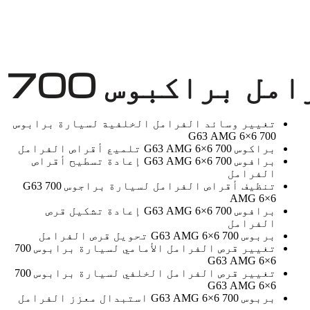
وس 700 G63 AMG 6x6
تغيير وسائد الفرامل الخلفية لسيارة برابوس
700 G63 AMG 6×6
براكوس 700 G63 AMG 6×6 تلميع أقراص الفرامل
برافوس 700 G63 AMG 6×6 إعادة تسطيح أقراص
الفرامل
تنظيف أقراص الفرامل لسيارة براجوس 700 G63
AMG 6×6
برافوس 700 G63 AMG 6×6 إعادة تشكيل قرص
الفرامل
بربوس 700 G63 AMG 6×6 تحويل قرص الفرامل
تغيير قرص الفرامل الأمامي لسيارة برابوس 700
G63 AMG 6×6
تغيير قرص الفرامل الخلفي لسيارة برابوس 700
G63 AMG 6×6
بربوس 700 G63 AMG 6×6 استبدال معزز الفرامل