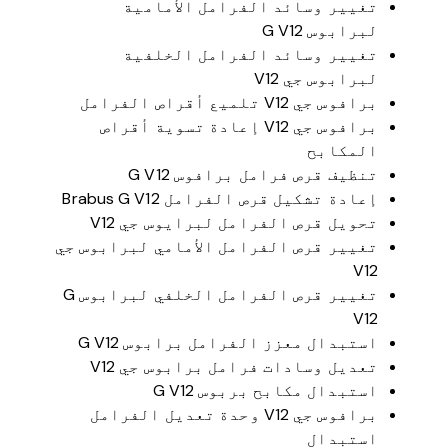
تغيير وسائد الفرامل الأمامية
لبرابوس G V12
تغيير وسائد الفرامل الخلفية
لبرابوس جي V12
برافوس جي V12 تلميع أقراص الفرامل
برافوس جي V12 إعادة تسوية أقراص
المكابح
تنظيف قرص فرامل برافوس G V12
إعادة تشكيل قرص الفرامل Brabus G V12
تحويل قرص الفرامل لبرايوس جي V12
تغيير قرص الفرامل الأمامي لبرابوس جي
V12
تغيير قرص الفرامل الخلفي لبرابوس G
V12
استبدال معزز الفرامل برابوس G V12
تعديل وسادات فرامل برابوس جي V12
استبدال مكابح بربوس G V12
برافوس جي V12 وحدة تعديل الفرامل
استبدال