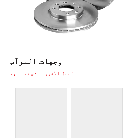
وجهات المرآب
العمل الأخير الذي قمنا به.