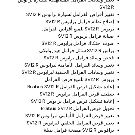
SV12 R
تغيير أقراص الفرامل لسيارة برابوس SV12 R
إصلاح نظام فرامل برابوس SV12 R
بربوس SV12 R تلميع أقراص الفرامل
صيانة فرامل بربوس SV12 R
صوت احتكاك فرامل برابوس SV12 R
براس SV12 R سائل فرامل هيدروليكي
فحص وسائد فرامل برابوس SV12 R
تغيير وسائد الفرامل الأمامية لبرايوس SV12 R
تغيير وسادات الفرامل الخلفية لبرابوس SV12 R
بربوس SV12 R تلميع قرص الفرامل
إعادة تشكيل قرص الفرامل Brabus SV12 R
تنظيف قرص الفرامل برابوس SV12 R
إعادة تشكيل قرص فرامل برابوس SV12 R
تحويل قرص الفرامل Brabus SV12 R
تغيير قرص الفرامل الأمامي لبرابوس SV12 R
تغيير قرص الفرامل الخلفي لبرابوس SV12 R
برافوس SV12 R مضخة فرامل بديلة