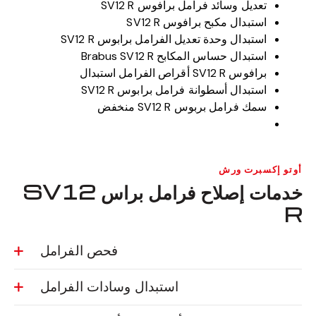
تعديل وسائد فرامل برافوس SV12 R
استبدال مكبح برافوس SV12 R
استبدال وحدة تعديل الفرامل برابوس SV12 R
استبدال حساس المكابح Brabus SV12 R
برافوس SV12 R أقراص الفرامل استبدال
استبدال أسطوانة فرامل برابوس SV12 R
سمك فرامل بربوس SV12 R منخفض
أوتو إكسبرت ورش
خدمات إصلاح فرامل براس SV12
R
فحص الفرامل
استبدال وسادات الفرامل