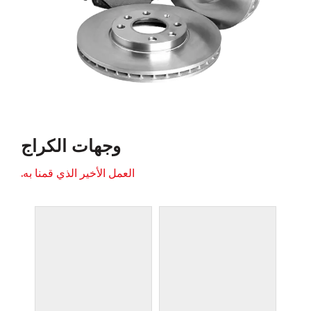
وجهات الكراج
العمل الأخير الذي قمنا به.