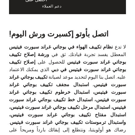
دعم العملاء
اتصل بأوتو إكسبرت ورش اليوم!
لا تدع
نظام تكييف الهواء في بوجاتي غراند سبورت فيتيس
المعطل يفسد تجربة قيادتك. ثق في
ورشة إصلاح تكييف
بوجاتي غراند سبورت فيتيس
للحصول على
إصلاح تكييف
بوجاتي غراند سبورت فيتيس في دبي
الذي يمكنك الاعتماد
عليه. اتصل بنا اليوم لتحديد موعد لصيانة
تكييف بوجاتي غراند
سبورت فيتيس
،
استبدال مجفف تكييف بوجاتي غراند
سبورت فيتيس، استبدال خرطوم تكييف بوجاتي غراند
سبورت فيتيس، استبدال خط تكييف بوجاتي غراند سبورت
فيتيس، استبدال مرحل تكييف بوجاتي غراند سبورت فيتيس،
استبدال مفتاح تكييف بوجاتي غراند سبورت فيتيس،
واستبدال ترموستات تكييف بوجاتي غراند سبورت فيتيس
.
رضاك هو أولويتنا، ونتطلع إلى إبقائك بارداً ومريحاً على