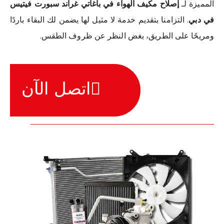
المميزة لـ
إصلاح مكيف الهواء في باغاتي غراند سبورت فيتيس
في دبي
. التزامنا بتقديم خدمة لا مثيل لها يضمن لك البقاء باردًا
ومريحًا على الطريق، بغض النظر عن ظروف الطقس.
اتصل الآن