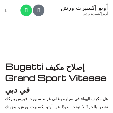
أوتو إكسبرت ورش
أوتو إكسبرت ورش
إصلاح مكيف Bugatti
Grand Sport Vitesse
في دبي
هل مكيف الهواء في سيارة باغاتي غراند سبورت فيتيس يتركك
تشعر بالحر؟ لا تبحث بعيدًا عن أوتو إكسبرت ورش، وجهتك