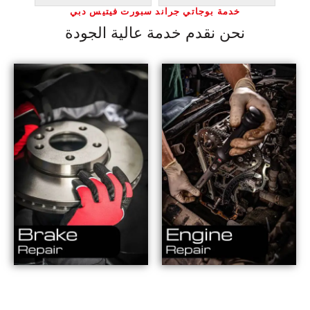
خدمة بوجاتي جراند سبورت فيتيس دبي
نحن نقدم خدمة عالية الجودة