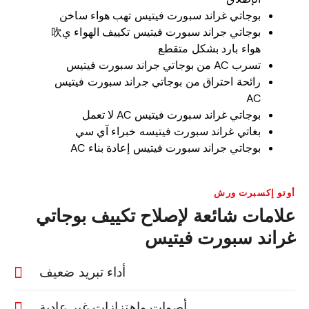
بوجاتي غراند سبورت فيتيس تهب هواء ساخن
بوجاتي جراند سبورت فيتيس تكييف الهواء ي吹
هواء بارد بشكل متقطع
تسرب AC من بوجاتي جراند سبورت فيتيس
رائحة احتراق من بوجاتي جراند سبورت فيتيس
AC
بوجاتي غراند سبورت فيتيس AC لا تعمل
بغاتي غراند سبورت فيتيسه خبراء آي سي
بوجاتي جراند سبورت فيتيس إعادة بناء AC
أوتو إكسبرت ورش
علامات شائعة لإصلاح تكييف بوجاتي
غراند سبورت فيتيس
أداء تبريد ضعيف
أصوات واهتزازات غير عادية