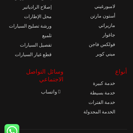
لامبورغيني
إصلاح الرادياتير
أستون مارتن
محل الإطارات
مازيراتي
ورشة تصليح السيارات
جاغوار
تلميع
فولكس فاجن
تفصيل السيارات
ميني كوبر
قطع غيار السيارات
أنواع
وسائل التواصل
الاجتماعي
خدمة كبيرة
واتساب
خدمة بسيطة
خدمة الفترات
الخدمة المجدولة