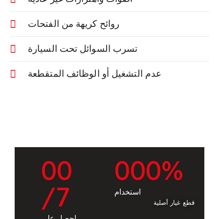
روائح كريهة من الفتحات
تسرب السوائل تحت السيارة
عدم التشغيل أو الوظائف المتقطعة
0
0
0
0
0
%
/7
استخدام
قطع غيار أصلية
احصل على