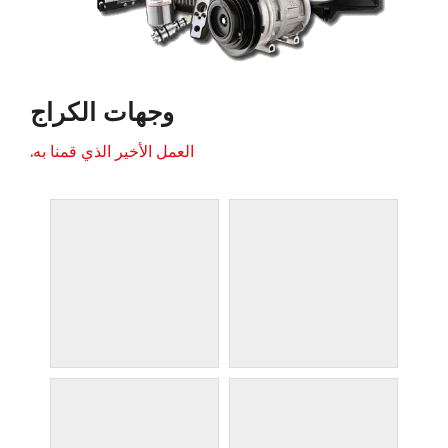
وجهات الكراج
العمل الأخير الذي قمنا به.