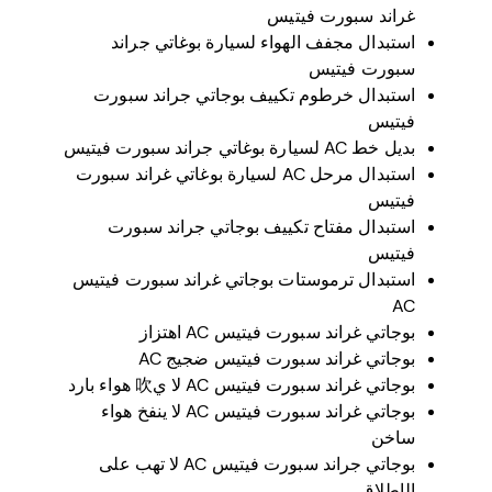
غراند سبورت فيتيس
استبدال مجفف الهواء لسيارة بوغاتي جراند
سبورت فيتيس
استبدال خرطوم تكييف بوجاتي جراند سبورت
فيتيس
بديل خط AC لسيارة بوغاتي جراند سبورت فيتيس
استبدال مرحل AC لسيارة بوغاتي غراند سبورت
فيتيس
استبدال مفتاح تكييف بوجاتي جراند سبورت
فيتيس
استبدال ترموستات بوجاتي غراند سبورت فيتيس
AC
بوجاتي غراند سبورت فيتيس AC اهتزاز
بوجاتي غراند سبورت فيتيس ضجيج AC
بوجاتي غراند سبورت فيتيس AC لا ي吹 هواء بارد
بوجاتي غراند سبورت فيتيس AC لا ينفخ هواء
ساخن
بوجاتي جراند سبورت فيتيس AC لا تهب على
الإطلاق