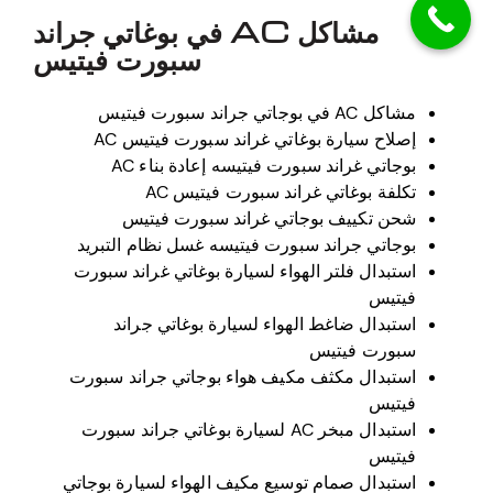
مشاكل AC في بوغاتي جراند
سبورت فيتيس
مشاكل AC في بوجاتي جراند سبورت فيتيس
إصلاح سيارة بوغاتي غراند سبورت فيتيس AC
بوجاتي غراند سبورت فيتيسه إعادة بناء AC
تكلفة بوغاتي غراند سبورت فيتيس AC
شحن تكييف بوجاتي غراند سبورت فيتيس
بوجاتي جراند سبورت فيتيسه غسل نظام التبريد
استبدال فلتر الهواء لسيارة بوغاتي غراند سبورت
فيتيس
استبدال ضاغط الهواء لسيارة بوغاتي جراند
سبورت فيتيس
استبدال مكثف مكيف هواء بوجاتي جراند سبورت
فيتيس
استبدال مبخر AC لسيارة بوغاتي جراند سبورت
فيتيس
استبدال صمام توسيع مكيف الهواء لسيارة بوجاتي