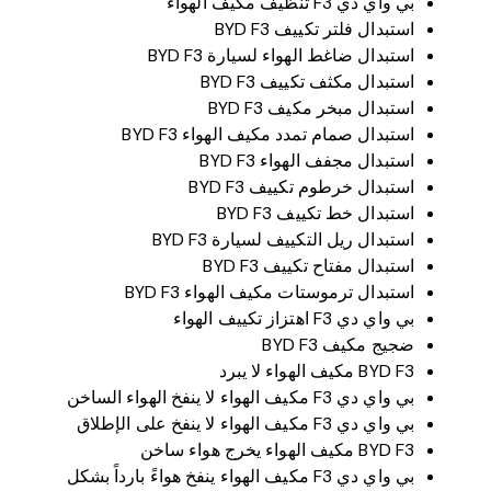
بي واي دي F3 تنظيف مكيف الهواء
استبدال فلتر تكييف BYD F3
استبدال ضاغط الهواء لسيارة BYD F3
استبدال مكثف تكييف BYD F3
استبدال مبخر مكيف BYD F3
استبدال صمام تمدد مكيف الهواء BYD F3
استبدال مجفف الهواء BYD F3
استبدال خرطوم تكييف BYD F3
استبدال خط تكييف BYD F3
استبدال ريل التكييف لسيارة BYD F3
استبدال مفتاح تكييف BYD F3
استبدال ترموستات مكيف الهواء BYD F3
بي واي دي F3 اهتزاز تكييف الهواء
ضجيج مكيف BYD F3
BYD F3 مكيف الهواء لا يبرد
بي واي دي F3 مكيف الهواء لا ينفخ الهواء الساخن
بي واي دي F3 مكيف الهواء لا ينفخ على الإطلاق
BYD F3 مكيف الهواء يخرج هواء ساخن
بي واي دي F3 مكيف الهواء ينفخ هواءً بارداً بشكل