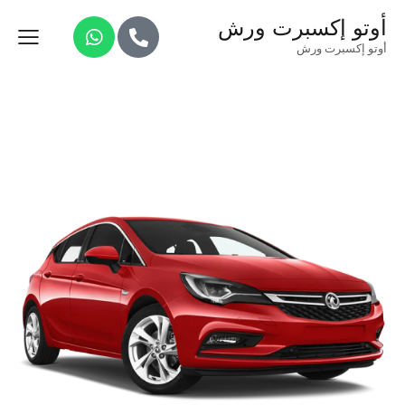
أوتو إكسبرت ورش
أوتو إكسبرت ورش