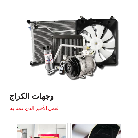
وجهات الكراج
العمل الأخير الذي قمنا به.