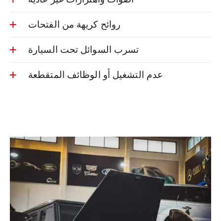
روائح كريهة من الفتحات
تسرب السوائل تحت السيارة
عدم التشغيل أو الوظائف المتقطعة