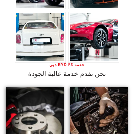
خدمة BYD F3 دبي
نحن نقدم خدمة عالية الجودة