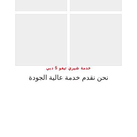
خدمة شيري تيغو 5 دبي
نحن نقدم خدمة عالية الجودة