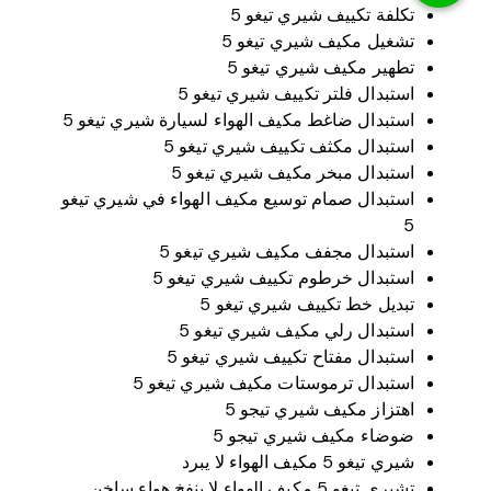
تكلفة تكييف شيري تيغو 5
تشغيل مكيف شيري تيغو 5
تطهير مكيف شيري تيغو 5
استبدال فلتر تكييف شيري تيغو 5
استبدال ضاغط مكيف الهواء لسيارة شيري تيغو 5
استبدال مكثف تكييف شيري تيغو 5
استبدال مبخر مكيف شيري تيغو 5
استبدال صمام توسيع مكيف الهواء في شيري تيغو
5
استبدال مجفف مكيف شيري تيغو 5
استبدال خرطوم تكييف شيري تيغو 5
تبديل خط تكييف شيري تيغو 5
استبدال رلي مكيف شيري تيغو 5
استبدال مفتاح تكييف شيري تيغو 5
استبدال ترموستات مكيف شيري تيغو 5
اهتزاز مكيف شيري تيجو 5
ضوضاء مكيف شيري تيجو 5
شيري تيغو 5 مكيف الهواء لا يبرد
تشيري تيغو 5 مكيف الهواء لا ينفخ هواء ساخن