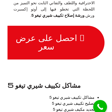
الاحترافية واللطف والتفاني الثابت نحو التميز من
اللحظة التي تخطو فيها إلى أوتو إكسبرت
ورش.
ورشة إصلاح تكييف شيري تيغو 5
.
احصل على عرض
سعر
مشاكل تكييف شيري تيغو 5
مشاكل تكييف شيري تيغو 5
تصليح تكييف شيري تيغو 5
تجديد مكيف شيري تيغو 5