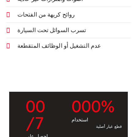
روائح كريهة من الفتحات
تسرب السوائل تحت السيارة
عدم التشغيل أو الوظائف المتقطعة
0
0
0
0
0
%
/7
استخدام
قطع غيار أصلية
احصل على