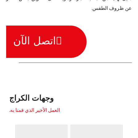
عن ظروف الطقس.
اتصل الآن
وجهات الكراج
العمل الأخير الذي قمنا به.