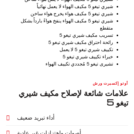
شيري تيغو 5 مكيف الهواء لا يعمل نهائياً
شيري تيغو 5 مكيف هواء يخرج هواء ساخن
شيري تيغو 5 مكيف الهواء ينفخ هواءً بارداً بشكل
متقطع
تسريب مكيف شيري تيغو 5
رائحة احتراق مكيف شيري تيغو 5
تكييف شيري تيغو 5 لا يعمل
خبراء تكييف شيري تيغو 5
تشيرى تيغو 5 مُجددي تكييف الهواء
أوتو إكسبرت ورش
علامات شائعة لإصلاح مكيف شيري
تيغو 5
أداء تبريد ضعيف
أصوات واهتزازات غير عادية