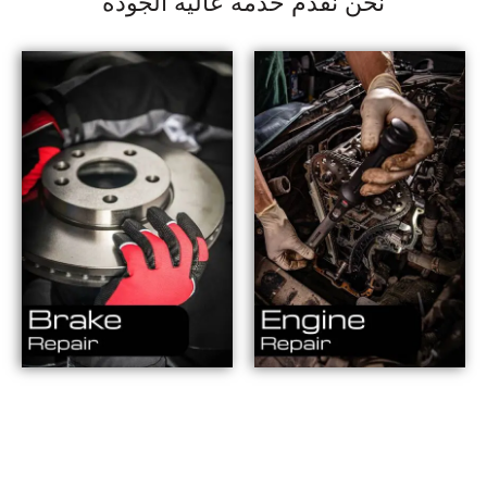
نحن نقدم خدمة عالية الجودة