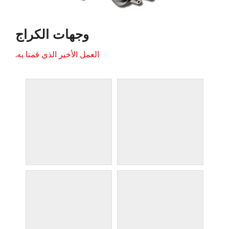
وجهات الكراج
العمل الأخير الذي قمنا به.