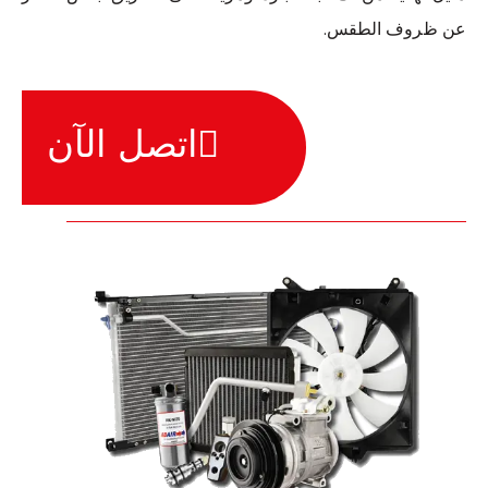
عن ظروف الطقس.
اتصل الآن