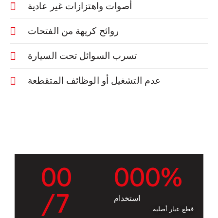
أصوات واهتزازات غير عادية
روائح كريهة من الفتحات
تسرب السوائل تحت السيارة
عدم التشغيل أو الوظائف المتقطعة
0
0
0
0
0
%
/7
استخدام
قطع غيار أصلية