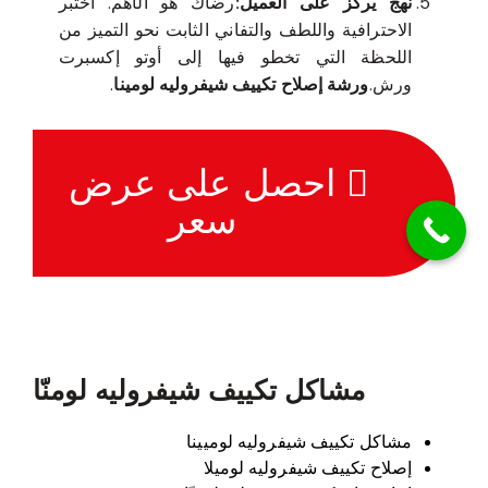
نهج يركز على العميل:
رضاك هو الأهم. اختبر
الاحترافية واللطف والتفاني الثابت نحو التميز من
اللحظة التي تخطو فيها إلى أوتو إكسبرت
ورش.
ورشة إصلاح تكييف شيفروليه لومينا
.
احصل على عرض
سعر
مشاكل تكييف شيفروليه لومنّا
مشاكل تكييف شيفروليه لوميينا
إصلاح تكييف شيفروليه لوميلا