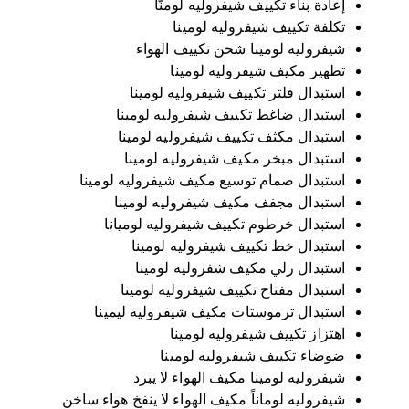
إعادة بناء تكييف شيفروليه لومنّا
تكلفة تكييف شيفروليه لومينا
شيفروليه لومينا شحن تكييف الهواء
تطهير مكيف شيفروليه لومينا
استبدال فلتر تكييف شيفروليه لومينا
استبدال ضاغط تكييف شيفروليه لومينا
استبدال مكثف تكييف شيفروليه لومينا
استبدال مبخر مكيف شيفروليه لومينا
استبدال صمام توسيع مكيف شيفروليه لومينا
استبدال مجفف مكيف شيفروليه لومينا
استبدال خرطوم تكييف شيفروليه لوميانا
استبدال خط تكييف شيفروليه لومينا
استبدال رلي مكيف شفروليه لومينا
استبدال مفتاح تكييف شيفروليه لومينا
استبدال ترموستات مكيف شيفروليه ليمينا
اهتزاز تكييف شيفروليه لومينا
ضوضاء تكييف شيفروليه لومينا
شيفروليه لومينا مكيف الهواء لا يبرد
شيفروليه لوماناً مكيف الهواء لا ينفخ هواء ساخن