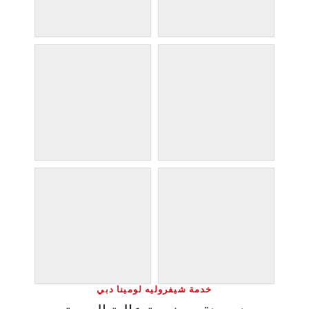
خدمة شيفروليه لومينا دبي