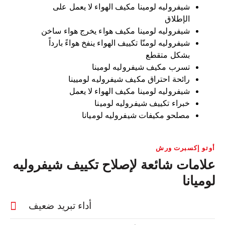
شيفروليه لومينا مكيف الهواء لا يعمل على
الإطلاق
شيفروليه لومينا مكيف هواء يخرج هواء ساخن
شيفروليه لومنّا تكييف الهواء ينفخ هواءً بارداً
بشكل متقطع
تسرب مكيف شيفروليه لومينا
رائحة احتراق مكيف شيفروليه لوميينا
شيفروليه لومينا مكيف الهواء لا يعمل
خبراء تكييف شيفروليه لومينا
مصلحو مكيفات شيفروليه لوميانا
أوتو إكسبرت ورش
علامات شائعة لإصلاح تكييف شيفروليه
لوميانا
أداء تبريد ضعيف