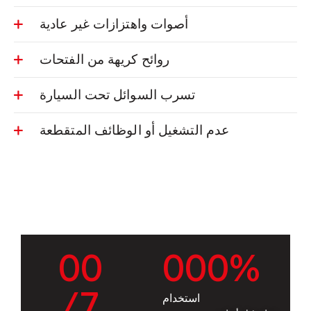
أصوات واهتزازات غير عادية
روائح كريهة من الفتحات
تسرب السوائل تحت السيارة
عدم التشغيل أو الوظائف المتقطعة
0
0
0
0
0
%
/7
استخدام