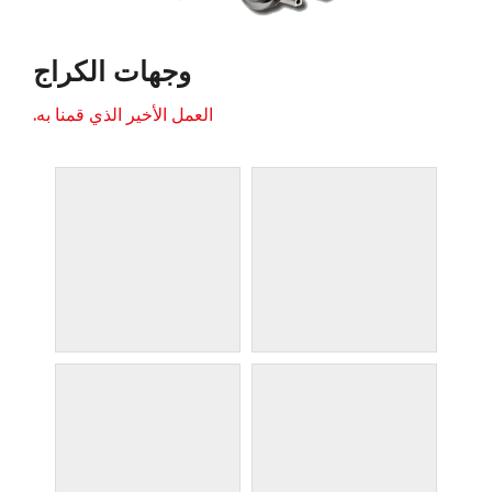
وجهات الكراج
العمل الأخير الذي قمنا به.