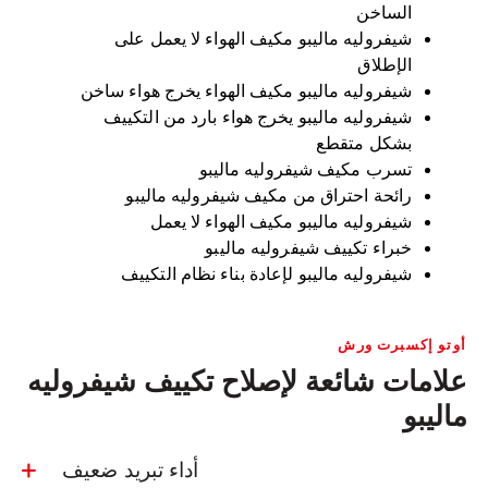
الساخن
شيفروليه ماليبو مكيف الهواء لا يعمل على
الإطلاق
شيفروليه ماليبو مكيف الهواء يخرج هواء ساخن
شيفروليه ماليبو يخرج هواء بارد من التكييف
بشكل متقطع
تسرب مكيف شيفروليه ماليبو
رائحة احتراق من مكيف شيفروليه ماليبو
شيفروليه ماليبو مكيف الهواء لا يعمل
خبراء تكييف شيفروليه ماليبو
شيفروليه ماليبو لإعادة بناء نظام التكييف
أوتو إكسبرت ورش
علامات شائعة لإصلاح تكييف شيفروليه
ماليبو
أداء تبريد ضعيف