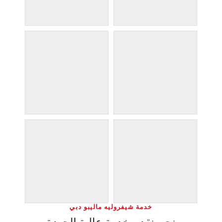
خدمة شيفروليه ماليبو دبي
نحن نقدم خدمة عالية الجودة