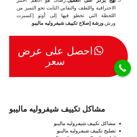
نهج يركز على العميل:
رضاك هو الأهم. اختبر
الاحترافية واللطف والتفاني الثابت نحو التميز من
اللحظة التي تخطو فيها إلى أوتو إكسبرت
ورش.
ورشة إصلاح تكييف شيفروليه ماليبو
.
احصل على عرض
سعر
مشاكل تكييف شيفروليه ماليبو
مشاكل تكييف شيفروليه ماليبو
تصليح تكييف شيفروليه ماليبو