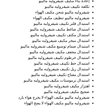
إعادة بناء مكيف شيفروليه ماليبو
تكلفة تكييف شيفروليه ماليبو
شيفروليه ماليبو شحن مكيف الهواء
شيفروليه ماليبو تنظيف مكيف الهواء
استبدال فلتر تكييف شيفروليه ماليبو
استبدال ضاغط مكيف شيفروليه ماليبو
استبدال مكثف تكييف شيفروليه ماليبو
استبدال مبخر مكيف شيفروليه ماليبو
استبدال صمام توسيع مكيف شيفروليه ماليبو
استبدال مجفف مكيف شيفروليه ماليبو
استبدال خرطوم تكييف شيفروليه ماليبو
استبدال خط تكييف شيفروليه ماليبو
استبدال ريل تكييف شيفروليه ماليبو
استبدال مفتاح تكييف شيفروليه ماليبو
استبدال ترموستات مكيف شيفروليه ماليبو
اهتزاز مكيف شيفروليه ماليبو
ضجيج مكيف شيفروليه ماليبو
شيفروليه ماليبو مكيف الهواء لا يخرج هواء بارد
شيفروليه ماليبو مكيف الهواء لا يضخ الهواء