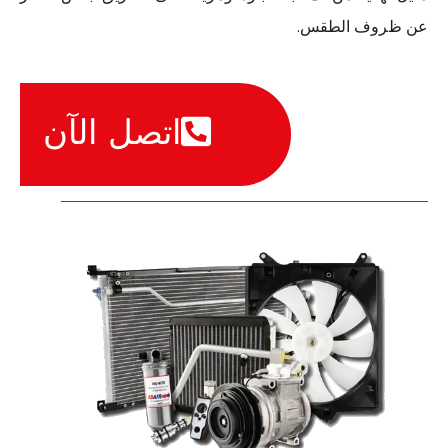
عن ظروف الطقس.
اتصل الآن