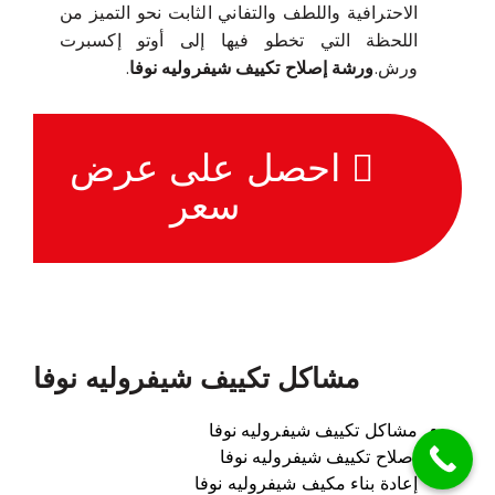
الاحترافية واللطف والتفاني الثابت نحو التميز من
اللحظة التي تخطو فيها إلى أوتو إكسبرت
ورش.
ورشة إصلاح تكييف شيفروليه نوفا
.
احصل على عرض
سعر
مشاكل تكييف شيفروليه نوفا
مشاكل تكييف شيفروليه نوفا
إصلاح تكييف شيفروليه نوفا
إعادة بناء مكيف شيفروليه نوفا