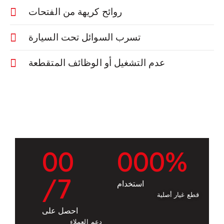
روائح كريهة من الفتحات
تسرب السوائل تحت السيارة
عدم التشغيل أو الوظائف المتقطعة
0
0
0
0
0
%
/7
استخدام
قطع غيار أصلية
احصل على
دعم العملاء