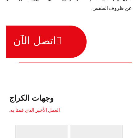
عن ظروف الطقس.
اتصل الآن
وجهات الكراج
العمل الأخير الذي قمنا به.