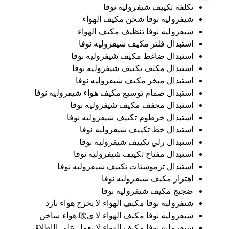
تكلفة تكييف شيفروليه نوفا
شيفروليه نوفا شحن مكيف الهواء
شيفروليه نوفا تنظيف مكيف الهواء
استبدال فلتر مكيف شيفروليه نوفا
استبدال ضاغط مكيف شيفروليه نوفا
استبدال مكثف تكييف شيفروليه نوفا
استبدال مبخر مكيف شيفروليه نوفا
استبدال صمام توسيع مكيف هواء شيفروليه نوفا
استبدال مجفف مكيف شيفروليه نوفا
استبدال خرطوم تكييف شيفروليه نوفا
استبدال خط تكييف شيفروليه نوفا
استبدال رلي تكييف شيفروليه نوفا
استبدال مفتاح تكييف شيفروليه نوفا
استبدال ترموستات تكييف شيفروليه نوفا
اهتزاز مكيف شيفروليه نوفا
ضجيج مكيف شيفروليه نوفا
شيفروليه نوفا مكيف الهواء لا يخرج هواء بارد
شيفروليه نوفا مكيف الهواء لا ي吹 هواء ساخن
شيفروليه نوفا مكيف الهواء لا يعمل على الإطلاق