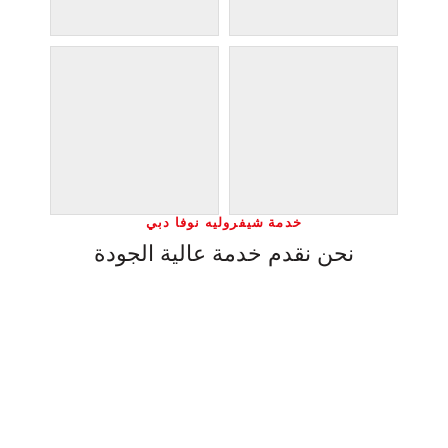
خدمة شيفروليه نوفا دبي
نحن نقدم خدمة عالية الجودة