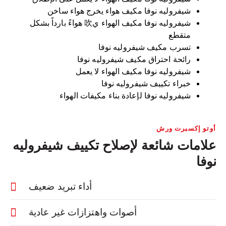
شيفروليه نوفا مكيف هواء يخرج هواء ساخن
شيفروليه نوفا مكيف الهواء ي吹 هواءً بارداً بشكل
متقطع
تسرب مكيف شيفروليه نوفا
رائحة احتراق مكيف شيفروليه نوفا
شيفروليه نوفا مكيف الهواء لا يعمل
خبراء تكييف شيفروليه نوفا
شيفروليه نوفا لإعادة بناء مكيفات الهواء
أوتو إكسبرت ورش
علامات شائعة لإصلاح تكييف شيفروليه
نوفا
أداء تبريد ضعيف
أصوات واهتزازات غير عادية