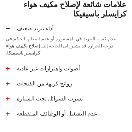
علامات شائعة لإصلاح مكيف هواء
كرايسلر باسيفيكا
أداء تبريد ضعيف
عدم كفاية التبريد في المقصورة أو عدم انتظام التحكم في
درجة الحرارة قد يشير إلى الحاجة إلى
إصلاح تكييف هواء
كرايسلر باسيفيكا.
أصوات واهتزازات غير عادية
روائح كريهة من الفتحات
تسرب السوائل تحت السيارة
عدم التشغيل أو الوظائف المتقطعة