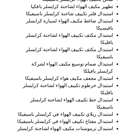
تطهير مكيف الهواء لشاحنة كرايسلر بافكيا
استبدال فلتر تكييف شاحنة كرايسلر باسيفيكا
استبدال ضاغط مكيف الهواء لسيارة كرايسلر
بافيسيكا
استبدال مكثف تكييف الهواء لشاحنة كرايسلر
بافليكا
استبدال مكثف تكييف الهواء لشاحنة كرايسلر
باسيفيكا
استبدال صمام توسيع مكيف الهواء لشركة
كرايسلر بافيلكا
استبدال مجفف مكيف هواء كرايسلر باسيفيكا
استبدال خرطوم تكييف الهواء لشاحنة كرايسلر
بافليكا
استبدال خط تكييف الهواء لشاحنة كرايسلر
باسيفيكا
استبدال ريلاي تكييف الهواء في كرايسلر باسيفيكا
استبدال مفتاح تكييف الهواء في كرايسلر باسيفيكا
استبدال ترموستات مكيف الهواء لشاحنة كرايسلر