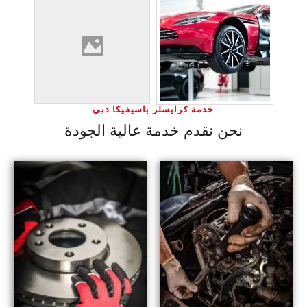
خدمة كرايسلر باسيفيكا دبي
نحن نقدم خدمة عالية الجودة