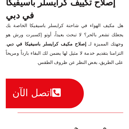
إصلاح تكييف كرايسلر باسيفيكا
في دبي
هل مكيف الهواء في شاحنة كرايسلر باسيفيكا الخاصة بك
يجعلك تشعر بالحر؟ لا تبحث بعيداً، أوتو إكسبرت ورش هو
وجهتك المميزة لـ
إصلاح مكيف كرايسلر باسيفيكا في دبي
.
التزامنا بتقديم خدمة لا مثيل لها يضمن لك البقاء بارداً ومريحاً
على الطريق، بغض النظر عن ظروف الطقس.
اتصل الآن