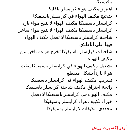
بافيسيكا
اهتزاز مكيف هواء كرايسلر بافليكا
ضجيج مكيف الهواء في كرايسلر باسيفيكا
كرايسلر باسيفيكا مكيف الهواء لا ينفخ هواء بارد
كرايسلر باسيفيكا مكيف الهواء لا ينفخ هواء ساخن
شاحنة كرايسلر باسيفيكا لا تعمل مكيف الهواء
فيها على الإطلاق
شاحنات كرايسلر باسيفيكا تخرج هواء ساخن من
مكيف الهواء
تشغيل مكيف الهواء في كرايسلر باسيفيكا ينفث
هواءً بارداً بشكل متقطع
تسريب مكيف الهواء في كرايسلر باسيفيكا
رائحة احتراق مكيف شاحنة كرايسلر باسيفيكا
مكيف الهواء في كرايسلر باسيفيكا لا يعمل
خبراء تكييف هواء كرايسلر باسيفيكا
مجددي مكيفات كرايسلر باسيفيكا
أوتو إكسبرت ورش