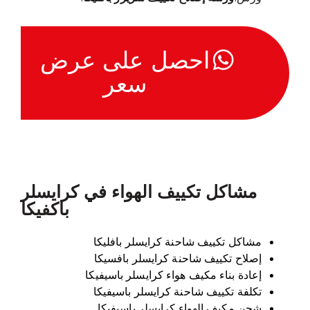
احصل على عرض
سعر
مشاكل تكييف الهواء في كرايسلر
باكفيكا
مشاكل تكييف شاحنة كرايسلر بافليكا
إصلاح تكييف شاحنة كرايسلر بافسيكا
إعادة بناء مكيف هواء كرايسلر باسيفيكا
تكلفة تكييف شاحنة كرايسلر باسيفيكا
شحن مكيف الهواء كرايسلر باسيفيكا