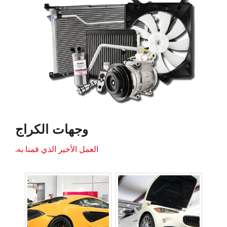
وجهات الكراج
العمل الأخير الذي قمنا به.