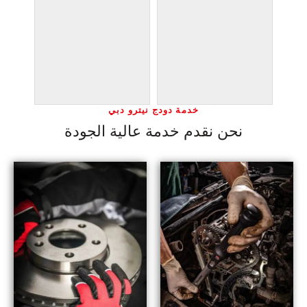
خدمة دودج نيترو دبي
نحن نقدم خدمة عالية الجودة