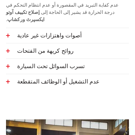
عدم كفاية التبريد في المقصورة أو عدم انتظام التحكم في
درجة الحرارة قد يشير إلى الحاجة إلى
إصلاح تكييف آوتو
ایکسپرٹ ورکشاپ.
أصوات واهتزازات غير عادية
روائح كريهة من الفتحات
تسرب السوائل تحت السيارة
عدم التشغيل أو الوظائف المتقطعة