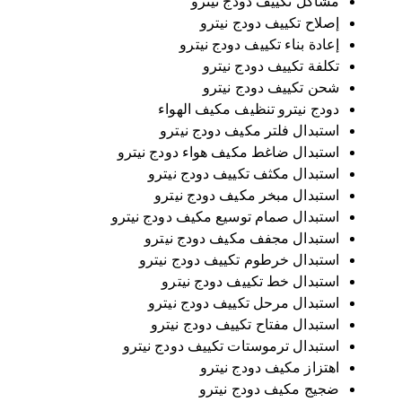
مشاكل تكييف دودج نيترو
إصلاح تكييف دودج نيترو
إعادة بناء تكييف دودج نيترو
تكلفة تكييف دودج نيترو
شحن تكييف دودج نيترو
دودج نيترو تنظيف مكيف الهواء
استبدال فلتر مكيف دودج نيترو
استبدال ضاغط مكيف هواء دودج نيترو
استبدال مكثف تكييف دودج نيترو
استبدال مبخر مكيف دودج نيترو
استبدال صمام توسيع مكيف دودج نيترو
استبدال مجفف مكيف دودج نيترو
استبدال خرطوم تكييف دودج نيترو
استبدال خط تكييف دودج نيترو
استبدال مرحل تكييف دودج نيترو
استبدال مفتاح تكييف دودج نيترو
استبدال ترموستات تكييف دودج نيترو
اهتزاز مكيف دودج نيترو
ضجيج مكيف دودج نيترو