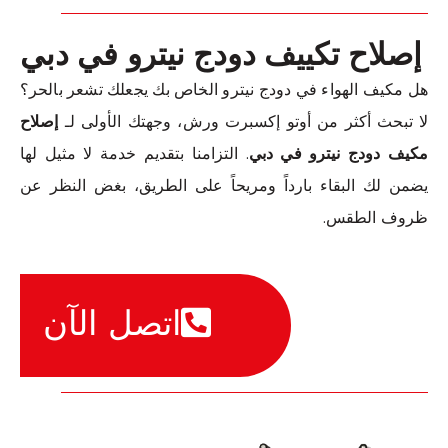
إصلاح تكييف دودج نيترو في دبي
هل مكيف الهواء في دودج نيترو الخاص بك يجعلك تشعر بالحر؟
لا تبحث أكثر من أوتو إكسبرت ورش، وجهتك الأولى لـ
إصلاح
مكيف دودج نيترو في دبي
. التزامنا بتقديم خدمة لا مثيل لها
يضمن لك البقاء بارداً ومريحاً على الطريق، بغض النظر عن
ظروف الطقس.
اتصل الآن