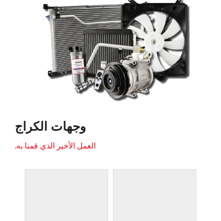
وجهات الكراج
العمل الأخير الذي قمنا به.