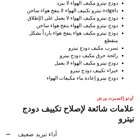
دودج نيترو مكيف الهواء لا يبرد
داodge نیترو تكييف الهواء لا ينفخ هواء ساخن
دودج نيترو مكيف الهواء لا يعمل على الإطلاق
دودج نيترو مكيف الهواء ينفخ هواء ساخن
دودج نيترو مكيف هواء ينفخ هواء بارداً بشكل
متقطع
تسرب مكيف دودج نيترو
رائحة حرق مكيف دودج نيترو
دودج نيترو مكيف الهواء لا يعمل
خبراء تكييف دودج نيترو
دودج نيترو إعادة بناء مكيفات الهواء
أوتو إكسبرت ورش
علامات شائعة لإصلاح تكييف دودج
نيترو
أداء تبريد ضعيف