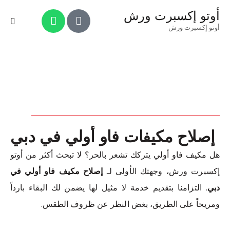
أوتو إكسبرت ورش
أوتو إكسبرت ورش
إصلاح مكيفات فاو أولي في دبي
هل مكيف فاو أولي يتركك تشعر بالحر؟ لا تبحث أكثر من أوتو
إكسبرت ورش، وجهتك الأولى لـ
إصلاح مكيف فاو أولي في
دبي
. التزامنا بتقديم خدمة لا مثيل لها يضمن لك البقاء بارداً
ومريحاً على الطريق، بغض النظر عن ظروف الطقس.