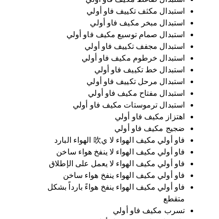
استبدال مكثف تكييف فاو أولي
استبدال مبخر مكيف فاو أولي
استبدال صمام توسيع مكيف فاو أولي
استبدال مجفف تكييف فاو أولي
استبدال خرطوم مكيف فاو أولي
استبدال خط تكييف فاو أولي
استبدال مرحل تكييف فاو أولي
استبدال مفتاح مكيف فاو أولي
استبدال ترموستات مكيف فاو أولي
اهتزاز مكيف فاو أولي
ضجيج مكيف فاو أولي
فاو أولي مكيف الهواء لا ي吹 الهواء البارد
فاو أولي مكيف الهواء لا ينفخ هواء ساخن
فاو أولي مكيف الهواء لا يعمل على الإطلاق
فاو أولي مكيف الهواء ينفخ هواء ساخن
فاو أولي مكيف الهواء ينفخ هواءً بارداً بشكل
متقطع
تسرب مكيف فاو أولي