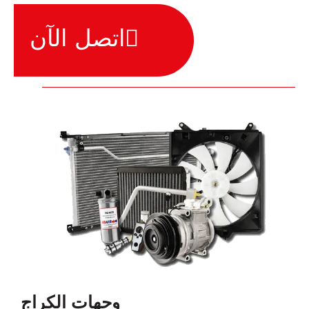
اتصل الآن
وجهات الكراج