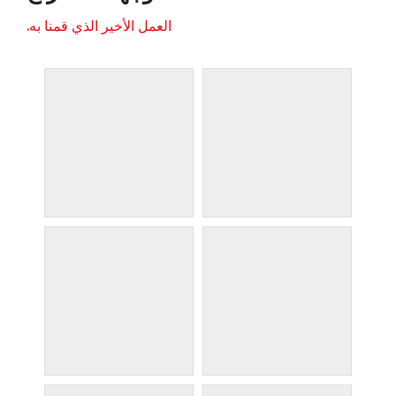
العمل الأخير الذي قمنا به.