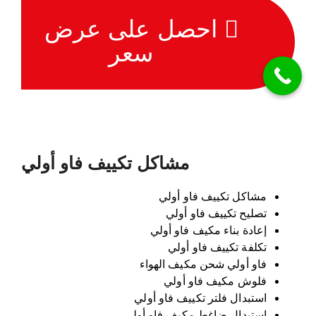
احصل على عرض
سعر
مشاكل تكييف فاو أولي
مشاكل تكييف فاو أولي
تصليح تكييف فاو أولي
إعادة بناء مكيف فاو أولي
تكلفة تكييف فاو أولي
فاو أولي شحن مكيف الهواء
فلوش مكيف فاو أولي
استبدال فلتر تكييف فاو أولي
استبدال ضاغط مكيف فاو أولي