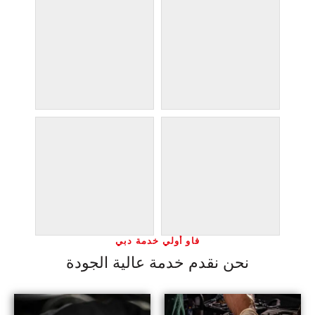
فاو أولي خدمة دبي
نحن نقدم خدمة عالية الجودة