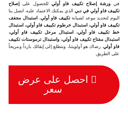
في
ورشة إصلاح تكييف فاو أولي
للحصول على
إصلاح
تكييف فاو أولي في دبي
الذي يمكنك الاعتماد عليه. اتصل بنا
اليوم لتحديد موعد لصيانة
تكييف فاو أولي
،
استبدال مجفف
تكييف فاو أولي، استبدال خرطوم تكييف فاو أولي، استبدال
خط تكييف فاو أولي، استبدال مرحل تكييف فاو أولي،
استبدال مفتاح تكييف فاو أولي، واستبدال ترموستات تكييف
فاو أولي
. رضاك هو أولويتنا، ونتطلع إلى إبقائك بارداً ومريحاً
على الطريق.
احصل على عرض
سعر