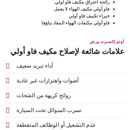
رائحة احتراق مكيف فاو أولي
فاو أولي مكيف الهواء لا يعمل
خبراء تكييف فاو أولي
فاو أولي مكثفات الهواء المعاد بناؤها
أوتو إكسبرت ورش
علامات شائعة لإصلاح مكيف فاو أولي
أداء تبريد ضعيف
أصوات واهتزازات غير عادية
روائح كريهة من الفتحات
تسرب السوائل تحت السيارة
عدم التشغيل أو الوظائف المتقطعة