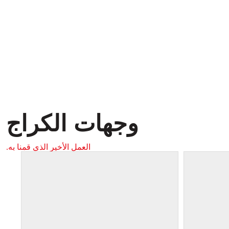
وجهات الكراج
العمل الأخير الذي قمنا به.