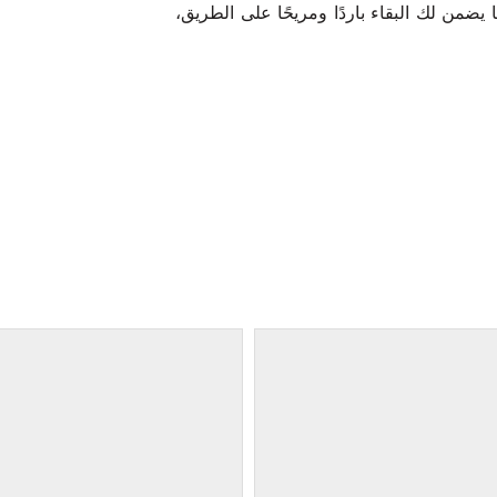
ها يضمن لك البقاء باردًا ومريحًا على الطريق،