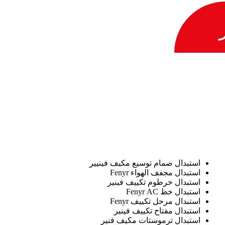
استبدال صمام توسيع مكيف فينيير
استبدال مجفف الهواء Fenyr
استبدال خرطوم تكييف فينير
استبدال خط Fenyr AC
استبدال مرحل تكييف Fenyr
استبدال مفتاح تكييف فينير
استبدال ترموستات مكيف فنير