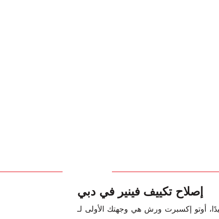
إصلاح تكييف فينير في دبي
دًا، أوتو إكسبرت ورش هي وجهتك الأولى لـ