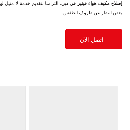
إصلاح مكيف هواء فينير في دبي
. التزامنا بتقديم خدمة لا مثيل ل
بغض النظر عن ظروف الطقس.
اتصل الآن