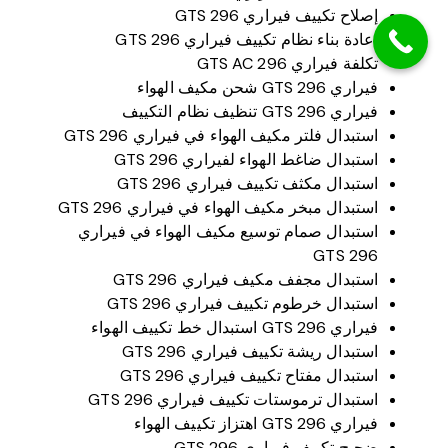
إصلاح تكييف فيراري 296 GTS
إعادة بناء نظام تكييف فيراري 296 GTS
تكلفة فيراري 296 GTS AC
فيراري 296 GTS شحن مكيف الهواء
فيراري 296 GTS تنظيف نظام التكييف
استبدال فلتر مكيف الهواء في فيراري 296 GTS
استبدال ضاغط الهواء لفيراري 296 GTS
استبدال مكثف تكييف فيراري 296 GTS
استبدال مبخر مكيف الهواء في فيراري 296 GTS
استبدال صمام توسيع مكيف الهواء في فيراري
296 GTS
استبدال مجفف مكيف فيراري 296 GTS
استبدال خرطوم تكييف فيراري 296 GTS
فيراري 296 GTS استبدال خط تكييف الهواء
استبدال ريشة تكييف فيراري 296 GTS
استبدال مفتاح تكييف فيراري 296 GTS
استبدال ترموستات تكييف فيراري 296 GTS
فيراري 296 GTS اهتزاز تكييف الهواء
ضجيج تكييف فيراري 296 GTS