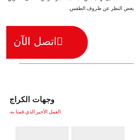
بغض النظر عن ظروف الطقس.
اتصل الآن
وجهات الكراج
العمل الأخير الذي قمنا به.