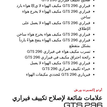
فيراري 296 GTS مكيف الهواء لا ي吹 هواء بارد
فيراري 296 GTS مكيف الهواء لا يخرج هواء
ساخن
فيراري 296 GTS مكيف الهواء لا يعمل على
الإطلاق
فيراري 296 GTS مكيف هواء يخرج هواء ساخن
فيراري 296 GTS مكيف الهواء ينفخ هواءً بارداً
بشكل متقطع
تسرب مكيف هواء في فيراري 296 GTS
رائحة احتراق مكيف في فيراري 296 GTS
فيراري 296 GTS مكيف الهواء لا يعمل
خبراء تكييف فيراري 296 GTS
فيرياري 296 GTS مُجددي مكيفات الهواء
أوتو إكسبرت ورش
علامات شائعة لإصلاح تكييف فيراري
296 GTS