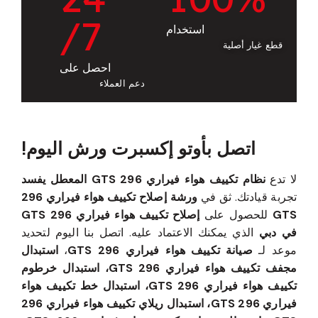
/7
استخدام
قطع غيار أصلية
احصل على
دعم العملاء
اتصل بأوتو إكسبرت ورش اليوم!
لا تدع
نظام تكييف هواء فيراري 296 GTS المعطل يفسد
تجربة قيادتك. ثق في
ورشة إصلاح تكييف هواء فيراري 296
GTS
للحصول على
إصلاح تكييف هواء فيراري 296 GTS
في دبي
الذي يمكنك الاعتماد عليه. اتصل بنا اليوم لتحديد
موعد لـ
صيانة تكييف هواء فيراري 296 GTS
،
استبدال
مجفف تكييف هواء فيراري 296 GTS، استبدال خرطوم
تكييف هواء فيراري 296 GTS، استبدال خط تكييف هواء
فيراري 296 GTS، استبدال ريلاي تكييف هواء فيراري 296