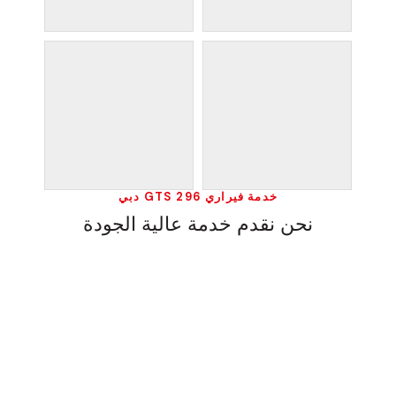
خدمة فيراري 296 GTS دبي
نحن نقدم خدمة عالية الجودة