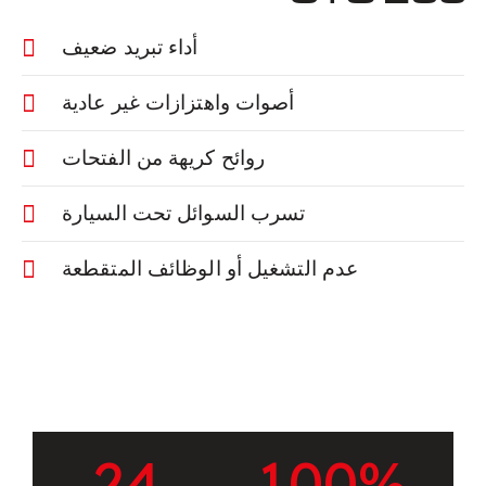
أداء تبريد ضعيف
أصوات واهتزازات غير عادية
روائح كريهة من الفتحات
تسرب السوائل تحت السيارة
عدم التشغيل أو الوظائف المتقطعة
2
4
1
0
0
%