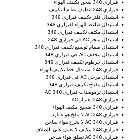
فيراري 348 شحن تكييف الهواء
فيراري 348 تنظيف نظام التكييف
استبدال فلتر تكييف فيراري 348
استبدال ضاغط الهواء لفيراري 348
استبدال مكثف تكييف فيراري 348
استبدال مبخر AC في فيراري 348
استبدال صمام توسيع تكييف فيراري 348
استبدال مجفف AC في فيراري 348
استبدال خرطوم تكييف فيراري 348
فيراري 348 استبدال خط تكييف الهواء
استبدال مرحل AC في فيراري 348
استبدال مفتاح تكييف فيراري 348
استبدال ترموستات فيراري 348 AC
فيراري 348 اهتزاز AC
فيراري 348 ضجيج مكيف الهواء
فيراري 348 AC لا ينفخ هواء بارد
فيراري 348 AC لا يخرج هواء ساخن
فيراري 348 مكيف لا يعمل على الإطلاق
فيراري 348 AC تطلق هواء ساخن