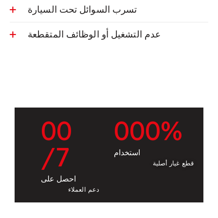
تسرب السوائل تحت السيارة
عدم التشغيل أو الوظائف المتقطعة
0
0
0
0
0
%
/7
استخدام
قطع غيار أصلية
احصل على
دعم العملاء