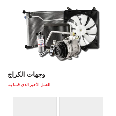
وجهات الكراج
العمل الأخير الذي قمنا به.