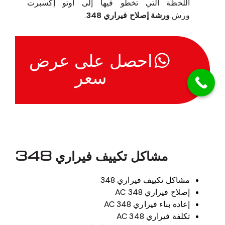
اللحظة التي تخطو فيها إلى أوتو إكسبرت
ورش.
ورشة إصلاح فيراري 348
.
احصل على عرض
سعر
مشاكل تكييف فيراري 348
مشاكل تكييف فيراري 348
إصلاح فيراري 348 AC
إعادة بناء فيراري 348 AC
تكلفة فيراري 348 AC