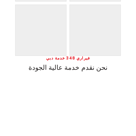
فيراري 348 خدمة دبي
نحن نقدم خدمة عالية الجودة