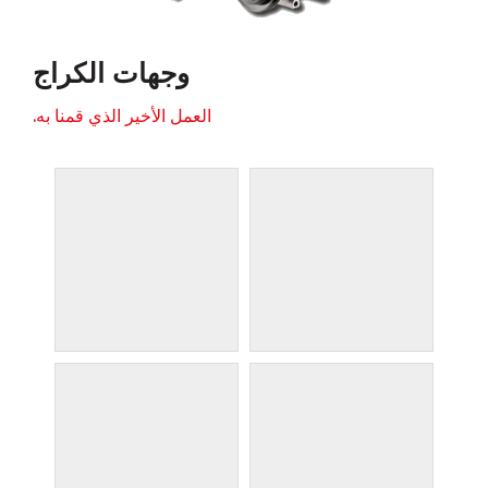
وجهات الكراج
العمل الأخير الذي قمنا به.