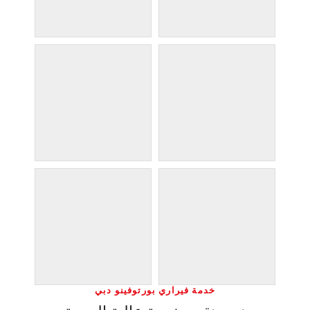
خدمة فيراري بورتوفينو دبي