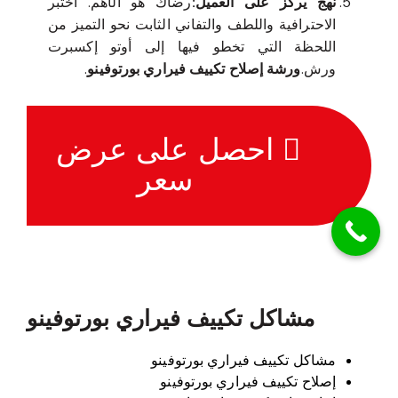
نهج يركز على العميل:
رضاك هو الأهم. اختبر
الاحترافية واللطف والتفاني الثابت نحو التميز من
اللحظة التي تخطو فيها إلى أوتو إكسبرت
ورش.
ورشة إصلاح تكييف فيراري بورتوفينو
.
احصل على عرض
سعر
مشاكل تكييف فيراري بورتوفينو
مشاكل تكييف فيراري بورتوفينو
إصلاح تكييف فيراري بورتوفينو