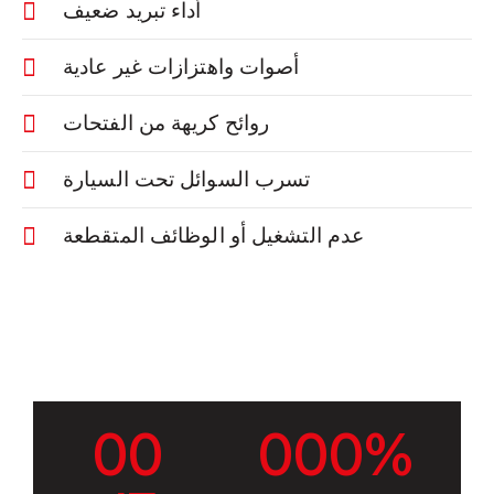
أداء تبريد ضعيف
أصوات واهتزازات غير عادية
روائح كريهة من الفتحات
تسرب السوائل تحت السيارة
عدم التشغيل أو الوظائف المتقطعة
0
0
0
0
0
%