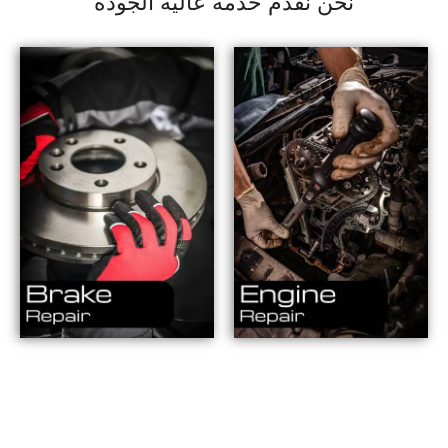
نحن نقدم خدمة عالية الجودة