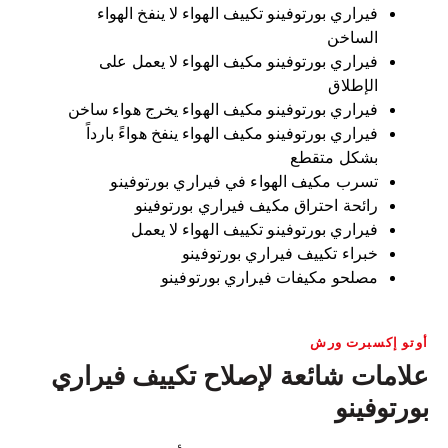
فيراري بورتوفينو تكييف الهواء لا ينفخ الهواء
الساخن
فيراري بورتوفينو مكيف الهواء لا يعمل على
الإطلاق
فيراري بورتوفينو مكيف الهواء يخرج هواء ساخن
فيراري بورتوفينو مكيف الهواء ينفخ هواءً بارداً
بشكل متقطع
تسرب مكيف الهواء في فيراري بورتوفينو
رائحة احتراق مكيف فيراري بورتوفينو
فيراري بورتوفينو تكييف الهواء لا يعمل
خبراء تكييف فيراري بورتوفينو
مصلحو مكيفات فيراري بورتوفينو
أوتو إكسبرت ورش
علامات شائعة لإصلاح تكييف فيراري
بورتوفينو