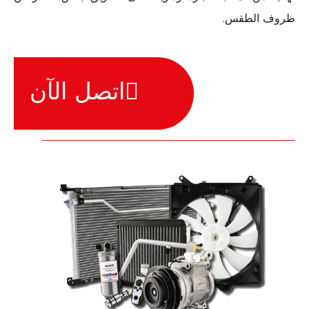
ظروف الطقس.
اتصل الآن