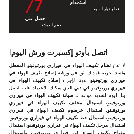
/7
استخدام
قطع غيار أصلية
احصل على
دعم العملاء
اتصل بأوتو إكسبرت ورش اليوم!
لا تدع
نظام تكييف الهواء في فيراري بورتوفينو المعطل
يفسد
تجربة قيادتك. ثق في
ورشة إصلاح تكييف الهواء في
فيراري بورتوفينو
لدينا لإجراء
إصلاح تكييف الهواء في
فيراري بورتوفينو في دبي
الذي يمكنك الاعتماد عليه. اتصل
بنا اليوم لتحديد موعد لـ
صيانة تكييف الهواء في فيراري
بورتوفينو
،
استبدال مجفف تكييف الهواء في فيراري
بورتوفينو، استبدال خرطوم تكييف الهواء في فيراري
بورتوفينو، استبدال خط تكييف الهواء في فيراري بورتوفينو،
استبدال مرحل تكييف الهواء في فيراري بورتوفينو، استبدال
مفتاح تكييف الهواء في فيراري بورتوفينو، واستبدال