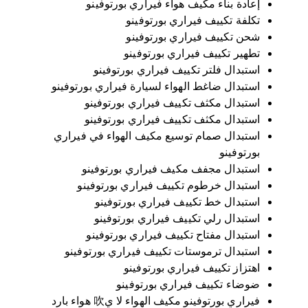
إعادة بناء مكيف هواء فيراري بورتوفينو
تكلفة تكييف فيراري بورتوفينو
شحن تكييف فيراري بورتوفينو
تطهير تكييف فيراري بورتوفينو
استبدال فلتر تكييف فيراري بورتوفينو
استبدال ضاغط الهواء لسيارة فيراري بورتوفينو
استبدال مكثف تكييف فيراري بورتوفينو
استبدال مكثف تكييف فيراري بورتوفينو
استبدال صمام توسيع مكيف الهواء في فيراري
بورتوفينو
استبدال مجفف مكيف فيراري بورتوفينو
استبدال خرطوم تكييف فيراري بورتوفينو
استبدال خط تكييف فيراري بورتوفينو
استبدال رلي تكييف فيراري بورتوفينو
استبدال مفتاح تكييف فيراري بورتوفينو
استبدال ترموستات تكييف فيراري بورتوفينو
اهتزاز تكييف فيراري بورتوفينو
ضوضاء تكييف فيراري بورتوفينو
فيراري بورتوفينو مكيف الهواء لا ي吹 هواء بارد