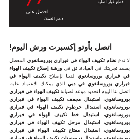
قطع غيار أصلية
احصل على
دعم العملاء
اتصل بأوتو إكسبرت ورش اليوم!
لا تدع
نظام تكييف الهواء في فيراري بوروسانغوي
المعطل
يفسد تجربتك في القيادة. ثق في
ورشة إصلاح تكييف الهواء
في فيراري بوروسانغوي
لدينا لإصلاح
تكييف الهواء في
فيراري بوروسانغوي في دبي
الذي يمكنك الاعتماد عليه.
اتصل بنا اليوم لتحديد موعد لصيانة
تكييف الهواء في فيراري
بوروسانغوي
،
استبدال مجفف تكييف الهواء في فيراري
بوروسانغوي، استبدال خرطوم تكييف الهواء في فيراري
بوروسانغوي، استبدال خط تكييف الهواء في فيراري
بوروسانغوي، استبدال مرحل تكييف الهواء في فيراري
بوروسانغوي، استبدال مفتاح تكييف الهواء في فيراري
بوروسانغوي، واستبدال ترموستات تكييف الهواء في فيراري