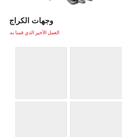
وجهات الكراج
العمل الأخير الذي قمنا به.