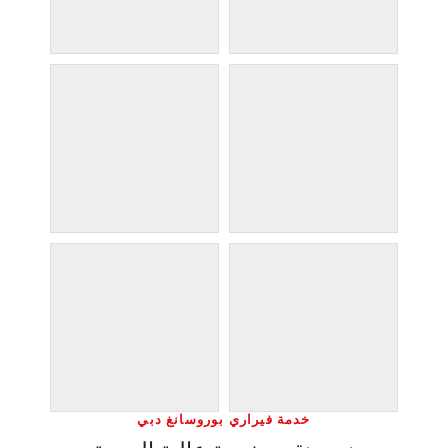
خدمة فيراري بوروسانغ دبي