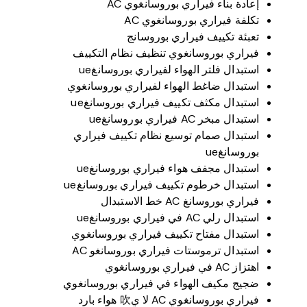
إعادة بناء فيراري بوروسانغوي AC
تكلفة فيراري بوروسانغوي AC
تعبئة تكييف فيراري بوروسانج
فيراري بوروسانغوي تنظيف نظام التكييف
استبدال فلتر الهواء لفيراري بوروسانغue
استبدال ضاغط الهواء لفيراري بوروسانغوي
استبدال مكثف تكييف فيراري بوروسانغue
استبدال مبخر AC فيراري بوروسانغue
استبدال صمام توسيع نظام تكييف فيراري
بوروسانغue
استبدال مجفف هواء فيراري بوروسانغue
استبدال خرطوم تكييف فيراري بوروسانغue
فيراري بوروسانغ AC خط الاستبدال
استبدال رلي AC في فيراري بوروسانغue
استبدال مفتاح تكييف فيراري بوروسانغوي
استبدال ترموستات فيراري بوروسانغو AC
اهتزاز AC في فيراري بوروسانغوي
ضجيج مكيف الهواء في فيراري بوروسانغوي
فيراري بوروسانغوي AC لا ي吹 هواء بارد