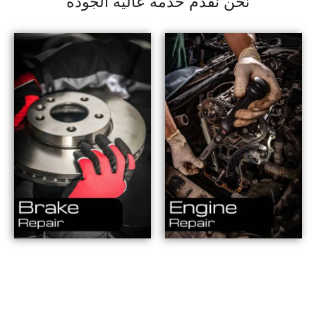
نحن نقدم خدمة عالية الجودة