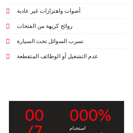
أصوات واهتزازات غير عادية
روائح كريهة من الفتحات
تسرب السوائل تحت السيارة
عدم التشغيل أو الوظائف المتقطعة
0
0
0
0
0
%
/7
استخدام