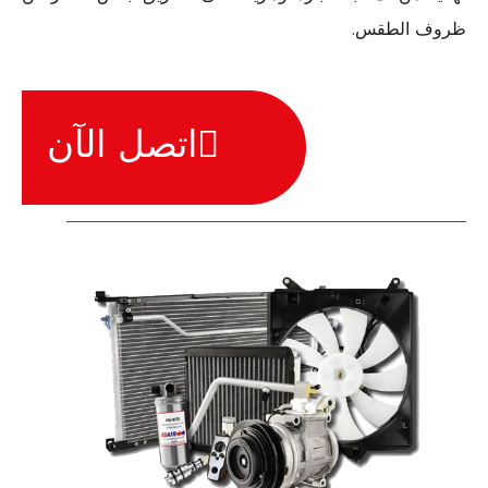
ظروف الطقس.
اتصل الآن