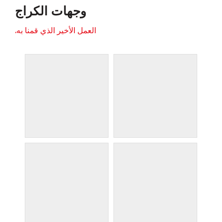
وجهات الكراج
العمل الأخير الذي قمنا به.