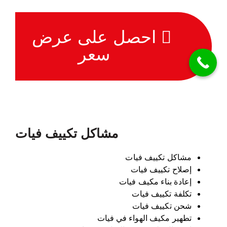
احصل على عرض
سعر
مشاكل تكييف فيات
مشاكل تكييف فيات
إصلاح تكييف فيات
إعادة بناء مكيف فيات
تكلفة تكييف فيات
شحن تكييف فيات
تطهير مكيف الهواء في فيات