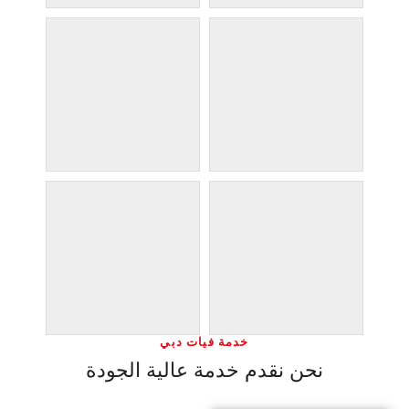
خدمة فيات دبي
نحن نقدم خدمة عالية الجودة