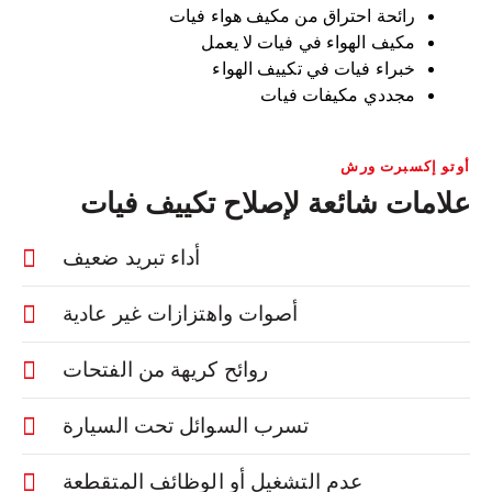
رائحة احتراق من مكيف هواء فيات
مكيف الهواء في فيات لا يعمل
خبراء فيات في تكييف الهواء
مجددي مكيفات فيات
أوتو إكسبرت ورش
علامات شائعة لإصلاح تكييف فيات
أداء تبريد ضعيف
أصوات واهتزازات غير عادية
روائح كريهة من الفتحات
تسرب السوائل تحت السيارة
عدم التشغيل أو الوظائف المتقطعة