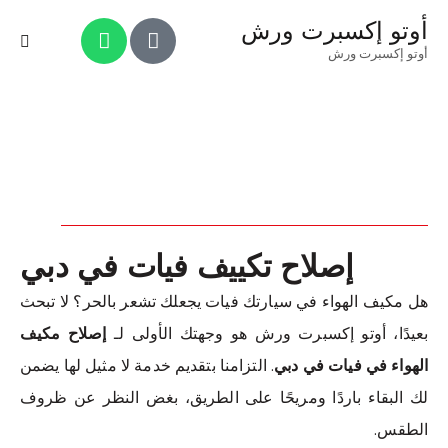
أوتو إكسبرت ورش
أوتو إكسبرت ورش
إصلاح تكييف فيات في دبي
هل مكيف الهواء في سيارتك فيات يجعلك تشعر بالحر؟ لا تبحث
بعيدًا، أوتو إكسبرت ورش هو وجهتك الأولى لـ
إصلاح مكيف
الهواء في فيات في دبي
. التزامنا بتقديم خدمة لا مثيل لها يضمن
لك البقاء باردًا ومريحًا على الطريق، بغض النظر عن ظروف
الطقس.