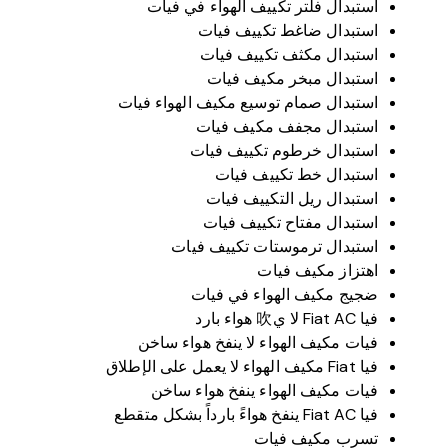
استبدال فلتر تكييف الهواء في فيات
استبدال ضاغط تكييف فيات
استبدال مكثف تكييف فيات
استبدال مبخر مكيف فيات
استبدال صمام توسيع مكيف الهواء فيات
استبدال مجفف مكيف فيات
استبدال خرطوم تكييف فيات
استبدال خط تكييف فيات
استبدال ريل التكييف فيات
استبدال مفتاح تكييف فيات
استبدال ترموستات تكييف فيات
اهتزاز مكيف فيات
ضجيج مكيف الهواء في فيات
فيا Fiat AC لا ي吹 هواء بارد
فيات مكيف الهواء لا ينفخ هواء ساخن
فيا Fiat مكيف الهواء لا يعمل على الإطلاق
فيات مكيف الهواء ينفخ هواء ساخن
فيا Fiat AC ينفخ هواءً بارداً بشكل متقطع
تسرب مكيف فيات