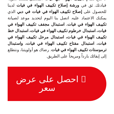
قيادتك. ثق في
ورشة إصلاح تكييف الهواء في فيات
لدينا
للحصول على
إصلاح تكييف الهواء في فيات في دبي
الذي
يمكنك الاعتماد عليه. اتصل بنا اليوم لتحديد موعد لصيانة
تكييف الهواء في فيات
،
استبدال مجفف تكييف الهواء في
فيات، استبدال خرطوم تكييف الهواء في فيات، استبدال خط
تكييف الهواء في فيات، استبدال مرحل تكييف الهواء في
فيات، استبدال مفتاح تكييف الهواء في فيات، واستبدال
ترموستات تكييف الهواء في فيات
. رضاك هو أولويتنا، ونتطلع
إلى إبقائك بارداً ومريحاً على الطريق.
احصل على عرض
سعر