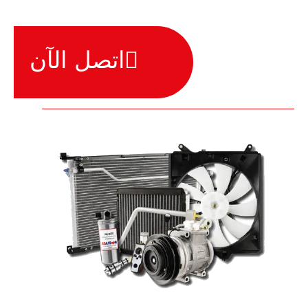
اتصل الآن