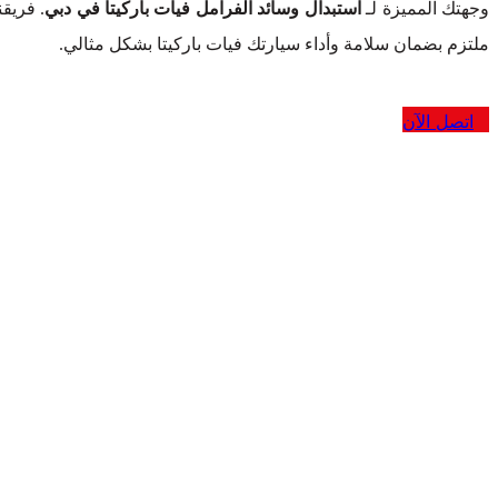
وجهتك المميزة لـ
استبدال وسائد الفرامل فيات باركيتا في دبي
. فريق
ملتزم بضمان سلامة وأداء سيارتك فيات باركيتا بشكل مثالي.
اتصل الآن