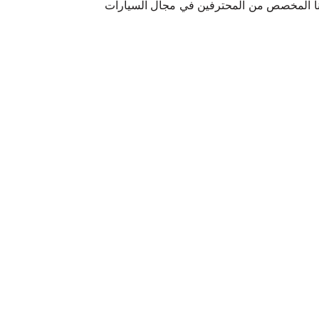
نا المخصص من المحترفين في مجال السيارات