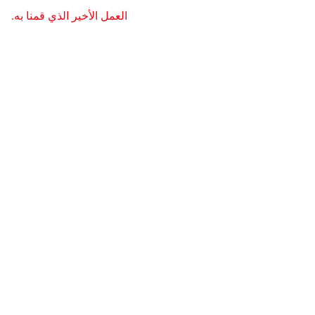
العمل الأخير الذي قمنا به.