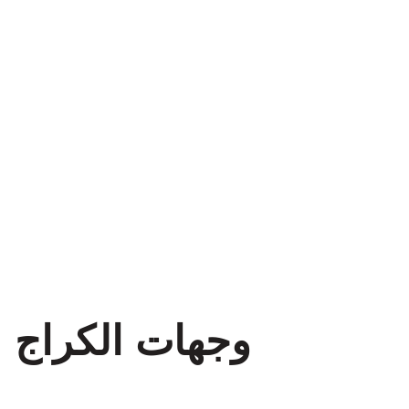
وجهات الكراج