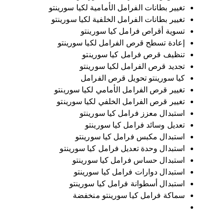
تغيير بطانات الفرامل الأمامية لكيا سورينتو
تغيير بطانات الفرامل الخلفية لكيا سورينتو
تسوية أقراص فرامل كيا سورينتو
إعادة تسطح قرص الفرامل لكيا سورينتو
تنظيف قرص فرامل كيا سورينتو
تجديد قرص الفرامل لكيا سورينتو
كيا سورينتو تحويل قرص الفرامل
تغيير قرص الفرامل الأمامي لكيا سورينتو
تغيير قرص الفرامل الخلفي لكيا سورينتو
استبدال معزز فرامل كيا سورينتو
تعديل وسائد فرامل كيا سورينتو
استبدال مكبس فرامل كيا سورينتو
استبدال وحدة تعديل فرامل كيا سورينتو
استبدال حساس فرامل كيا سورينتو
استبدال دوارات فرامل كيا سورينتو
استبدال أسطوانة فرامل كيا سورينتو
سماكة فرامل كيا سورينتو منخفضة