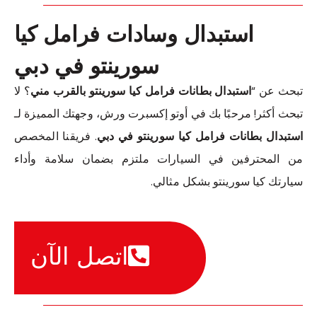
استبدال وسادات فرامل كيا
سورينتو في دبي
تبحث عن “
استبدال بطانات فرامل كيا سورينتو بالقرب مني
؟ لا
تبحث أكثر! مرحبًا بك في أوتو إكسبرت ورش، وجهتك المميزة لـ
استبدال بطانات فرامل كيا سورينتو في دبي
. فريقنا المخصص
من المحترفين في السيارات ملتزم بضمان سلامة وأداء
سيارتك كيا سورينتو بشكل مثالي.
اتصل الآن