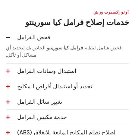
أوتو إكسبرت ورش
خدمات إصلاح فرامل كيا سورينتو
فحص الفرامل
فحص شامل لنظام
فرامل كيا سورينتو
الخاص بك لتحديد أي
مشاكل أو تآكل.
استبدال وسادات الفرامل
تجديد أو استبدال أقراص المكابح
تغيير سائل الفرامل
خدمة مكبس الفرامل
إصلاح نظام المكابح المانعة للانغلاق (ABS)