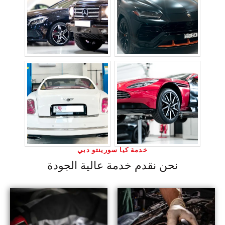
خدمة كيا سورينتو دبي
نحن نقدم خدمة عالية الجودة