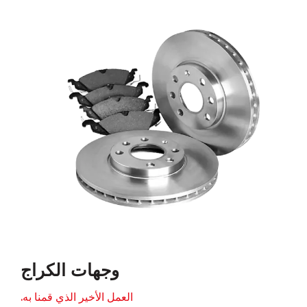
وجهات الكراج
العمل الأخير الذي قمنا به.