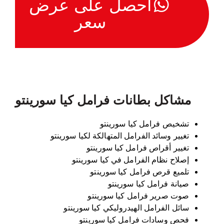
احصل على عرض
سعر
مشاكل بطانات فرامل كيا سورينتو
تشخيص فرامل كيا سورينتو
تغيير وسائد الفرامل المتهالكة لكيا سورينتو
تغيير أقراص فرامل كيا سورينتو
إصلاح نظام الفرامل في كيا سورينتو
تلميع قرص فرامل كيا سورينتو
صيانة فرامل كيا سورينتو
صوت صرير فرامل كيا سورينتو
سائل الفرامل الهيدروليكي كيا سورينتو
فحص وسادات فرامل كيا سورينتو