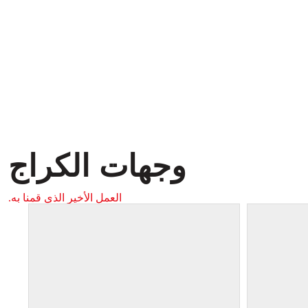
وجهات الكراج
العمل الأخير الذي قمنا به.