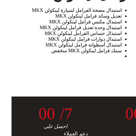
استبدال مضخة الفرامل لسيارة لينكولن MKX
تعديل وسائد فرامل لينكولن MKX
استبدال مكبس فرامل لينكولن MKX
استبدال وحدة تعديل فرامل لينكولن MKX
استبدال حساس الفرامل لينكولن MKX
استبدال دوارات فرامل لينكولن MKX
استبدال أسطوانة فرامل لينكولن MKX
سمك فرامل لينكولن MKX منخفض
0
0
/7
0
احصل على
دعم العملاء