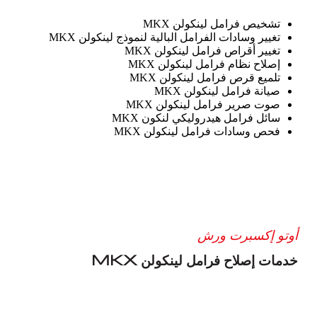
تشخيص فرامل لينكولن MKX
تغيير وسادات الفرامل البالية لنموذج لينكولن MKX
تغيير أقراص فرامل لينكولن MKX
إصلاح نظام فرامل لينكولن MKX
تلميع قرص فرامل لينكولن MKX
صيانة فرامل لينكولن MKX
صوت صرير فرامل لينكولن MKX
سائل فرامل هيدروليكي لنكون MKX
فحص وسادات فرامل لينكولن MKX
أوتو إكسبرت ورش
خدمات إصلاح فرامل لينكولن MKX