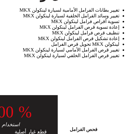
تغيير بطانات الفرامل الأمامية لسيارة لينكولن MKX
تغيير وسائد الفرامل الخلفية لسيارة لينكولن MKX
تسوية أقراص فرامل لينكولن MKX
إعادة تسوية قرص الفرامل لينكولن MKX
تنظيف قرص فرامل لينكولن MKX
إعادة تشكيل قرص الفرامل لينكولن MKX
لينكولن MKX تحويل قرص الفرامل
تغيير قرص الفرامل الأمامي لسيارة لينكولن MKX
تغيير قرص الفرامل الخلفي لسيارة لينكولن MKX
0
0
%
استخدام
فحص الفرامل
قطع غيار أصلية