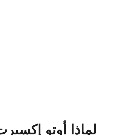
لماذا أوتو إكسبر