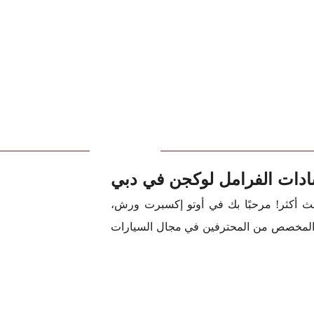
ادات الفرامل لوكجن في دبي
حث أكثر! مرحبًا بك في أوتو إكسبرت ورش،
ا المخصص من المحترفين في مجال السيارات