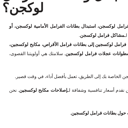
لوكجن؟
ل لوكسجن، استبدال بطانات الفرامل الأمامية لوكسجن، أو
ـ
مشاكل فرامل لوكسجن
.
فرامل لوكسجين إلى بطانات فرامل الأقراص، مكابح لوكسجين،
سطوانات عجلات فرامل لوكسجين
. سلامتك هي أولويتنا القصوى،
ن الخاصة بك إلى الطريق، تعمل بأفضل أداء، في وقت قصير.
 نقدم أسعار تنافسية وشفافة لـ
إصلاحات مكابح لوكسجين
. نحن
حول بطانات فرامل لوكسجين
.