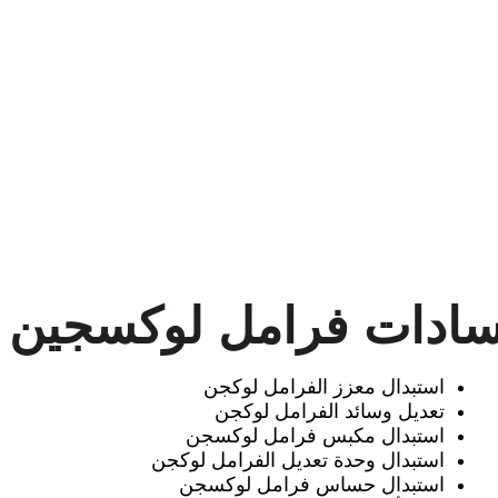
ادات فرامل لوكسجين
استبدال معزز الفرامل لوكجن
تعديل وسائد الفرامل لوكجن
استبدال مكبس فرامل لوكسجن
استبدال وحدة تعديل الفرامل لوكجن
استبدال حساس فرامل لوكسجن