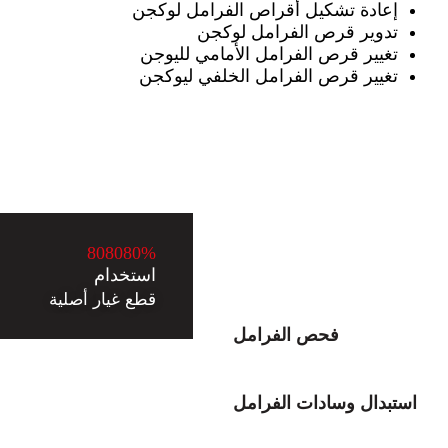
إعادة تشكيل أقراص الفرامل لوكجن
تدوير قرص الفرامل لوكجن
تغيير قرص الفرامل الأمامي لليوجن
تغيير قرص الفرامل الخلفي ليوكجن
8
0
8
0
8
0
%
استخدام
قطع غيار أصلية
فحص الفرامل
استبدال وسادات الفرامل