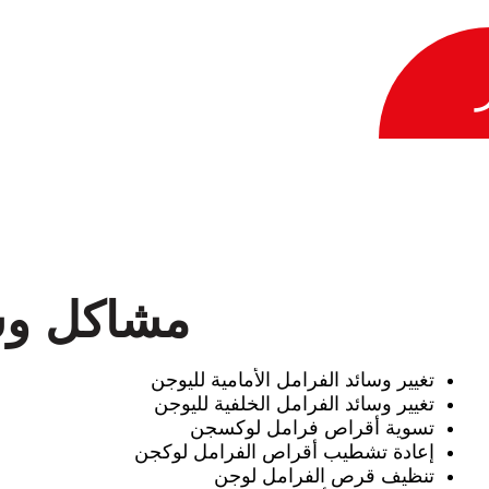
مشاكل وس
تغيير وسائد الفرامل الأمامية لليوجن
تغيير وسائد الفرامل الخلفية لليوجن
تسوية أقراص فرامل لوكسجن
إعادة تشطيب أقراص الفرامل لوكجن
تنظيف قرص الفرامل لوجن