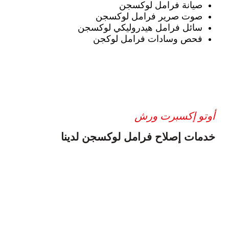
صيانة فرامل لوكسجن
صوت صرير فرامل لوكسجن
سائل فرامل هيدروليكي لوكسجن
فحص وسادات فرامل لوكجن
أوتو إكسبرت ورش
خدمات إصلاح فرامل لوكسجن لدينا