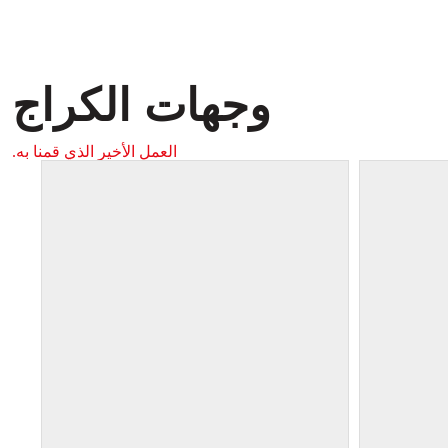
وجهات الكراج
العمل الأخير الذي قمنا به.