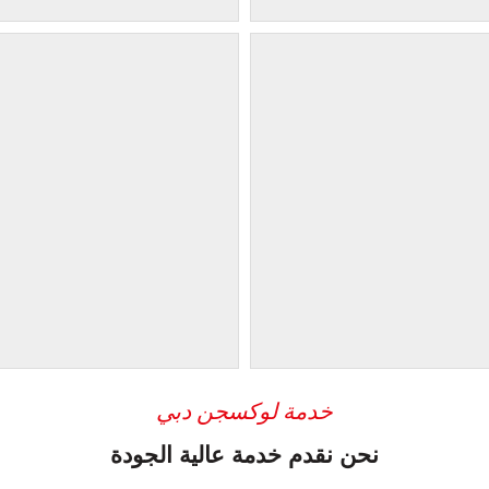
خدمة لوكسجن دبي
نحن نقدم خدمة عالية الجودة