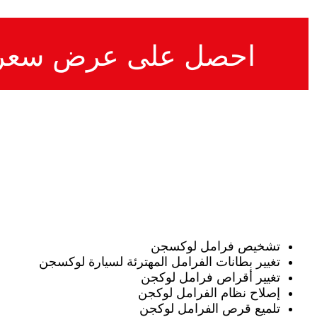
احصل على عرض سعر
تشخيص فرامل لوكسجن
تغيير بطانات الفرامل المهترئة لسيارة لوكسجن
تغيير أقراص فرامل لوكجن
إصلاح نظام الفرامل لوكجن
تلميع قرص الفرامل لوكجن