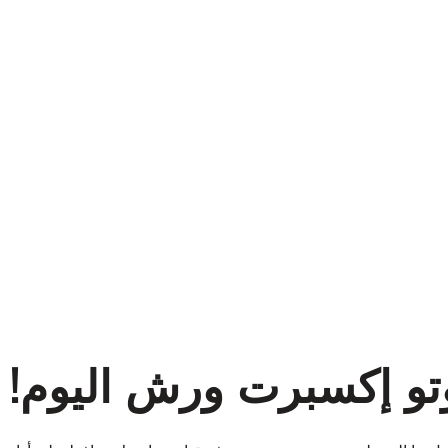
تو إكسبرت ورش اليوم!