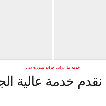
خدمة مازيراتي جراند سبورت دبي
نقدم خدمة عالية الج