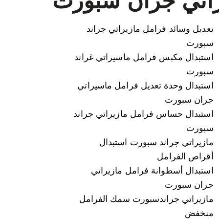
تعديل وسائد فرامل مازيراتي جراند
سبورت
استبدال مكبس فرامل ماسيراتي غراند
سبورت
استبدال وحدة تعديل فرامل ماسيراتي
جران سبورت
استبدال حساس فرامل مازيراتي جراند
سبورت
مازيراتي جراند سبورت استبدال
أقراص الفرامل
استبدال أسطوانة فرامل مازيراتي
جران سبورت
مازيراتي جراندسبورت سمك الفرامل
منخفض