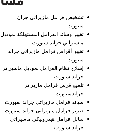
تشخيص فرامل مازيراتي جران
سبورت
تغيير وسائد الفرامل المستهلكة لموديل
ماسيراتي جراند سبورت
تغيير أقراص فرامل مازيراتي جراند
سبورت
إصلاح نظام الفرامل لموديل ماسيراتي
جراند سبورت
تلميع قرص فرامل مازيراتي
جراندسبورت
صيانة فرامل مازيراتي جراند سبورت
صرير فرامل مازيراتي جراند سبورت
سائل فرامل هيدروليكي ماسيراتي
جراند سبورت