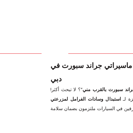
 ماسيراتي جراند سبورت في
دبي
راند سبورت بالقرب مني
”؟ لا تبحث أكثر!
زة لـ
استبدال وسادات الفرامل لمزرعتي
رفين في السيارات ملتزمون بضمان سلامة