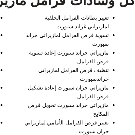
تغيير بطانات الفرامل الخلفية
لمازيراتي غراند سبورت
تسوية قرص الفرامل لمازيراتي جراند
سبورت
مازيراتي جراند سبورت إعادة تسوية
قرص الفرامل
تنظيف قرص الفرامل لمازيراتي
جراندسبورت
مازيراتي جران سبورت إعادة تشكيل
قرص الفرامل
مازيراتي جراند سبورت تحويل قرص
المكابح
تغيير قرص الفرامل الأمامي لمازيراتي
جران سبورت