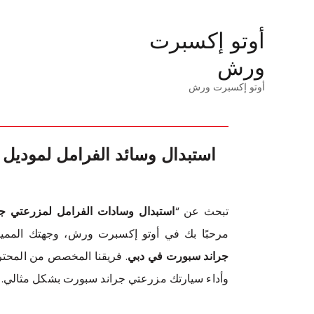
أوتو إكسبرت
ورش
أوتو إكسبرت ورش
استبدال وسائد الفرامل لموديل
تبحث عن “
استبدال وسادات الفرامل لمزرعتي ج
مرحبًا بك في أوتو إكسبرت ورش، وجهتك الممي
جراند سبورت في دبي
. فريقنا المخصص من المحت
وأداء سيارتك مزرعتي جراند سبورت بشكل مثالي.