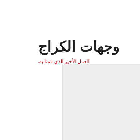
وجهات الكراج
العمل الأخير الذي قمنا به.