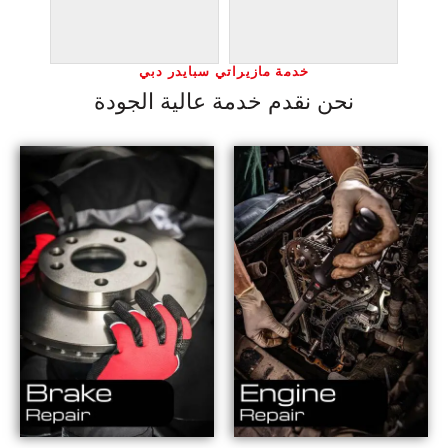
خدمة مازيراتي سبايدر دبي
نحن نقدم خدمة عالية الجودة