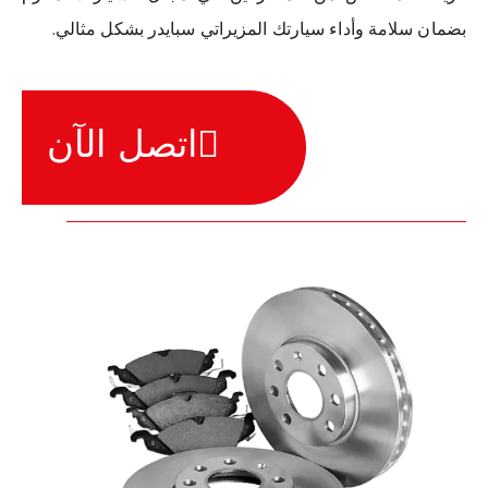
بضمان سلامة وأداء سيارتك المزيراتي سبايدر بشكل مثالي.
اتصل الآن