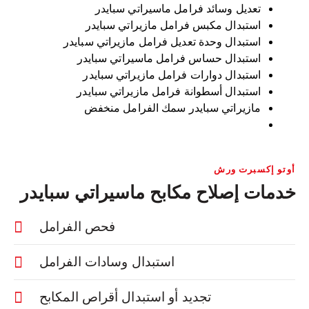
تعديل وسائد فرامل ماسيراتي سبايدر
استبدال مكبس فرامل مازيراتي سبايدر
استبدال وحدة تعديل فرامل مازيراتي سبايدر
استبدال حساس فرامل ماسيراتي سبايدر
استبدال دوارات فرامل مازيراتي سبايدر
استبدال أسطوانة فرامل مازيراتي سبايدر
مازيراتي سبايدر سمك الفرامل منخفض
أوتو إكسبرت ورش
خدمات إصلاح مكابح ماسيراتي سبايدر
فحص الفرامل
استبدال وسادات الفرامل
تجديد أو استبدال أقراص المكابح