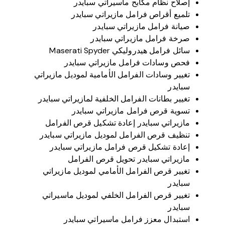
إصلاح نظام مكابح ماسيراتي سبايدر
تلميع أقراص فرامل مازيراتي سبايدر
صيانة فرامل مازيراتي سبايدر
صرخة فرامل مازيراتي سبايدر
سائل فرامل هيدروليكي Maserati Spyder
فحص وسادات فرامل مازيراتي سبايدر
تغيير وسادات الفرامل الأمامية لموديل مازيراتي
سبايدر
تغيير بطانات الفرامل الخلفية لمازيراتي سبايدر
تسوية قرص فرامل مازيراتي سبايدر
مازيراتي سبايدر إعادة تشكيل قرص الفرامل
تنظيف قرص الفرامل لموديل مازيراتي سبايدر
إعادة تشكيل قرص فرامل مازيراتي سبايدر
مازيراتي سبايدر تحويل قرص الفرامل
تغيير قرص الفرامل الأمامي لموديل مازيراتي
سبايدر
تغيير قرص الفرامل الخلفي لموديل ماسيراتي
سبايدر
استبدال معزز فرامل ماسيراتي سبايدر