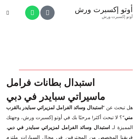
أوتو إكسبرت ورش
أوتو إكسبرت ورش
استبدال بطانات فرامل
ماسيراتي سبايدر في دبي
هل تبحث عن “
استبدال وسائد الفرامل لمزيراتي سبايدر بالقرب
مني
”؟ لا تبحث أكثر! مرحبًا بك في أوتو إكسبرت ورش، وجهتك
المميزة لـ
استبدال وسائد الفرامل لمزيراتي سبايدر في دبي
.
فريقنا المخصص من المحترفين في مجال السيارات ملتزم