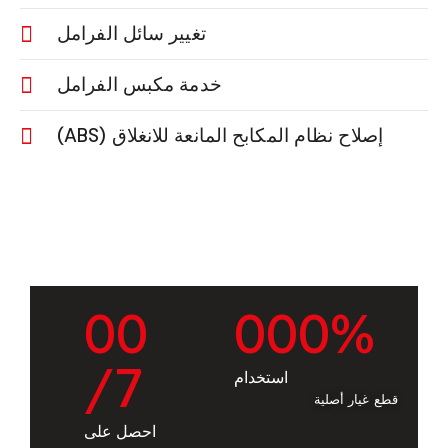
تغيير سائل الفرامل
خدمة مكبس الفرامل
إصلاح نظام المكابح المانعة للانغلاق (ABS)
0
0
0
0
0
%
/7
استخدام
قطع غيار أصلية
احصل على