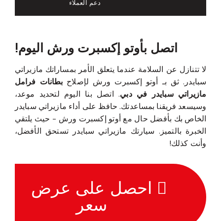
دعم العملاء
اتصل بأوتو إكسبرت ورش اليوم!
لا تتنازل عن السلامة عندما يتعلق الأمر بمساراتك مازيراتي
سبايدر. ثق بـ أوتو إكسبرت ورش لإصلاح
بطانات فرامل
مازيراتي سبايدر في دبي
. اتصل بنا اليوم لتحديد موعد،
وسيسعد فريقنا بمساعدتك. حافظ على أداء مازيراتي سبايدر
الخاص بك بأفضل حال مع أوتو إكسبرت ورش - حيث يلتقي
الخبرة بالتميز. سيارتك مازيراتي سبايدر تستحق الأفضل،
وأنت كذلك!
احصل على عرض
سعر