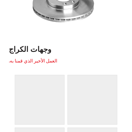
وجهات الكراج
العمل الأخير الذي قمنا به.