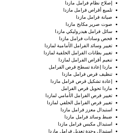
إصلاح نظام فرامل مازدا
تلميع أقراص فرامل مازدا
صيانة فرامل مازدا
صوت صرير مكابح مازدا
سائل فرامل هيدروليكي مازدا
فحص وسادات فرامل مازدا
تغيير وسائد الفرامل الأمامية لمازدا
تغيير بطانات الفرامل الخلفية لمازدا
تنعيم أقراص الفرامل لمازدا
مازدا إعادة تسطح قرص الفرامل
تنظيف قرص فرامل مازدا
إعادة تشكيل قرص فرامل مازدا
مازدا تحويل قرص الفرامل
تغيير قرص الفرامل الأمامي لمازدا
تغيير قرص الفرامل الخلفي لمازدا
استبدال معزز فرامل مازدا
ضبط وسائد فرامل مازدا
استبدال مكبس فرامل مازدا
استبدال وحدة تعديل فرامل مازدا