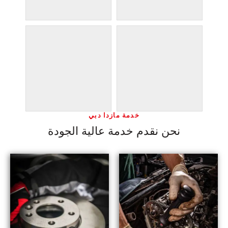
خدمة مازدا دبي
نحن نقدم خدمة عالية الجودة