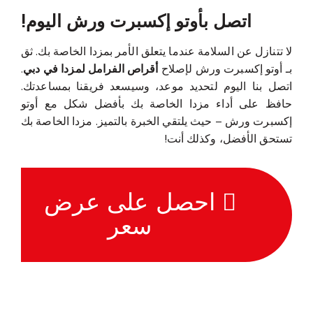
اتصل بأوتو إكسبرت ورش اليوم!
لا تتنازل عن السلامة عندما يتعلق الأمر بمزدا الخاصة بك. ثق
بـ أوتو إكسبرت ورش لإصلاح
أقراص الفرامل لمزدا في دبي
.
اتصل بنا اليوم لتحديد موعد، وسيسعد فريقنا بمساعدتك.
حافظ على أداء مزدا الخاصة بك بأفضل شكل مع أوتو
إكسبرت ورش – حيث يلتقي الخبرة بالتميز. مزدا الخاصة بك
تستحق الأفضل، وكذلك أنت!
احصل على عرض
سعر