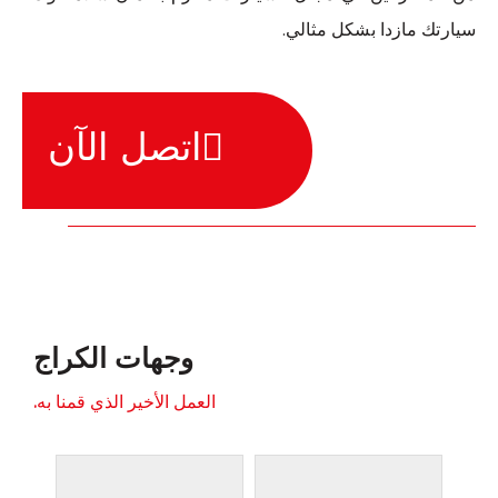
سيارتك مازدا بشكل مثالي.
اتصل الآن
وجهات الكراج
العمل الأخير الذي قمنا به.