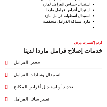
استبدال حساس الفرامل لمازدا
استبدال أقراص فرامل مازدا
استبدال أسطوانة فرامل مازدا
مازدا سماكة الفرامل منخفضة
أوتو إكسبرت ورش
خدمات إصلاح فرامل مازدا لدينا
فحص الفرامل
استبدال وسادات الفرامل
تجديد أو استبدال أقراص المكابح
تغيير سائل الفرامل