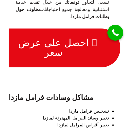
نسعى لتجاوز توقعاتك من خلال تقديم خدمة
استثنائية ومعالجة جميع احتياجاتك.
مخاوف حول
بطانات فرامل مازدا
.
احصل على عرض
سعر
مشاكل وسادات فرامل مازدا
تشخيص فرامل مازدا
تغيير وسائد الفرامل المهترئة لمازدا
تغيير أقراص الفرامل لمازدا