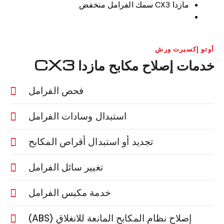
مازدا CX3 سمك الفرامل منخفض
أوتو إكسبرت ورش
خدمات إصلاح مكابح مازدا CX3
فحص الفرامل
استبدال وسادات الفرامل
تجديد أو استبدال أقراص المكابح
تغيير سائل الفرامل
خدمة مكبس الفرامل
إصلاح نظام المكابح المانعة للانغلاق (ABS)