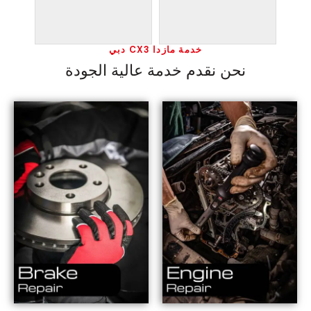
خدمة مازدا CX3 دبي
نحن نقدم خدمة عالية الجودة