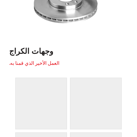
وجهات الكراج
العمل الأخير الذي قمنا به.