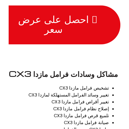
احصل على عرض
سعر
مشاكل وسادات فرامل مازدا CX3
تشخيص فرامل مازدا CX3
تغيير وسائد الفرامل المستهلكة لمازدا CX3
تغيير أقراص فرامل مازدا CX3
إصلاح نظام فرامل مازدا CX3
تلميع قرص فرامل مازدا CX3
صيانة فرامل مازدا CX3