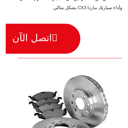
وأداء سيارتك مازدا CX3 بشكل مثالي.
اتصل الآن