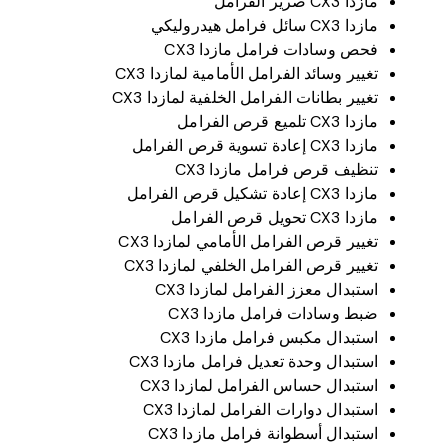
مازدا CX3 صرير الفرامل
مازدا CX3 سائل فرامل هيدروليكي
فحص وسادات فرامل مازدا CX3
تغيير وسائد الفرامل الأمامية لمازدا CX3
تغيير بطانات الفرامل الخلفية لمازدا CX3
مازدا CX3 تلميع قرص الفرامل
مازدا CX3 إعادة تسوية قرص الفرامل
تنظيف قرص فرامل مازدا CX3
مازدا CX3 إعادة تشكيل قرص الفرامل
مازدا CX3 تحويل قرص الفرامل
تغيير قرص الفرامل الأمامي لمازدا CX3
تغيير قرص الفرامل الخلفي لمازدا CX3
استبدال معزز الفرامل لمازدا CX3
ضبط وسادات فرامل مازدا CX3
استبدال مكبس فرامل مازدا CX3
استبدال وحدة تعديل فرامل مازدا CX3
استبدال حساس الفرامل لمازدا CX3
استبدال دوارات الفرامل لمازدا CX3
استبدال أسطوانة فرامل مازدا CX3