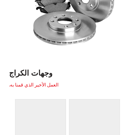
وجهات الكراج
العمل الأخير الذي قمنا به.