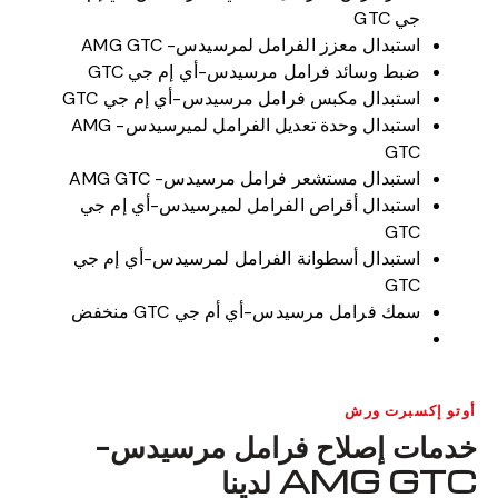
جي GTC
استبدال معزز الفرامل لمرسيدس- AMG GTC
ضبط وسائد فرامل مرسيدس-أي إم جي GTC
استبدال مكبس فرامل مرسيدس-أي إم جي GTC
استبدال وحدة تعديل الفرامل لميرسيدس- AMG
GTC
استبدال مستشعر فرامل مرسيدس- AMG GTC
استبدال أقراص الفرامل لميرسيدس-أي إم جي
GTC
استبدال أسطوانة الفرامل لمرسيدس-أي إم جي
GTC
سمك فرامل مرسيدس-أي أم جي GTC منخفض
أوتو إكسبرت ورش
خدمات إصلاح فرامل مرسيدس-
AMG GTC لدينا