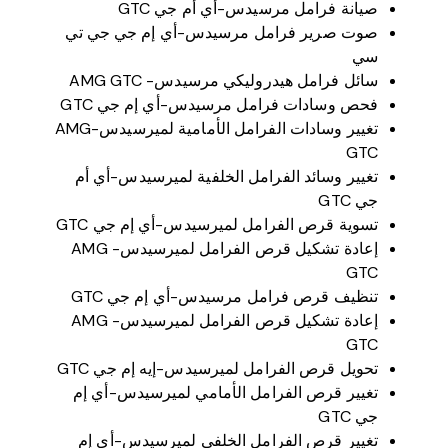
صيانة فرامل مرسيدس-أي أم جي GTC
صوت صرير فرامل مرسيدس-أي إم جي جي تي
سي
سائل فرامل هيدروليكي مرسيدس- AMG GTC
فحص وسادات فرامل مرسيدس-أي إم جي GTC
تغيير وسادات الفرامل الأمامية لميرسيدس-AMG
GTC
تغيير وسائد الفرامل الخلفية لميرسيدس-أي أم
جي GTC
تسوية قرص الفرامل لميرسيدس-أي إم جي GTC
إعادة تشكيل قرص الفرامل لميرسيدس- AMG
GTC
تنظيف قرص فرامل مرسيدس-أي إم جي GTC
إعادة تشكيل قرص الفرامل لميرسيدس- AMG
GTC
تحويل قرص الفرامل لميرسيدس-إيه إم جي GTC
تغيير قرص الفرامل الأمامي لميرسيدس-أي إم
جي GTC
تغيير قرص الفرامل الخلفي لميرسيدس-أي إم