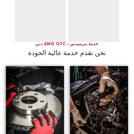
خدمة مرسيدس- AMG GTC دبي
نحن نقدم خدمة عالية الجودة