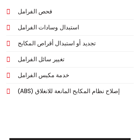
فحص الفرامل
استبدال وسادات الفرامل
تجديد أو استبدال أقراص المكابح
تغيير سائل الفرامل
خدمة مكبس الفرامل
إصلاح نظام المكابح المانعة للانغلاق (ABS)