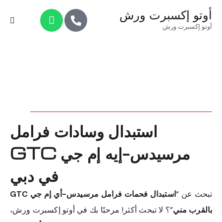
أوتو إكسبرت ورش
أوتو إكسبرت ورش
استبدال وسادات فرامل
مرسيدس-إيه إم جي GTC
في دبي
تبحث عن “
استبدال فحمات فرامل مرسيدس-أي إم جي GTC
بالقرب مني
”؟ لا تبحث أكثر! مرحبًا بك في أوتو إكسبرت ورش،