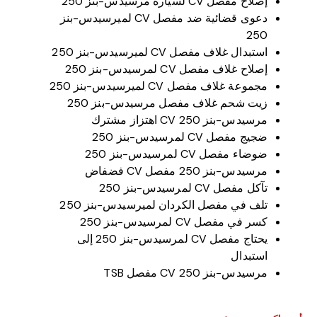
إصلاح مفصل CV لسيارة مرسيدس-بنز 250
دعوى قضائية ضد مفصل CV لميرسيدس-بنز
250
استبدال غلاف مفصل CV لميرسيدس-بنز 250
إصلاح غلاف مفصل CV لمرسيدس-بنز 250
مجموعة غلاف مفصل CV لميرسيدس-بنز 250
زيت شحم غلاف مفصل مرسيدس-بنز 250
مرسيدس-بنز 250 CV اهتزاز مشترك
ضجيج مفصل CV لمرسيدس-بنز 250
ضوضاء مفصل CV لمرسيدس-بنز 250
مرسيدس-بنز 250 مفصل CV فضفاض
تآكل مفصل CV لمرسيدس-بنز 250
تلف في مفصل الكردان لميرسيدس-بنز 250
كسر في مفصل CV لمرسيدس-بنز 250
يحتاج مفصل CV لمرسيدس-بنز 250 إلى
استبدال
مرسيدس-بنز 250 CV مفصل TSB