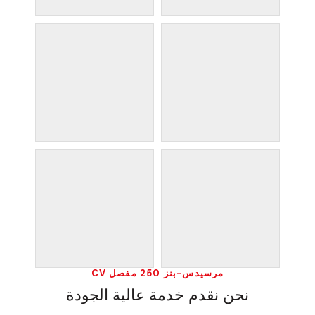
مرسيدس-بنز 250 مفصل CV
نحن نقدم خدمة عالية الجودة