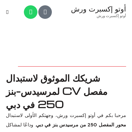
أوتو إكسبرت ورش
أوتو إكسبرت ورش
شريكك الموثوق لاستبدال
مفصل CV لمرسيدس-بنز
250 في دبي
مرحبا بكم في أوتو إكسبرت ورش، وجهتكم الأولى لاستبدال
محور المفصل 250 من مرسيدس بنز في دبي
. وداعًا لمشاكل