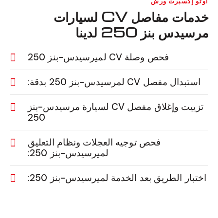
أوتو إكسبرت ورش
خدمات مفاصل CV لسيارات
مرسيدس بنز 250 لدينا
فحص وصلة CV لميرسيدس-بنز 250
استبدال مفصل CV لمرسيدس-بنز 250 بدقة:
تزييت وإغلاق مفصل CV لسيارة مرسيدس-بنز
250
فحص توجيه العجلات ونظام التعليق
لميرسيدس-بنز 250:
اختبار الطريق بعد الخدمة لميرسيدس-بنز 250: