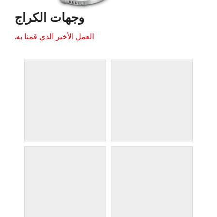
وجهات الكراج
العمل الأخير الذي قمنا به.