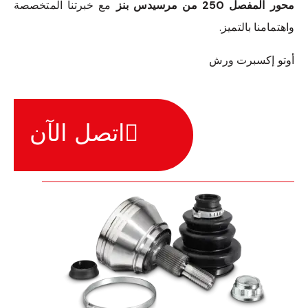
محور المفصل 250 من مرسيدس بنز
مع خبرتنا المتخصصة
واهتمامنا بالتميز.
أوتو إكسبرت ورش
اتصل الآن