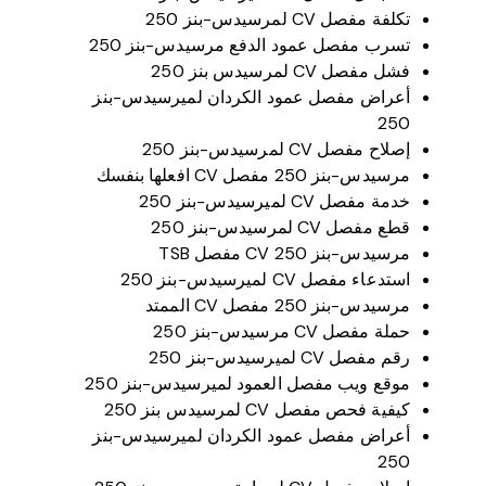
تكلفة مفصل CV لمرسيدس-بنز 250
تسرب مفصل عمود الدفع مرسيدس-بنز 250
فشل مفصل CV لمرسيدس بنز 250
أعراض مفصل عمود الكردان لميرسيدس-بنز
250
إصلاح مفصل CV لمرسيدس-بنز 250
مرسيدس-بنز 250 مفصل CV افعلها بنفسك
خدمة مفصل CV لميرسيدس-بنز 250
قطع مفصل CV لمرسيدس-بنز 250
مرسيدس-بنز 250 CV مفصل TSB
استدعاء مفصل CV لميرسيدس-بنز 250
مرسيدس-بنز 250 مفصل CV الممتد
حملة مفصل CV مرسيدس-بنز 250
رقم مفصل CV لميرسيدس-بنز 250
موقع ويب مفصل العمود لميرسيدس-بنز 250
كيفية فحص مفصل CV لمرسيدس بنز 250
أعراض مفصل عمود الكردان لميرسيدس-بنز
250