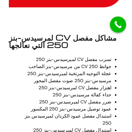
مشاكل مفصل CV لمرسيدس-بنز
250 التي نعالجها
تسرب مفصل CV لميرسيدس-بنز 250
جوانط 250 CV من مرسيدس-بنز الصاخب
عجلة التوجيه المرتخية لميرسيدس-بنز 250
مرسيدس-بنز 250 صوت مفصل المحور
اهتزاز مفصل CV لمرسيدس-بنز 250
حذاء كفالة مرسيدس-بنز 250
ضرر مفصل CV لميرسيدس-بنز 250
عمود توصيل مرسيدس-بنز 250 المكسور
استبدال مفصل عمود الكردان لميرسيدس بنز
250
استبدال مفصل CV لميرسيدس-بنز 250