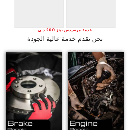
خدمة مرسيدس-بنز 260 دبي
نحن نقدم خدمة عالية الجودة