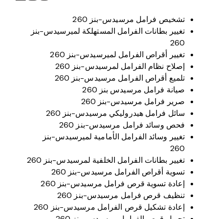
تشخيص فرامل مرسيدس-بنز 260
تغيير بطانات الفرامل المستهلكة لميرسيدس-بنز
260
تغيير أقراص الفرامل لميرسيدس-بنز 260
إصلاح نظام الفرامل لمرسيدس-بنز 260
تلميع أقراص الفرامل مرسيدس-بنز 260
صيانة فرامل مرسيدس بنز 260
صرير فرامل مرسيدس-بنز 260
سائل فرامل هيدروليكي مرسيدس-بنز 260
فحص وسائد فرامل مرسيدس-بنز 260
تغيير وسائد الفرامل الأمامية لميرسيدس-بنز
260
تغيير بطانات الفرامل الخلفية لمرسيدس-بنز 260
تسوية أقراص الفرامل مرسيدس-بنز 260
إعادة تسوية قرص فرامل مرسيدس-بنز 260
تنظيف قرص فرامل مرسيدس-بنز 260
إعادة تشكيل قرص الفرامل مرسيدس-بنز 260
تحويل قرص الفرامل مرسيدس-بنز 260