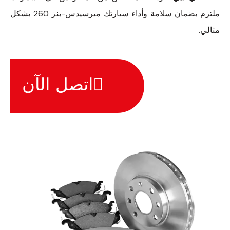
ملتزم بضمان سلامة وأداء سيارتك ميرسيدس-بنز 260 بشكل
مثالي.
اتصل الآن