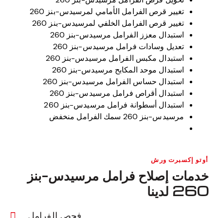
تغيير قرص الفرامل الأمامي لمرسيدس-بنز 260
تغيير قرص الفرامل الخلفي لمرسيدس-بنز 260
استبدال معزز الفرامل مرسيدس-بنز 260
تعديل وسادات فرامل مرسيدس-بنز 260
استبدال مكبس الفرامل مرسيدس-بنز 260
استبدال موحد المكابح مرسيدس-بنز 260
استبدال حساس الفرامل مرسيدس-بنز 260
استبدال أقراص فرامل مرسيدس-بنز 260
استبدال أسطوانة فرامل مرسيدس-بنز 260
مرسيدس-بنز 260 سمك الفرامل منخفض
أوتو إكسبرت ورش
خدمات إصلاح فرامل مرسيدس-بنز
260 لدينا
فحص الفرامل