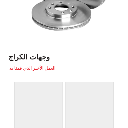
وجهات الكراج
العمل الأخير الذي قمنا به.