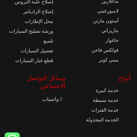
ماكلارين
إصلاح علبة التروس
لامبورغيني
إصلاح الرادياتير
أستون مارتن
محل الإطارات
مازيراتي
ورشة تصليح السيارات
جاغوار
تلميع
فولكس فاجن
تفصيل السيارات
ميني كوبر
قطع غيار السيارات
أنواع
وسائل التواصل
الاجتماعي
خدمة كبيرة
واتساب
خدمة بسيطة
خدمة الفترات
الخدمة المجدولة