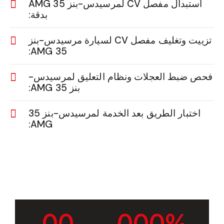
استبدال مفصل CV لمرسيدس-بنز 35 AMG
بدقة:
تزييت وتغليف مفصل CV لسيارة مرسيدس-بنز
35 AMG:
فحص ضبط العجلات ونظام التعليق لمرسيدس-
بنز 35 AMG:
اختبار الطريق بعد الخدمة لمرسيدس-بنز 35
AMG:
0
0
0
0
0
%