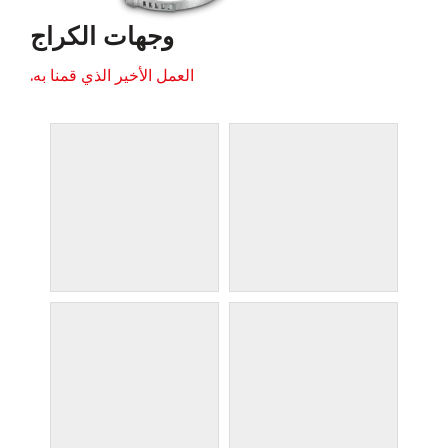
وجهات الكراج
العمل الأخير الذي قمنا به.