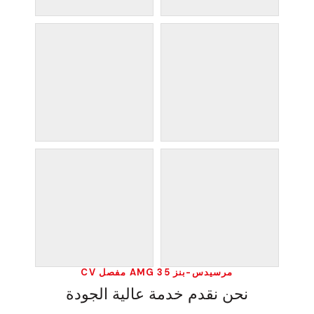
مرسيدس-بنز 35 AMG مفصل CV
نحن نقدم خدمة عالية الجودة