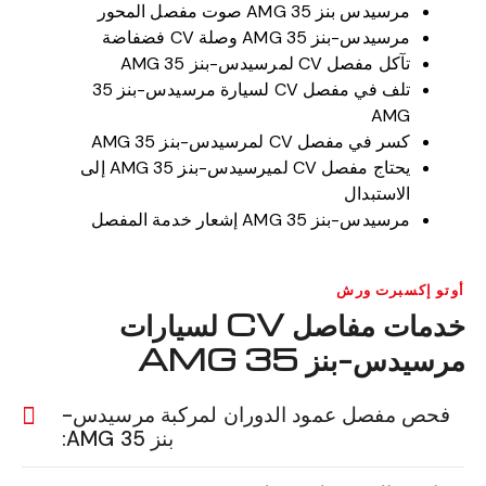
مرسيدس بنز 35 AMG صوت مفصل المحور
مرسيدس-بنز 35 AMG وصلة CV فضفاضة
تآكل مفصل CV لمرسيدس-بنز 35 AMG
تلف في مفصل CV لسيارة مرسيدس-بنز 35
AMG
كسر في مفصل CV لمرسيدس-بنز 35 AMG
يحتاج مفصل CV لميرسيدس-بنز 35 AMG إلى
الاستبدال
مرسيدس-بنز 35 AMG إشعار خدمة المفصل
أوتو إكسبرت ورش
خدمات مفاصل CV لسيارات
مرسيدس-بنز 35 AMG
فحص مفصل عمود الدوران لمركبة مرسيدس-
بنز 35 AMG: