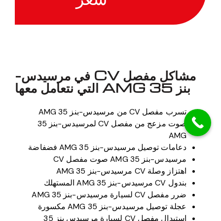
مشاكل مفصل CV في مرسيدس-
بنز 35 AMG التي نتعامل معها
تسرب مفصل CV من مرسيدس-بنز 35 AMG
صوت مزعج من مفصل CV لمرسيدس-بنز 35
AMG
دعامات توصيل مرسيدس-بنز 35 AMG فضفاضة
مرسيدس-بنز 35 AMG صوت مفصل CV
اهتزاز وصلة CV مرسيدس-بنز 35 AMG
بندول CV مرسيدس-بنز 35 AMG المستهلك
ضرر مفصل CV لسيارة مرسيدس-بنز 35 AMG
عجلة توصيل مرسيدس-بنز 35 AMG مكسورة
استبدال مفصل CV لسيارة مرسيدس بنز 35