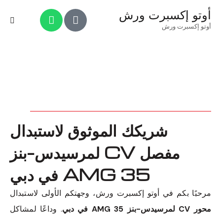
أوتو إكسبرت ورش
أوتو إكسبرت ورش
شريكك الموثوق لاستبدال
مفصل CV لمرسيدس-بنز
35 AMG في دبي
مرحبًا بكم في أوتو إكسبرت ورش، وجهتكم الأولى لاستبدال
محور CV لمرسيدس-بنز 35 AMG في دبي
. وداعًا لمشاكل