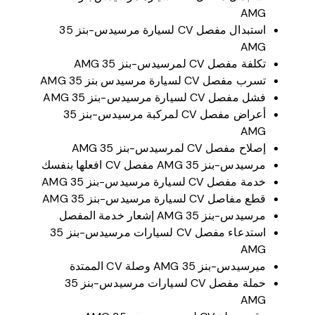
AMG
استبدال مفصل CV لسيارة مرسيدس-بنز 35
AMG
تكلفة مفصل CV لمرسيدس-بنز 35 AMG
تسرب مفصل CV لسيارة مرسيدس بنز 35 AMG
فشل مفصل CV لسيارة مرسيدس-بنز 35 AMG
أعراض مفصل CV لمركبة مرسيدس-بنز 35
AMG
إصلاح مفصل CV لمرسيدس-بنز 35 AMG
مرسيدس-بنز 35 AMG مفصل CV افعلها بنفسك
خدمة مفصل CV لسيارة مرسيدس-بنز 35 AMG
قطع مفاصل CV لسيارة مرسيدس-بنز 35 AMG
مرسيدس-بنز 35 AMG إشعار خدمة المفصل
استدعاء مفصل CV لسيارات مرسيدس-بنز 35
AMG
ميرسيدس-بنز 35 AMG وصلة CV الممتدة
حملة مفصل CV لسيارات مرسيدس-بنز 35
AMG