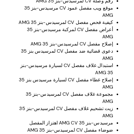
رقم وصلة CV لمرسيدس-بنز 35 AMG
موقع ويب مفصل عمود CV مرسيدس-بنز 35
AMG
كيفية فحص مفصل CV لمرسيدس-بنز 35 AMG
أعراض مفصل CV لمركبة مرسيدس-بنز 35
AMG
إصلاح مفصل CV لمرسيدس-بنز 35 AMG
دعوى قضائية ضد مفصل CV لمرسيدس بنز 35
AMG
استبدال غلاف مفصل CV لسيارة مرسيدس-بنز
35 AMG
إصلاح غطاء مفصل CV لسيارة مرسيدس بنز 35
AMG
مجموعة غلاف مفصل CV لمرسيدس-بنز 35
AMG
زيت تشحيم غلاف مفصل CV لمرسيدس-بنز 35
AMG
مرسيدس-بنز 35 AMG CV اهتزاز المفصل
ضوضاء مفصل CV لمرسيدس-بنز 35 AMG