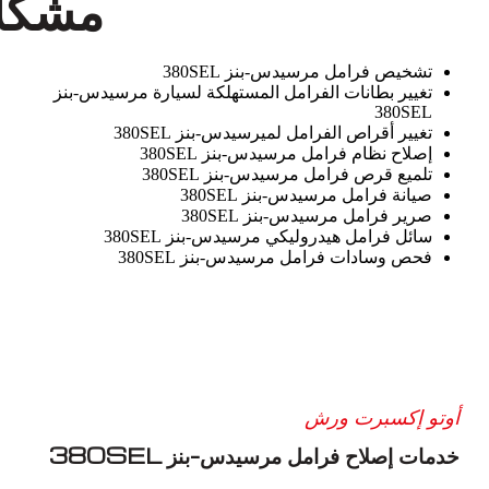
مشكلا
تشخيص فرامل مرسيدس-بنز 380SEL
تغيير بطانات الفرامل المستهلكة لسيارة مرسيدس-بنز
380SEL
تغيير أقراص الفرامل لميرسيدس-بنز 380SEL
إصلاح نظام فرامل مرسيدس-بنز 380SEL
تلميع قرص فرامل مرسيدس-بنز 380SEL
صيانة فرامل مرسيدس-بنز 380SEL
صرير فرامل مرسيدس-بنز 380SEL
سائل فرامل هيدروليكي مرسيدس-بنز 380SEL
فحص وسادات فرامل مرسيدس-بنز 380SEL
أوتو إكسبرت ورش
خدمات إصلاح فرامل مرسيدس-بنز 380SEL