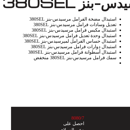
نز 380SEL
استبدال مضخة الفرامل مرسيدس-بنز 380SEL
تعديل وسادات فرامل مرسيدس-بنز 380SEL
استبدال مكبس فرامل مرسيدس-بنز 380SEL
استبدال وحدة تعديل فرامل مرسيدس-بنز 380SEL
استبدال حساس الفرامل لميرسيدس-بنز 380SEL
استبدال دوارات فرامل مرسيدس-بنز 380SEL
استبدال أسطوانة فرامل مرسيدس-بنز 380SEL
سمك فرامل مرسيدس-بنز 380SEL منخفض
8
0
8
0
/7
احصل على
دعم العملاء