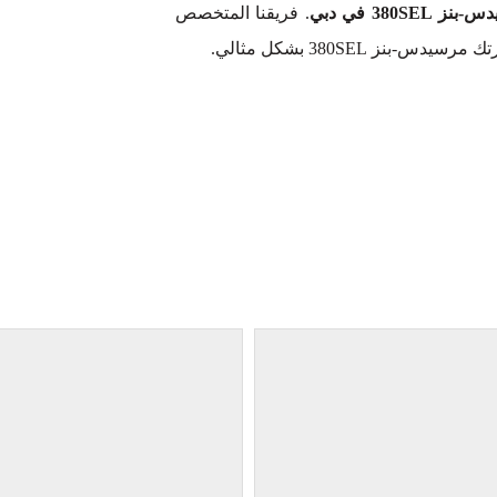
380 في دبي
. فريقنا المتخصص
 380SEL بشكل مثالي.