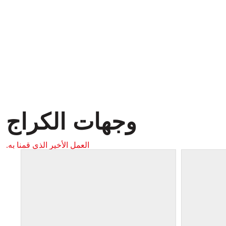
وجهات الكراج
العمل الأخير الذي قمنا به.