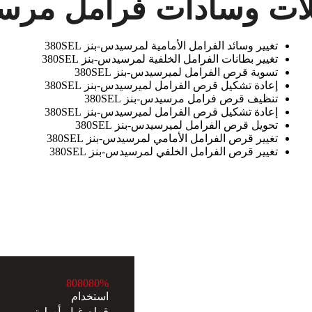
ت وسادات فرامل مرسيدس-ب
تغيير وسائد الفرامل الأمامية لمرسيدس-بنز 380SEL
تغيير بطانات الفرامل الخلفية لمرسيدس-بنز 380SEL
تسوية قرص الفرامل لميرسيدس-بنز 380SEL
إعادة تشكيل قرص الفرامل لميرسيدس-بنز 380SEL
تنظيف قرص فرامل مرسيدس-بنز 380SEL
إعادة تشكيل قرص الفرامل لميرسيدس-بنز 380SEL
تحويل قرص الفرامل لميرسيدس-بنز 380SEL
تغيير قرص الفرامل الأمامي لمرسيدس-بنز 380SEL
تغيير قرص الفرامل الخلفي لمرسيدس-بنز 380SEL
8
0
8
0
8
0
%
استخدام
قطع غيار أصلية