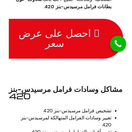
بطانات فرامل مرسيدس-بنز 420
.
احصل على عرض
سعر
مشاكل وسادات فرامل مرسيدس-بنز
420
تشخيص فرامل مرسيدس-بنز 420
تغيير وسادات الفرامل المتهالكة لمرسيدس-بنز
420
تغيير أقراص الفرامل لمرسيدس-بنز 420