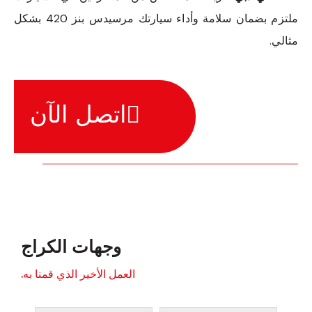
ملتزم بضمان سلامة وأداء سيارتك مرسيدس بنز 420 بشكل
مثالي.
اتصل الآن
وجهات الكراج
العمل الأخير الذي قمنا به.