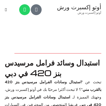
أوتو إكسبرت ورش
أوتو إكسبرت ورش
استبدال وسائد فرامل مرسيدس
بنز 420 في دبي
تبحث عن “
استبدال وسادات الفرامل مرسيدس بنز 420
بالقرب مني
”؟ لا تبحث أكثر! مرحبًا بك في أوتو إكسبرت ورش،
وجهتك المميزة لـ
استبدال وسادات الفرامل مرسيدس بنز
420 في دبي
. فريقنا المتخصص من المحترفين في السيارات