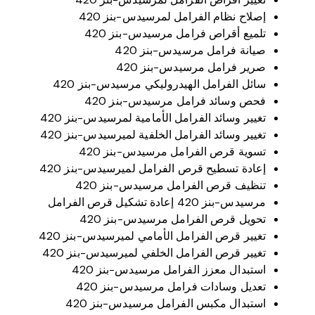
إصلاح نظام الفرامل لمرسيدس-بنز 420
تلميع أقراص فرامل مرسيدس-بنز 420
صيانة فرامل مرسيدس-بنز 420
صرير فرامل مرسيدس-بنز 420
سائل الفرامل الهيدروليكي مرسيدس-بنز 420
فحص وسائد فرامل مرسيدس-بنز 420
تغيير وسائد الفرامل الأمامية لمرسيدس-بنز 420
تغيير وسائد الفرامل الخلفية لميرسيدس-بنز 420
تسوية قرص الفرامل مرسيدس-بنز 420
إعادة تسطيح قرص الفرامل لميرسيدس-بنز 420
تنظيف قرص الفرامل مرسيدس-بنز 420
مرسيدس-بنز 420 إعادة تشكيل قرص الفرامل
تحويل قرص الفرامل مرسيدس-بنز 420
تغيير قرص الفرامل الأمامي لميرسيدس-بنز 420
تغيير قرص الفرامل الخلفي لميرسيدس-بنز 420
استبدال معزز الفرامل مرسيدس-بنز 420
تعديل وسادات فرامل مرسيدس-بنز 420
استبدال مكبس الفرامل مرسيدس-بنز 420