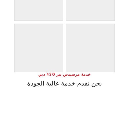
خدمة مرسيدس بنز 420 دبي
نحن نقدم خدمة عالية الجودة