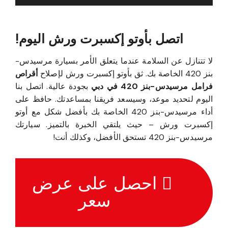
اتصل بأوتو إكسبرت ورش اليوم!
لا تتنازل عن السلامة عندما يتعلق الأمر بسيارة مرسيدس-
بنز 420 الخاصة بك. ثق بأوتو إكسبرت ورش لإصلاح
أقراص
فرامل مرسيدس-بنز 420 في دبي
بجودة عالية. اتصل بنا
اليوم لتحديد موعد، وسيسعد فريقنا بمساعدتك. حافظ على
أداء مرسيدس-بنز 420 الخاصة بك بأفضل شكل مع أوتو
إكسبرت ورش – حيث يلتقي الخبرة بالتميز. سيارتك
مرسيدس-بنز 420 تستحق الأفضل، وكذلك أنت!
احصل على عرض
سعر