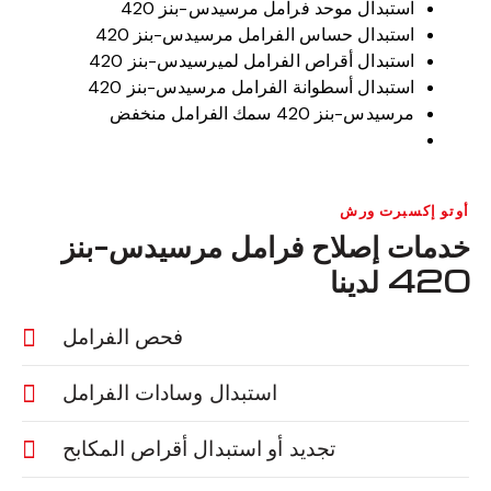
استبدال موحد فرامل مرسيدس-بنز 420
استبدال حساس الفرامل مرسيدس-بنز 420
استبدال أقراص الفرامل لميرسيدس-بنز 420
استبدال أسطوانة الفرامل مرسيدس-بنز 420
مرسيدس-بنز 420 سمك الفرامل منخفض
أوتو إكسبرت ورش
خدمات إصلاح فرامل مرسيدس-بنز
420 لدينا
فحص الفرامل
استبدال وسادات الفرامل
تجديد أو استبدال أقراص المكابح