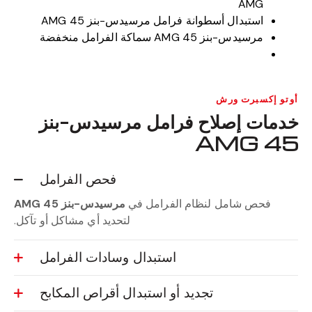
AMG
استبدال أسطوانة فرامل مرسيدس-بنز 45 AMG
مرسيدس-بنز 45 AMG سماكة الفرامل منخفضة
أوتو إكسبرت ورش
خدمات إصلاح فرامل مرسيدس-بنز
45 AMG
فحص الفرامل
فحص شامل لنظام الفرامل في
مرسيدس-بنز 45 AMG
لتحديد أي مشاكل أو تآكل.
استبدال وسادات الفرامل
تجديد أو استبدال أقراص المكابح