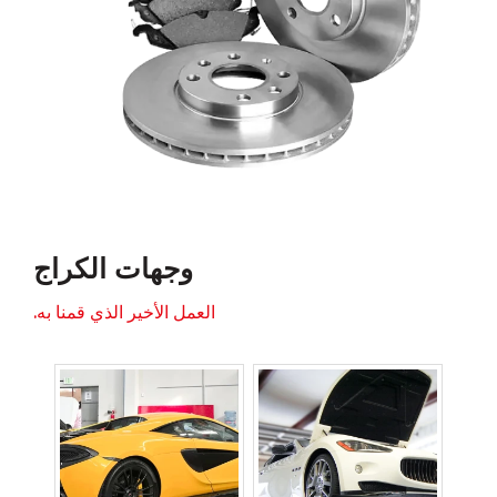
وجهات الكراج
العمل الأخير الذي قمنا به.