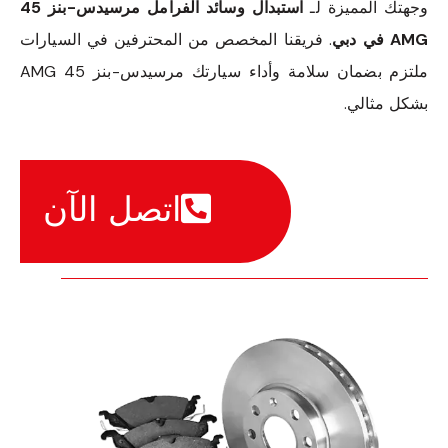
وجهتك المميزة لـ
استبدال وسائد الفرامل مرسيدس-بنز 45
AMG في دبي
. فريقنا المخصص من المحترفين في السيارات
ملتزم بضمان سلامة وأداء سيارتك مرسيدس-بنز 45 AMG
بشكل مثالي.
اتصل الآن