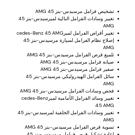
تشخيص فرامل مرسيدس-بنز 45 AMG
تغيير وسادات الفرامل البالية لميرسيدس-بنز 45
AMG
تغيير أقراص الفرامل لميرcedes-Benz 45 AMG
إصلاح نظام الفرامل لسيارة مرسيدس-بنز 45
AMG
تلميع قرص الفرامل مرسيدس-بنز 45 AMG
صيانة فرامل مرسيدس-بنز 45 AMG
صفير فرامل مرسيدس-بنز 45 AMG
سائل الفرامل الهيدروليكي مرسيدس-بنز 45
AMG
فحص وسادات الفرامل مرسيدس-بنز 45 AMG
تغيير وسائد الفرامل الأمامية لميرcedes-Benz
45 AMG
تغيير وسادات الفرامل الخلفية لمرسيدس-بنز 45
AMG
تسوية قرص الفرامل مرسيدس-بنز 45 AMG
إعادة تشكيل قرص فرامل مرسيدس-بنز 45