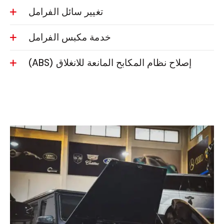
تغيير سائل الفرامل
خدمة مكبس الفرامل
إصلاح نظام المكابح المانعة للانغلاق (ABS)