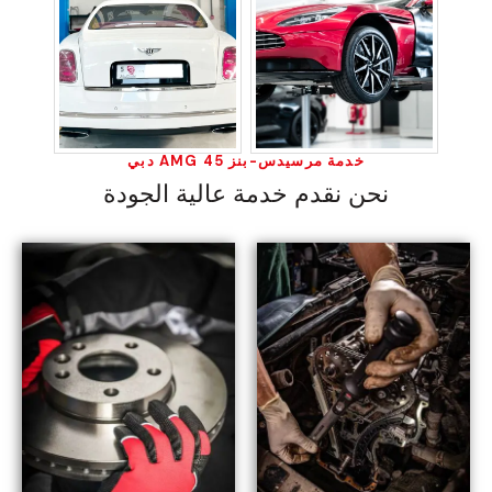
خدمة مرسيدس-بنز 45 AMG دبي
نحن نقدم خدمة عالية الجودة