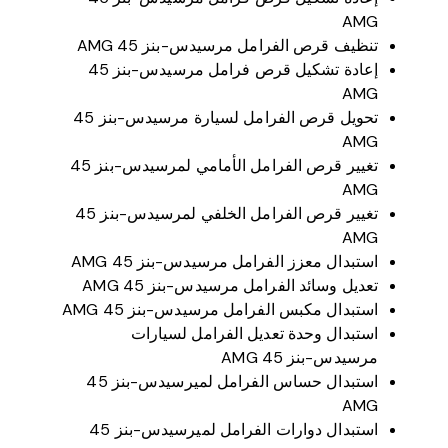
AMG
تنظيف قرص الفرامل مرسيدس-بنز 45 AMG
إعادة تشكيل قرص فرامل مرسيدس-بنز 45
AMG
تحويل قرص الفرامل لسيارة مرسيدس-بنز 45
AMG
تغيير قرص الفرامل الأمامي لمرسيدس-بنز 45
AMG
تغيير قرص الفرامل الخلفي لمرسيدس-بنز 45
AMG
استبدال معزز الفرامل مرسيدس-بنز 45 AMG
تعديل وسائد الفرامل مرسيدس-بنز 45 AMG
استبدال مكبس الفرامل مرسيدس-بنز 45 AMG
استبدال وحدة تعديل الفرامل لسيارات
مرسيدس-بنز 45 AMG
استبدال حساس الفرامل لميرسيدس-بنز 45
AMG
استبدال دوارات الفرامل لميرسيدس-بنز 45