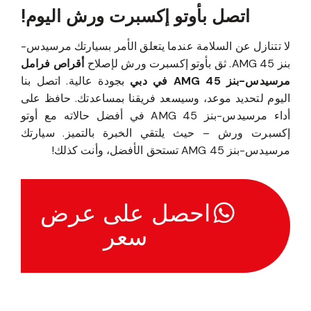
اتصل بأوتو إكسبرت ورش اليوم!
لا تتنازل عن السلامة عندما يتعلق الأمر بسيارتك مرسيدس-
بنز 45 AMG. ثق بأوتو إكسبرت ورش لإصلاح
أقراص فرامل
مرسيدس-بنز 45 AMG في دبي
بجودة عالية. اتصل بنا
اليوم لتحديد موعد، وسيسعد فريقنا بمساعدتك. حافظ على
أداء مرسيدس-بنز 45 AMG في أفضل حالاته مع أوتو
إكسبرت ورش – حيث يلتقي الخبرة بالتميز. سيارتك
مرسيدس-بنز 45 AMG تستحق الأفضل، وأنت كذلك!
احصل على عرض
سعر